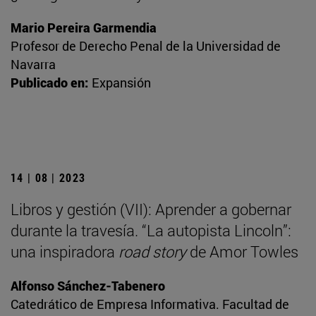
Mario Pereira Garmendia
Profesor de Derecho Penal de la Universidad de
Navarra
Publicado en:
Expansión
14 | 08 | 2023
Libros y gestión (VII): Aprender a gobernar
durante la travesía. “La autopista Lincoln”:
una inspiradora
road story
de Amor Towles
Alfonso Sánchez-Tabenero
Catedrático de Empresa Informativa. Facultad de