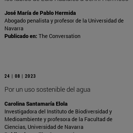
José María de Pablo Hermida
Abogado penalista y profesor de la Universidad de
Navarra
Publicado en:
The Conversation
24 | 08 | 2023
Por un uso sostenible del agua
Carolina Santamaría Elola
Investigadora del Instituto de Biodiversidad y
Medioambiente y profesora de la Facultad de
Ciencias, Universidad de Navarra