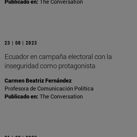
Publicado en:
The Conversation
23 | 08 | 2023
Ecuador en campaña electoral con la
inseguridad como protagonista
Carmen Beatriz Fernández
Profesora de Comunicación Política
Publicado en:
The Conversation