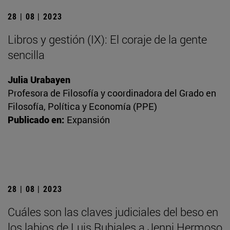
28 | 08 | 2023
Libros y gestión (IX): El coraje de la gente
sencilla
Julia Urabayen
Profesora de Filosofía y coordinadora del Grado en
Filosofía, Política y Economía (PPE)
Publicado en:
Expansión
28 | 08 | 2023
Cuáles son las claves judiciales del beso en
los labios de Luis Rubiales a Jenni Hermoso