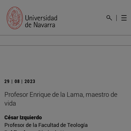
29 | 08 | 2023
Profesor Enrique de la Lama, maestro de
vida
César Izquierdo
Profesor de la Facultad de Teología