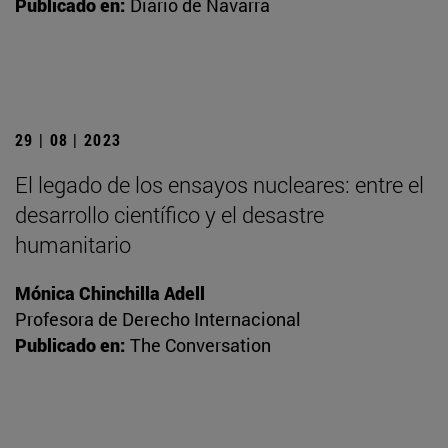
Publicado en:
Diario de Navarra
29 | 08 | 2023
El legado de los ensayos nucleares: entre el
desarrollo científico y el desastre
humanitario
Mónica Chinchilla Adell
Profesora de Derecho Internacional
Publicado en:
The Conversation