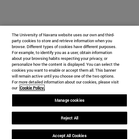
The University of Navarra website uses our own and third-
party cookies to store and retrieve information when you
browse. Different types of cookies have different purposes.
For example, to identify you as a user, obtain information
about your browsing habits respecting your privacy, or
personalize how the content is displayed. You can select the
cookies you want to enable or accept them all. This banner
will remain active until you choose one of the two options.
For more detailed information about our cookies, please visit
our
Cookie Policy.
Manage cookies
Reject All
Accept All Cookies