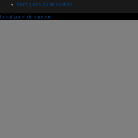
Configuración de cookies
Localizador de campus