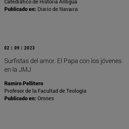
Catedrático de Historia Antigua
Publicado en:
Diario de Navarra
02 | 09 | 2023
Surfistas del amor. El Papa con los jóvenes
en la JMJ
Ramiro Pellitero
Profesor de la Facultad de Teología
Publicado en:
Omnes