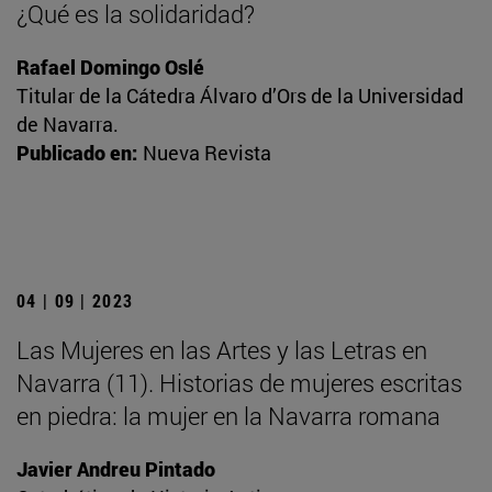
¿Qué es la solidaridad?
Rafael Domingo Oslé
Titular de la Cátedra Álvaro d’Ors de la Universidad
de Navarra.
Publicado en:
Nueva Revista
04 | 09 | 2023
Las Mujeres en las Artes y las Letras en
Navarra (11). Historias de mujeres escritas
en piedra: la mujer en la Navarra romana
Javier Andreu Pintado