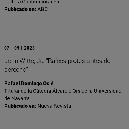
Cultura Contemporánea
Publicado en:
ABC
07 | 09 | 2023
John Witte, Jr.: "Raíces protestantes del
derecho"
Rafael Domingo Oslé
Titular de la Cátedra Álvaro d’Ors de la Universidad
de Navarra.
Publicado en:
Nueva Revista