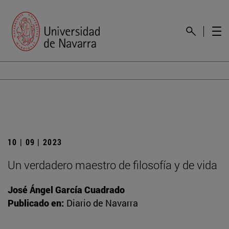
10 | 09 | 2023
Un verdadero maestro de filosofía y de vida
José Ángel García Cuadrado
Publicado en:
Diario de Navarra