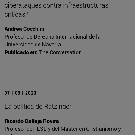
ciberataques contra infraestructuras
críticas?
Andrea Cocchini
Profesor de Derecho Internacional de la
Universidad de Navarra
Publicado en:
The Conversation
07 | 09 | 2023
La política de Ratzinger
Ricardo Calleja Rovira
Profesor del IESE y del Máster en Cristianismo y