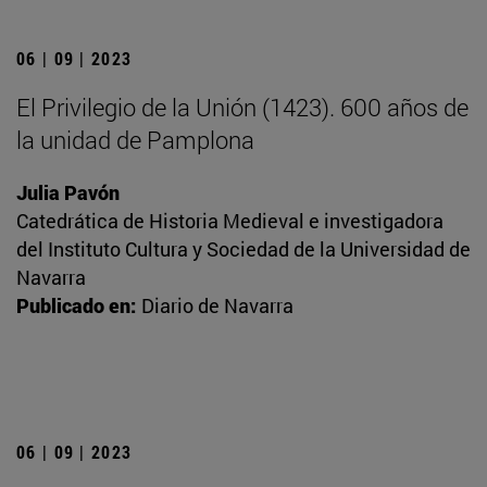
06 | 09 | 2023
El Privilegio de la Unión (1423). 600 años de
la unidad de Pamplona
Julia Pavón
Catedrática de Historia Medieval e investigadora
del Instituto Cultura y Sociedad de la Universidad de
Navarra
Publicado en:
Diario de Navarra
06 | 09 | 2023