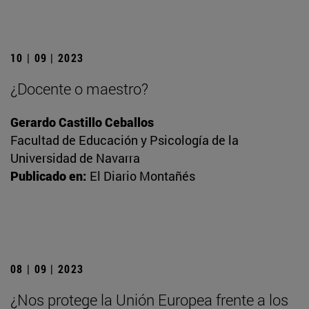
10 | 09 | 2023
¿Docente o maestro?
Gerardo Castillo Ceballos
Facultad de Educación y Psicología de la
Universidad de Navarra
Publicado en:
El Diario Montañés
08 | 09 | 2023
¿Nos protege la Unión Europea frente a los