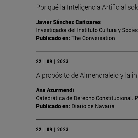
Por qué la Inteligencia Artificial so
Javier Sánchez Cañizares
Investigador del Instituto Cultura y Soci
Publicado en:
The Conversation
22 | 09 | 2023
A propósito de Almendralejo y la inte
Ana Azurmendi
Catedrática de Derecho Constitucional. 
Publicado en:
Diario de Navarra
22 | 09 | 2023