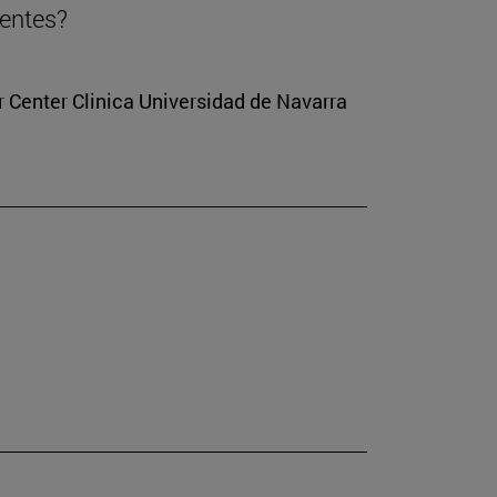
ientes?
r Center Clinica Universidad de Navarra