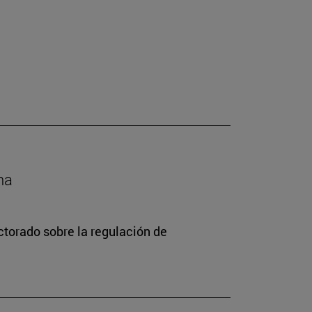
na
torado sobre la regulación de