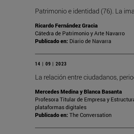
Patrimonio e identidad (76). La im
Ricardo Fernández Gracia
Cátedra de Patrimonio y Arte Navarro
Publicado en:
Diario de Navarra
14 | 09 | 2023
La relación entre ciudadanos, peri
Mercedes Medina y Blanca Basanta
Profesora Titular de Empresa y Estructu
plataformas digitales
Publicado en:
The Conversation