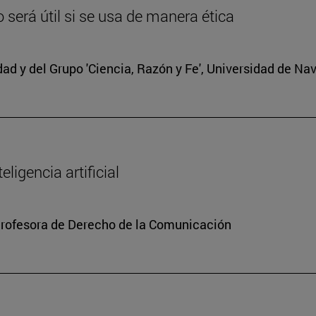
lo será útil si se usa de manera ética
edad y del Grupo 'Ciencia, Razón y Fe', Universidad de Na
ligencia artificial
Profesora de Derecho de la Comunicación