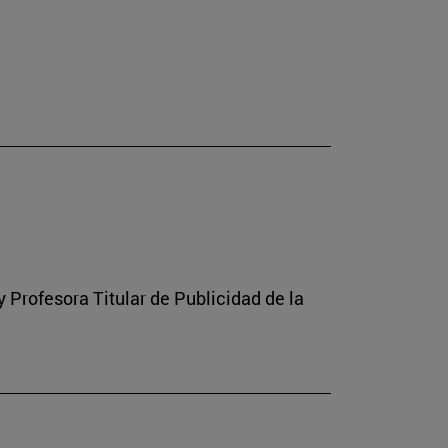
Profesora Titular de Publicidad de la