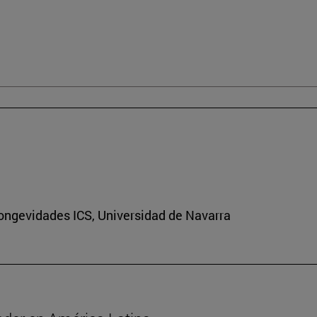
Longevidades ICS, Universidad de Navarra