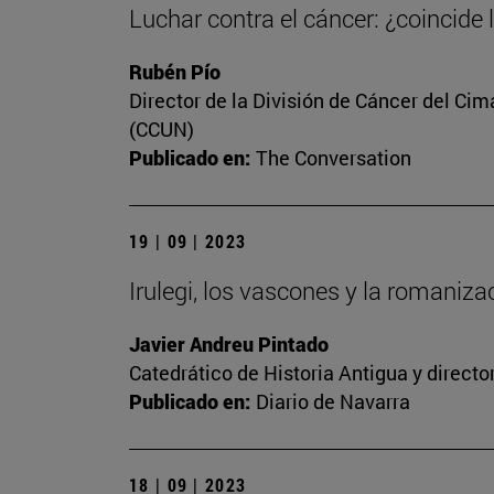
Luchar contra el cáncer: ¿coincide 
Rubén Pío
Director de la División de Cáncer del Cim
(CCUN)
Publicado en:
The Conversation
19 | 09 | 2023
Irulegi, los vascones y la romaniz
Javier Andreu Pintado
Catedrático de Historia Antigua y direct
Publicado en:
Diario de Navarra
18 | 09 | 2023