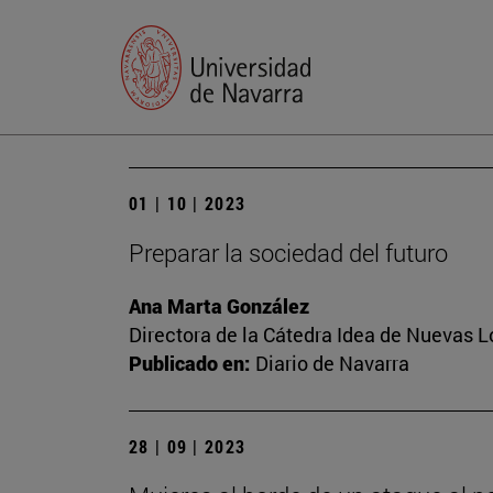
01 | 10 | 2023
Preparar la sociedad del futuro
Ana Marta González
Directora de la Cátedra Idea de Nuevas 
Publicado en:
Diario de Navarra
28 | 09 | 2023