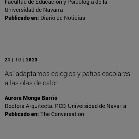
Facultad de Educación y Psicología de la
Universidad de Navarra
Publicado en:
Diario de Noticias
24 | 10 | 2023
Así adaptamos colegios y patios escolares
a las olas de calor
Aurora Monge Barrio
Doctora Arquitecta. PCD, Universidad de Navarra
Publicado en:
The Conversation