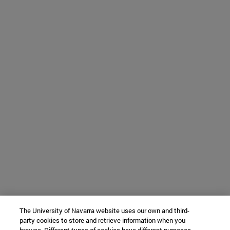
The University of Navarra website uses our own and third-
party cookies to store and retrieve information when you