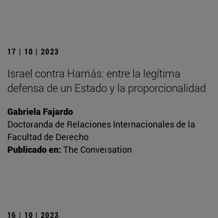
17 | 10 | 2023
Israel contra Hamás: entre la legítima
defensa de un Estado y la proporcionalidad
Gabriela Fajardo
Doctoranda de Relaciones Internacionales de la
Facultad de Derecho
Publicado en:
The Conversation
16 | 10 | 2023