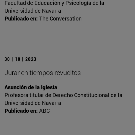
Facultad de Educación y Psicología de la
Universidad de Navarra
Publicado en:
The Conversation
30 | 10 | 2023
Jurar en tiempos revueltos
Asunción de la Iglesia
Profesora titular de Derecho Constitucional de la
Universidad de Navarra
Publicado en:
ABC