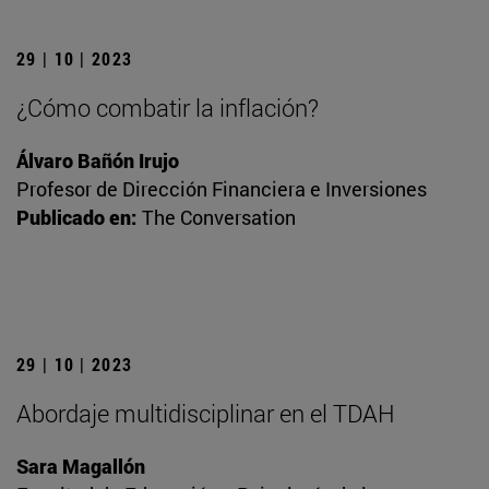
29 | 10 | 2023
¿Cómo combatir la inflación?
Álvaro Bañón Irujo
Profesor de Dirección Financiera e Inversiones
Publicado en:
The Conversation
29 | 10 | 2023
Abordaje multidisciplinar en el TDAH
Sara Magallón