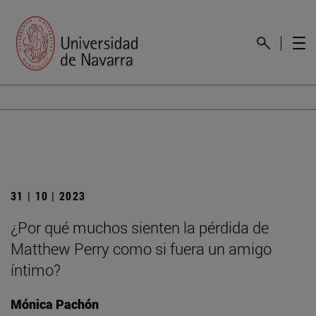
31 | 10 | 2023
¿Por qué muchos sienten la pérdida de
Matthew Perry como si fuera un amigo
íntimo?
Mónica Pachón