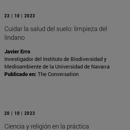
23 | 10 | 2023
Cuidar la salud del suelo: limpieza del
lindano
Javier Erro
Investigador del Instituto de Biodiversidad y
Medioambiente de la Universidad de Navarra
Publicado en:
The Conversation
20 | 10 | 2023
Ciencia y religión en la práctica