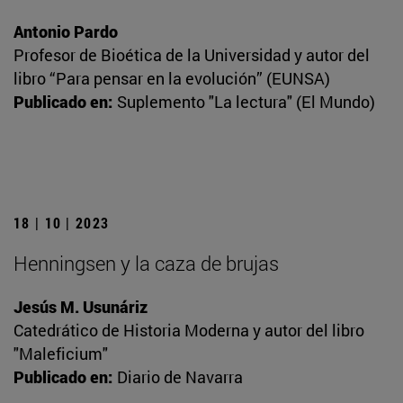
Antonio Pardo
Profesor de Bioética de la Universidad y autor del
libro “Para pensar en la evolución” (EUNSA)
Publicado en:
Suplemento "La lectura" (El Mundo)
18 | 10 | 2023
Henningsen y la caza de brujas
Jesús M. Usunáriz
Catedrático de Historia Moderna y autor del libro
"Maleficium"
Publicado en:
Diario de Navarra