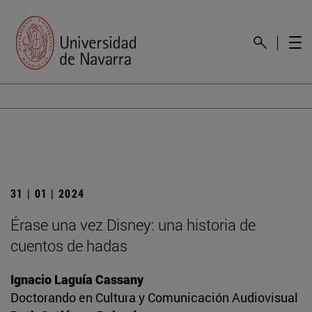
31 | 01 | 2024
Érase una vez Disney: una historia de
cuentos de hadas
Ignacio Laguía Cassany
Doctorando en Cultura y Comunicación Audiovisual