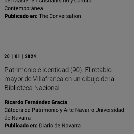
del Máster en Cristianismo y Cultura
Contemporánea
Publicado en:
The Conversation
20 | 01 | 2024
Patrimonio e identidad (90). El retablo
mayor de Villafranca en un dibujo de la
Biblioteca Nacional
Ricardo Fernández Gracia
Cátedra de Patrimonio y Arte Navarro Universidad
de Navarra
Publicado en:
Diario de Navarra