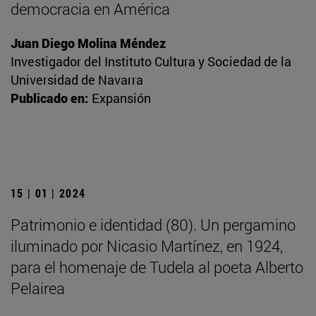
democracia en América
Juan Diego Molina Méndez
Investigador del Instituto Cultura y Sociedad de la
Universidad de Navarra
Publicado en:
Expansión
15 | 01 | 2024
Patrimonio e identidad (80). Un pergamino
iluminado por Nicasio Martínez, en 1924,
para el homenaje de Tudela al poeta Alberto
Pelairea