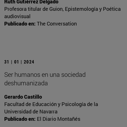
Ruth Gutiérrez Delgado
Profesora titular de Guion, Epistemología y Poética
audiovisual
Publicado en:
The Conversation
31 | 01 | 2024
Ser humanos en una sociedad
deshumanizada
Gerardo Castillo
Facultad de Educación y Psicología de la
Universidad de Navarra
Publicado en:
El Diario Montañés