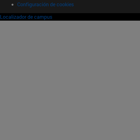
Configuración de cookies
Localizador de campus