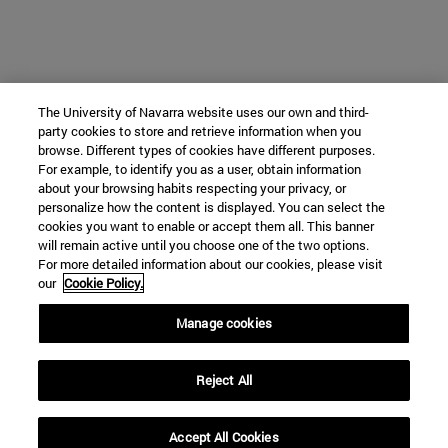
The University of Navarra website uses our own and third-
party cookies to store and retrieve information when you
browse. Different types of cookies have different purposes.
For example, to identify you as a user, obtain information
about your browsing habits respecting your privacy, or
personalize how the content is displayed. You can select the
cookies you want to enable or accept them all. This banner
will remain active until you choose one of the two options.
For more detailed information about our cookies, please visit
our
Cookie Policy.
Manage cookies
Reject All
Accept All Cookies