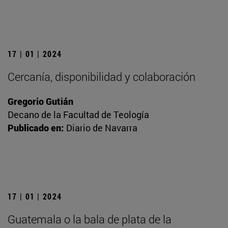
17 | 01 | 2024
Cercanía, disponibilidad y colaboración
Gregorio Gutián
Decano de la Facultad de Teología
Publicado en:
Diario de Navarra
17 | 01 | 2024
Guatemala o la bala de plata de la