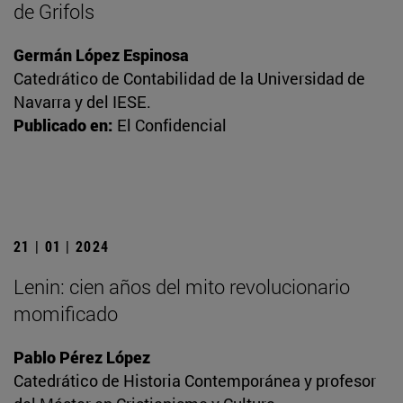
de Grifols
Germán López Espinosa
Catedrático de Contabilidad de la Universidad de
Navarra y del IESE.
Publicado en:
El Confidencial
21 | 01 | 2024
Lenin: cien años del mito revolucionario
momificado
Pablo Pérez López
Catedrático de Historia Contemporánea y profesor