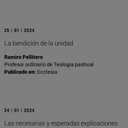
25 | 01 | 2024
La bendición de la unidad
Ramiro Pellitero
Profesor ordinario de Teología pastoral
Publicado en:
Ecclesia
24 | 01 | 2024
Las necesarias y esperadas explicaciones