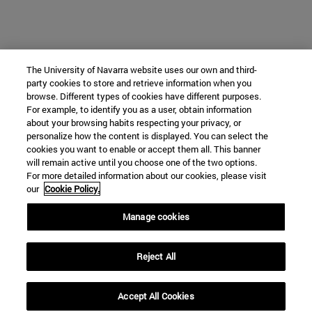
The University of Navarra website uses our own and third-
party cookies to store and retrieve information when you
browse. Different types of cookies have different purposes.
For example, to identify you as a user, obtain information
about your browsing habits respecting your privacy, or
personalize how the content is displayed. You can select the
cookies you want to enable or accept them all. This banner
will remain active until you choose one of the two options.
For more detailed information about our cookies, please visit
our
Cookie Policy.
Manage cookies
Reject All
Accept All Cookies