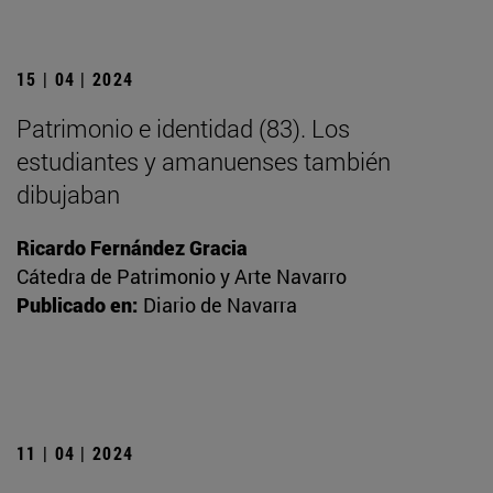
15 | 04 | 2024
Patrimonio e identidad (83). Los
estudiantes y amanuenses también
dibujaban
Ricardo Fernández Gracia
Cátedra de Patrimonio y Arte Navarro
Publicado en:
Diario de Navarra
11 | 04 | 2024