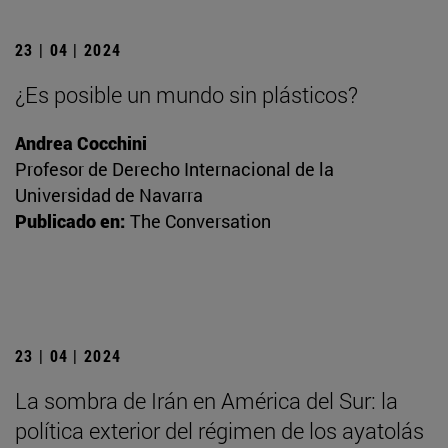
23 | 04 | 2024
¿Es posible un mundo sin plásticos?
Andrea Cocchini
Profesor de Derecho Internacional de la
Universidad de Navarra
Publicado en:
The Conversation
23 | 04 | 2024
La sombra de Irán en América del Sur: la
política exterior del régimen de los ayatolás