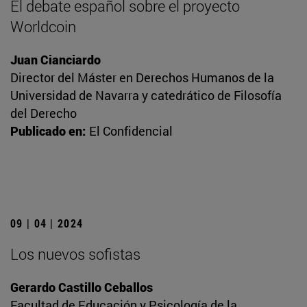
El debate español sobre el proyecto
Worldcoin
Juan Cianciardo
Director del Máster en Derechos Humanos de la
Universidad de Navarra y catedrático de Filosofía
del Derecho
Publicado en:
El Confidencial
09 | 04 | 2024
Los nuevos sofistas
Gerardo Castillo Ceballos
Facultad de Educación y Psicología de la