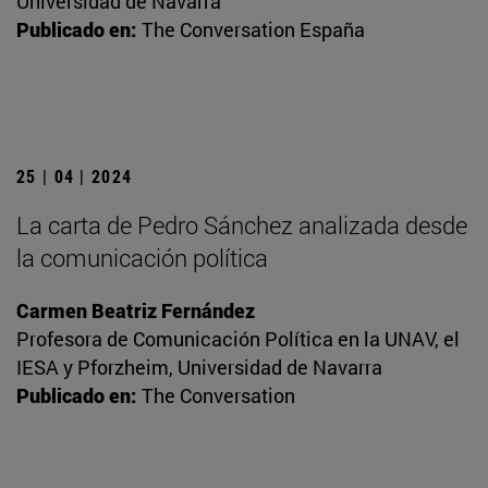
Universidad de Navarra
Publicado en:
The Conversation España
25 | 04 | 2024
La carta de Pedro Sánchez analizada desde
la comunicación política
Carmen Beatriz Fernández
Profesora de Comunicación Política en la UNAV, el
IESA y Pforzheim, Universidad de Navarra
Publicado en:
The Conversation