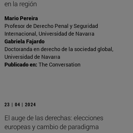
en la región
Mario Pereira
Profesor de Derecho Penal y Seguridad
Internacional, Universidad de Navarra
Gabriela Fajardo
Doctoranda en derecho de la sociedad global,
Universidad de Navarra
Publicado en:
The Conversation
23 | 04 | 2024
El auge de las derechas: elecciones
europeas y cambio de paradigma