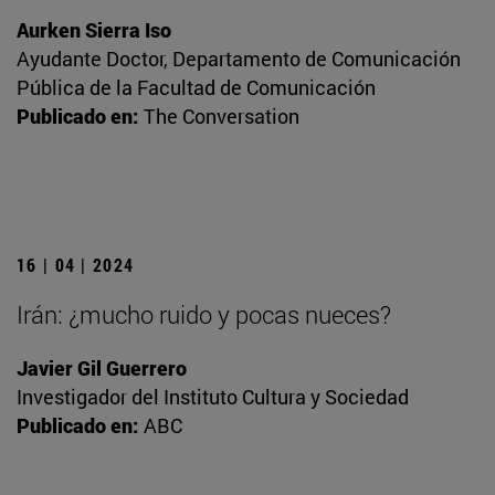
Aurken Sierra Iso
Ayudante Doctor, Departamento de Comunicación
Pública de la Facultad de Comunicación
Publicado en:
The Conversation
16 | 04 | 2024
Irán: ¿mucho ruido y pocas nueces?
Javier Gil Guerrero
Investigador del Instituto Cultura y Sociedad
Publicado en:
ABC