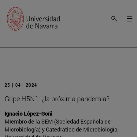
25 | 04 | 2024
Gripe H5N1: ¿la próxima pandemia?
Ignacio López-Goñi
MIembro de la SEM (Sociedad Española de
Microbiología) y Catedrático de Microbiología,