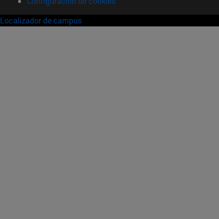
Configuración de cookies
Localizador de campus