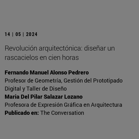
14 | 05 | 2024
Revolución arquitectónica: diseñar un
rascacielos en cien horas
Fernando Manuel Alonso Pedrero
Profesor de Geometría, Gestión del Prototipado
Digital y Taller de Diseño
Maria Del Pilar Salazar Lozano
Profesora de Expresión Gráfica en Arquitectura
Publicado en:
The Conversation