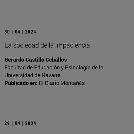
30 | 04 | 2024
La sociedad de la impaciencia
Gerardo Castillo Ceballos
Facultad de Educación y Psicología de la
Universidad de Navarra
Publicado en:
El Diario Montañés
29 | 04 | 2024