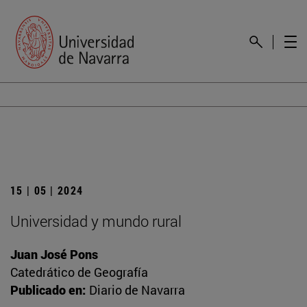
15 | 05 | 2024
Universidad y mundo rural
Juan José Pons
Catedrático de Geografía
Publicado en:
Diario de Navarra