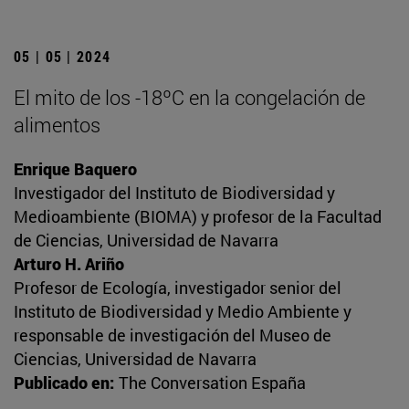
05 | 05 | 2024
El mito de los -18ºC en la congelación de
alimentos
Enrique Baquero
Investigador del Instituto de Biodiversidad y
Medioambiente (BIOMA) y profesor de la Facultad
de Ciencias, Universidad de Navarra
Arturo H. Ariño
Profesor de Ecología, investigador senior del
Instituto de Biodiversidad y Medio Ambiente y
responsable de investigación del Museo de
Ciencias, Universidad de Navarra
Publicado en:
The Conversation España