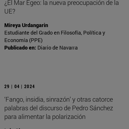
¿El Mar Egeo: la nueva preocupación de la
UE?
Mireya Urdangarin
Estudiante del Grado en Filosofía, Política y
Economía (PPE)
Publicado en:
Diario de Navarra
29 | 04 | 2024
‘Fango, insidia, sinrazón’ y otras catorce
palabras del discurso de Pedro Sánchez
para alimentar la polarización