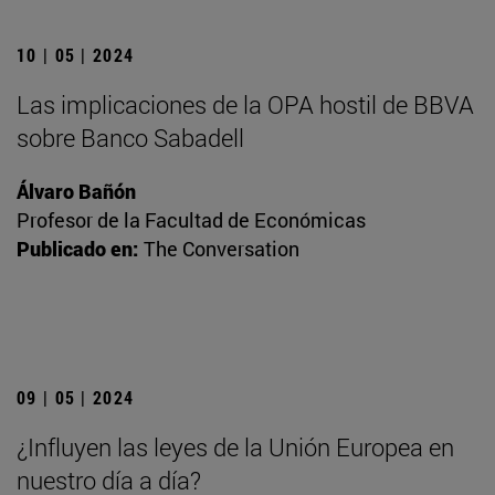
10 | 05 | 2024
Las implicaciones de la OPA hostil de BBVA
sobre Banco Sabadell
Álvaro Bañón
Profesor de la Facultad de Económicas
Publicado en:
The Conversation
09 | 05 | 2024
¿Influyen las leyes de la Unión Europea en
nuestro día a día?