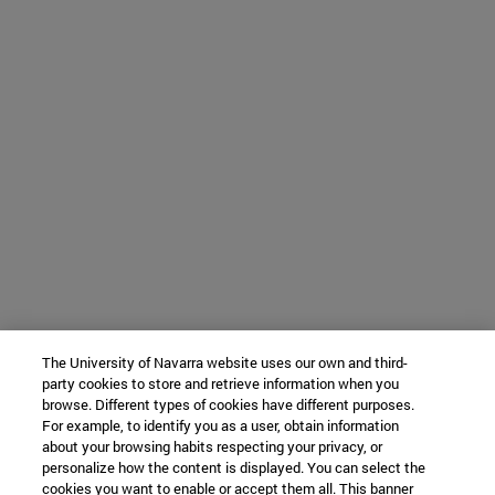
The University of Navarra website uses our own and third-
party cookies to store and retrieve information when you
browse. Different types of cookies have different purposes.
For example, to identify you as a user, obtain information
about your browsing habits respecting your privacy, or
personalize how the content is displayed. You can select the
cookies you want to enable or accept them all. This banner