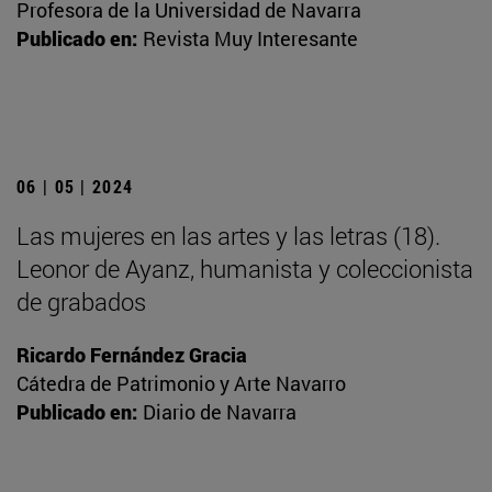
Profesora de la Universidad de Navarra
Publicado en:
Revista Muy Interesante
06 | 05 | 2024
Las mujeres en las artes y las letras (18).
Leonor de Ayanz, humanista y coleccionista
de grabados
Ricardo Fernández Gracia
Cátedra de Patrimonio y Arte Navarro
Publicado en:
Diario de Navarra