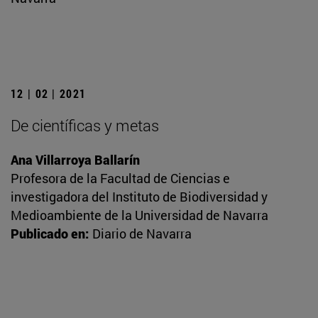
12 | 02 | 2021
De científicas y metas
Ana Villarroya Ballarín
Profesora de la Facultad de Ciencias e
investigadora del Instituto de Biodiversidad y
Medioambiente de la Universidad de Navarra
Publicado en:
Diario de Navarra