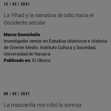
12 | 02 | 2021
La Yihad y la narrativa de odio hacia el
Occidente secular
Marco Demichelis
Investigador senior en Estudios Islámicos e Historia
de Oriente Medio. Instituto Cultura y Sociedad,
Universidad de Navarra
Publicado en:
El Obrero
08 | 02 | 2021
La mascarilla nos robó la sonrisa