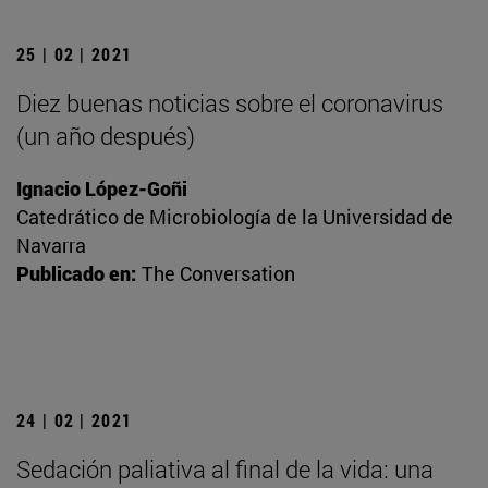
25 | 02 | 2021
Diez buenas noticias sobre el coronavirus
(un año después)
Ignacio López-Goñi
Catedrático de Microbiología de la Universidad de
Navarra
Publicado en:
The Conversation
24 | 02 | 2021
Sedación paliativa al final de la vida: una