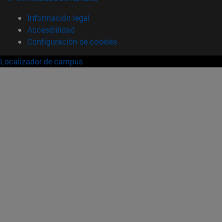
Información legal
Accesibilidad
Configuración de cookies
Localizador de campus