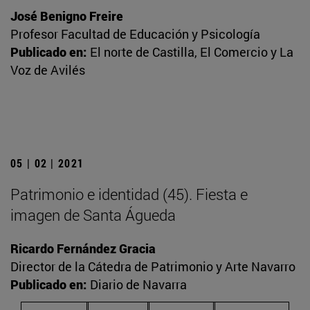
José Benigno Freire
Profesor Facultad de Educación y Psicología
Publicado en:
El norte de Castilla, El Comercio y La
Voz de Avilés
05 | 02 | 2021
Patrimonio e identidad (45). Fiesta e
imagen de Santa Águeda
Ricardo Fernández Gracia
Director de la Cátedra de Patrimonio y Arte Navarro
Publicado en:
Diario de Navarra