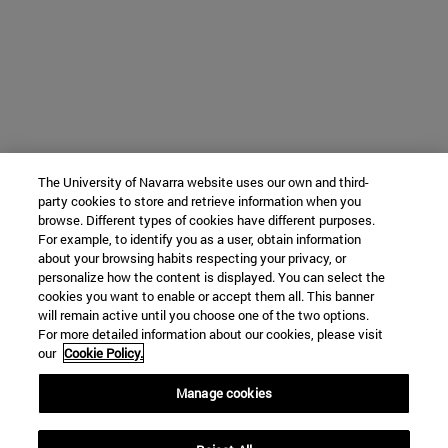
The University of Navarra website uses our own and third-
party cookies to store and retrieve information when you
browse. Different types of cookies have different purposes.
For example, to identify you as a user, obtain information
about your browsing habits respecting your privacy, or
personalize how the content is displayed. You can select the
cookies you want to enable or accept them all. This banner
will remain active until you choose one of the two options.
For more detailed information about our cookies, please visit
our
Cookie Policy.
Manage cookies