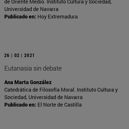
de Oriente Medio. Instituto Cultura y Sociedad,
Universidad de Navarra
Publicado en:
Hoy Extremadura
26 | 02 | 2021
Eutanasia sin debate
Ana Marta González
Catedrática de Filosofía Moral. Instituto Cultura y
Sociedad, Universidad de Navarra
Publicado en:
El Norte de Castilla