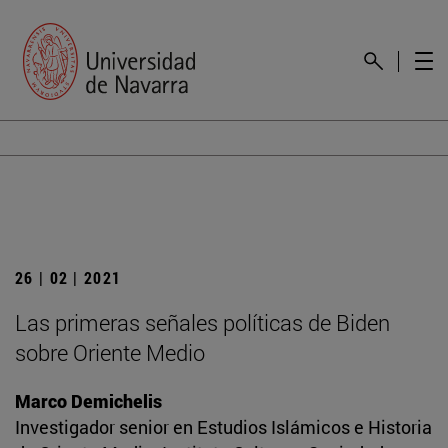
26 | 02 | 2021
Las primeras señales políticas de Biden
sobre Oriente Medio
Marco Demichelis
Investigador senior en Estudios Islámicos e Historia