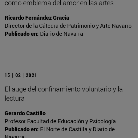
como emblema del amor en las artes
Ricardo Fernández Gracia
Director de la Cátedra de Patrimonio y Arte Navarro
Publicado en:
Diario de Navarra
15 | 02 | 2021
El auge del confinamiento voluntario y la
lectura
Gerardo Castillo
Profesor Facultad de Educación y Psicología
Publicado en:
El Norte de Castilla y Diario de
Navarra