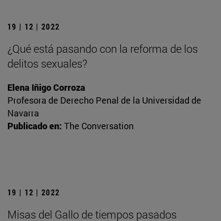
19 | 12 | 2022
¿Qué está pasando con la reforma de los
delitos sexuales?
Elena Iñigo Corroza
Profesora de Derecho Penal de la Universidad de
Navarra
Publicado en:
The Conversation
19 | 12 | 2022
Misas del Gallo de tiempos pasados