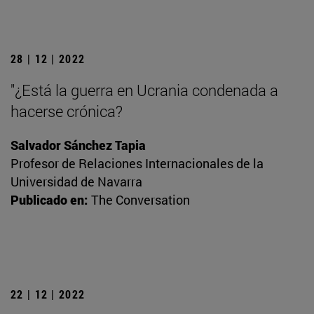
28 | 12 | 2022
"¿Está la guerra en Ucrania condenada a
hacerse crónica?
Salvador Sánchez Tapia
Profesor de Relaciones Internacionales de la
Universidad de Navarra
Publicado en:
The Conversation
22 | 12 | 2022