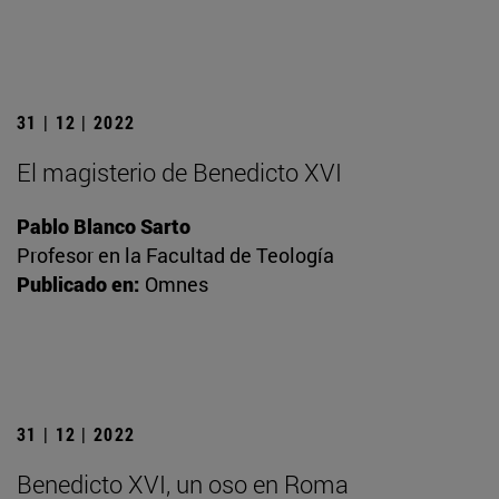
31 | 12 | 2022
El magisterio de Benedicto XVI
Pablo Blanco Sarto
Profesor en la Facultad de Teología
Publicado en:
Omnes
31 | 12 | 2022
Benedicto XVI, un oso en Roma