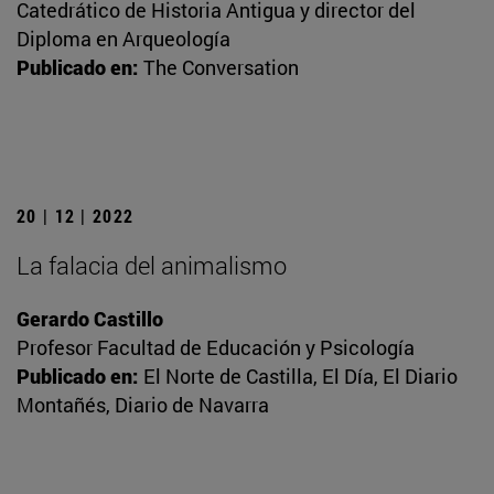
Catedrático de Historia Antigua y director del
Diploma en Arqueología
Publicado en:
The Conversation
20 | 12 | 2022
La falacia del animalismo
Gerardo Castillo
Profesor Facultad de Educación y Psicología
Publicado en:
El Norte de Castilla, El Día, El Diario
Montañés, Diario de Navarra