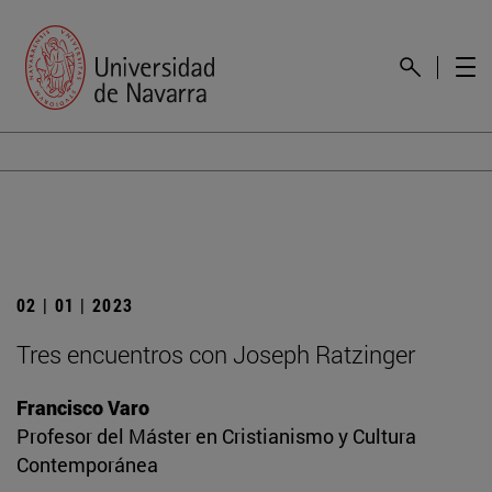
02 | 01 | 2023
Tres encuentros con Joseph Ratzinger
Francisco Varo
Profesor del Máster en Cristianismo y Cultura
Contemporánea