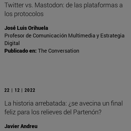
Twitter vs. Mastodon: de las plataformas a
los protocolos
José Luis Orihuela
Profesor de Comunicación Multimedia y Estrategia
Digital
Publicado en:
The Conversation
22 | 12 | 2022
La historia arrebatada: ¿se avecina un final
feliz para los relieves del Partenón?
Javier Andreu