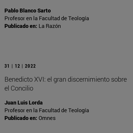
Pablo Blanco Sarto
Profesor en la Facultad de Teología
Publicado en:
La Razón
31 | 12 | 2022
Benedicto XVI: el gran discernimiento sobre
el Concilio
Juan Luis Lorda
Profesor en la Facultad de Teología
Publicado en:
Omnes