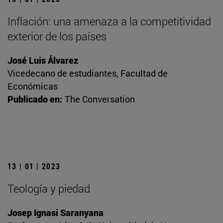
Inflación: una amenaza a la competitividad
exterior de los países
José Luis Álvarez
Vicedecano de estudiantes, Facultad de
Económicas
Publicado en:
The Conversation
13 | 01 | 2023
Teología y piedad
Josep Ignasi Saranyana