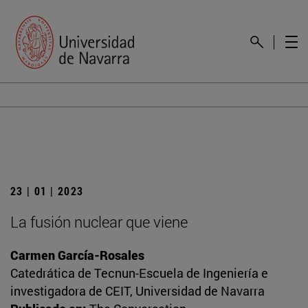
23 | 01 | 2023
La fusión nuclear que viene
Carmen García-Rosales
Catedrática de Tecnun-Escuela de Ingeniería e
investigadora de CEIT, Universidad de Navarra