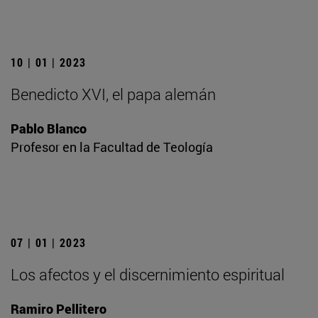
10 | 01 | 2023
Benedicto XVI, el papa alemán
Pablo Blanco
Profesor en la Facultad de Teología
07 | 01 | 2023
Los afectos y el discernimiento espiritual
Ramiro Pellitero