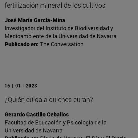
fertilización mineral de los cultivos
José María García-Mina
Investigador del Instituto de Biodiversidad y
Medioambiente de la Universidad de Navarra
Publicado en:
The Conversation
16 | 01 | 2023
¿Quién cuida a quienes curan?
Gerardo Castillo Ceballos
Facultad de Educación y Psicología de la
Universidad de Navarra