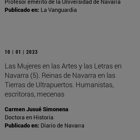
Profesor emérito de la Universidad de Navarra
Publicado en:
La Vanguardia
10 | 01 | 2023
Las Mujeres en las Artes y las Letras en
Navarra (5). Reinas de Navarra en las
Tierras de Ultrapuertos. Humanistas,
escritoras, mecenas
Carmen Jusué Simonena
Doctora en Historia
Publicado en:
Diario de Navarra