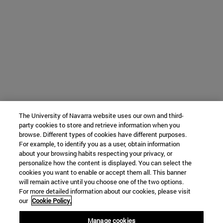
The University of Navarra website uses our own and third-
party cookies to store and retrieve information when you
browse. Different types of cookies have different purposes.
For example, to identify you as a user, obtain information
about your browsing habits respecting your privacy, or
personalize how the content is displayed. You can select the
cookies you want to enable or accept them all. This banner
will remain active until you choose one of the two options.
For more detailed information about our cookies, please visit
our
Cookie Policy.
Manage cookies