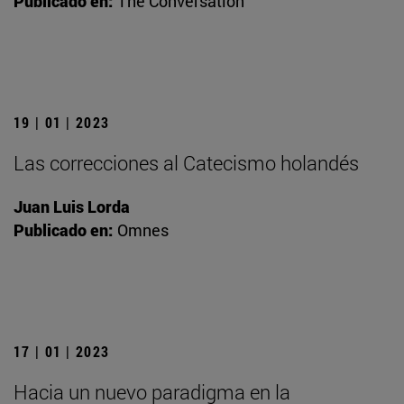
Publicado en:
The Conversation
19 | 01 | 2023
Las correcciones al Catecismo holandés
Juan Luis Lorda
Publicado en:
Omnes
17 | 01 | 2023
Hacia un nuevo paradigma en la