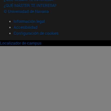
¿QUÉ MÁSTER TE INTERESA?
© Universidad de Navarra
Información legal
Accesibilidad
Configuración de cookies
Localizador de campus