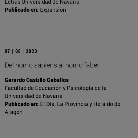
Letras Universidad de Navarra
Publicado en:
Expansión
07 | 08 | 2023
Del homo sapiens al homo faber
Gerardo Castillo Ceballos
Facultad de Educación y Psicología de la
Universidad de Navarra
Publicado en:
El Día, La Provincia y Heraldo de
Aragón