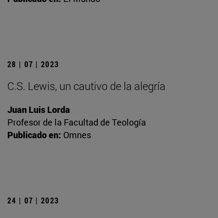
28 | 07 | 2023
C.S. Lewis, un cautivo de la alegría
Juan Luis Lorda
Profesor de la Facultad de Teología
Publicado en:
Omnes
24 | 07 | 2023