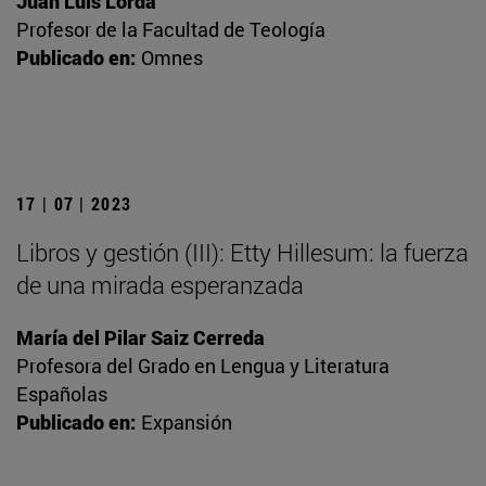
Juan Luis Lorda
Profesor de la Facultad de Teología
Publicado en:
Omnes
17 | 07 | 2023
Libros y gestión (III): Etty Hillesum: la fuerza
de una mirada esperanzada
María del Pilar Saiz Cerreda
Profesora del Grado en Lengua y Literatura
Españolas
Publicado en:
Expansión