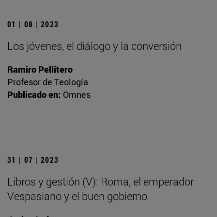
01 | 08 | 2023
Los jóvenes, el diálogo y la conversión
Ramiro Pellitero
Profesor de Teología
Publicado en:
Omnes
31 | 07 | 2023
Libros y gestión (V): Roma, el emperador
Vespasiano y el buen gobierno