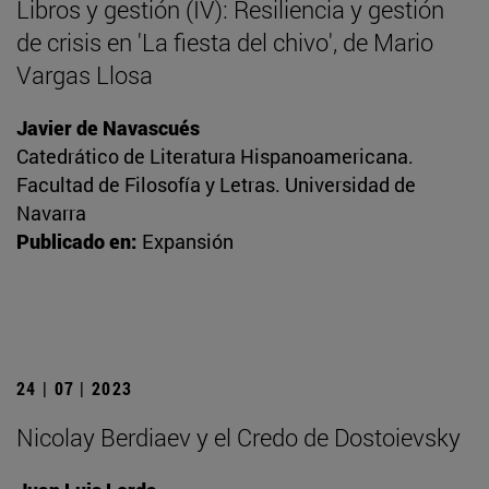
Libros y gestión (IV): Resiliencia y gestión
de crisis en 'La fiesta del chivo', de Mario
Vargas Llosa
Javier de Navascués
Catedrático de Literatura Hispanoamericana.
Facultad de Filosofía y Letras. Universidad de
Navarra
Publicado en:
Expansión
24 | 07 | 2023
Nicolay Berdiaev y el Credo de Dostoievsky