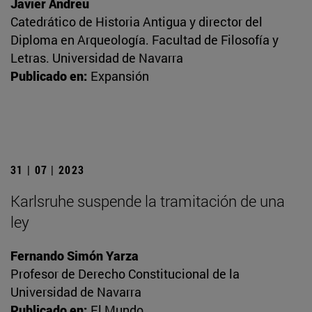
Javier Andreu
Catedrático de Historia Antigua y director del
Diploma en Arqueología. Facultad de Filosofía y
Letras. Universidad de Navarra
Publicado en:
Expansión
31 | 07 | 2023
Karlsruhe suspende la tramitación de una
ley
Fernando Simón Yarza
Profesor de Derecho Constitucional de la
Universidad de Navarra
Publicado en:
El Mundo