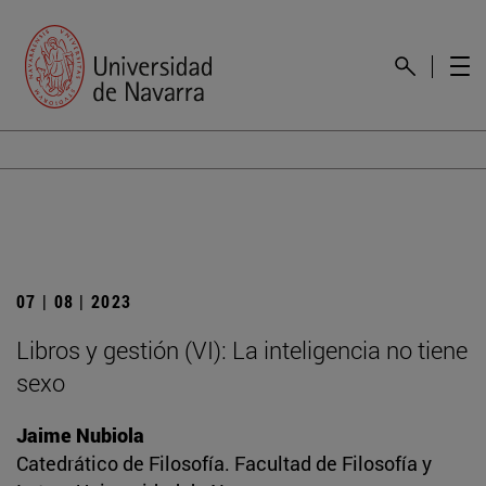
07 | 08 | 2023
Libros y gestión (VI): La inteligencia no tiene
sexo
Jaime Nubiola
Catedrático de Filosofía. Facultad de Filosofía y