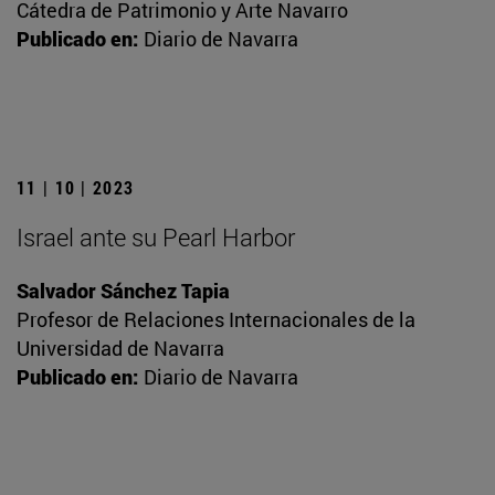
Cátedra de Patrimonio y Arte Navarro
Publicado en:
Diario de Navarra
11 | 10 | 2023
Israel ante su Pearl Harbor
Salvador Sánchez Tapia
Profesor de Relaciones Internacionales de la
Universidad de Navarra
Publicado en:
Diario de Navarra