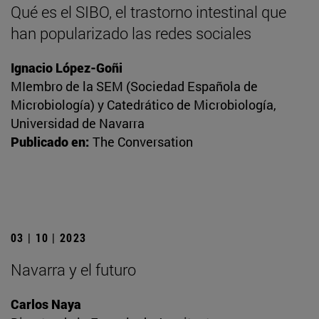
Qué es el SIBO, el trastorno intestinal que
han popularizado las redes sociales
Ignacio López-Goñi
MIembro de la SEM (Sociedad Española de
Microbiología) y Catedrático de Microbiología,
Universidad de Navarra
Publicado en:
The Conversation
03 | 10 | 2023
Navarra y el futuro
Carlos Naya