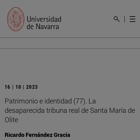
16 | 10 | 2023
Patrimonio e identidad (77). La
desaparecida tribuna real de Santa María de
Olite
Ricardo Fernández Gracia