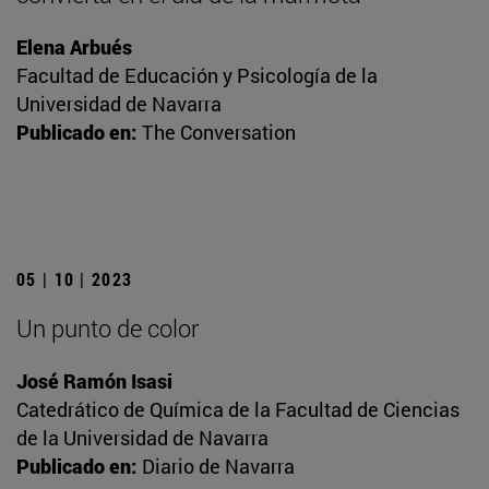
Elena Arbués
Facultad de Educación y Psicología de la
Universidad de Navarra
Publicado en:
The Conversation
05 | 10 | 2023
Un punto de color
José Ramón Isasi
Catedrático de Química de la Facultad de Ciencias
de la Universidad de Navarra
Publicado en:
Diario de Navarra