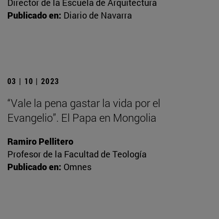
Director de la Escuela de Arquitectura
Publicado en:
Diario de Navarra
03 | 10 | 2023
“Vale la pena gastar la vida por el
Evangelio”. El Papa en Mongolia
Ramiro Pellitero
Profesor de la Facultad de Teología
Publicado en:
Omnes