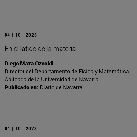
04 | 10 | 2023
En el latido de la materia
Diego Maza Ozcoidi
Director del Departamento de Física y Matemática
Aplicada de la Universidad de Navarra
Publicado en:
Diario de Navarra
04 | 10 | 2023