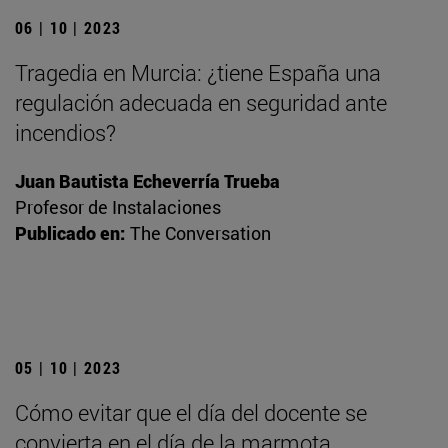
06 | 10 | 2023
Tragedia en Murcia: ¿tiene España una
regulación adecuada en seguridad ante
incendios?
Juan Bautista Echeverría Trueba
Profesor de Instalaciones
Publicado en:
The Conversation
05 | 10 | 2023
Cómo evitar que el día del docente se
convierta en el día de la marmota