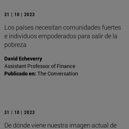
31 | 10 | 2023
Los países necesitan comunidades fuertes
e individuos empoderados para salir de la
pobreza
David Echeverry
Assistant Professor of Finance
Publicado en:
The Conversation
31 | 10 | 2023
De dónde viene nuestra imagen actual de