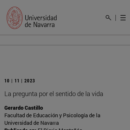
10 | 11 | 2023
La pregunta por el sentido de la vida
Gerardo Castillo
Facultad de Educación y Psicología de la
Universidad de Navarra