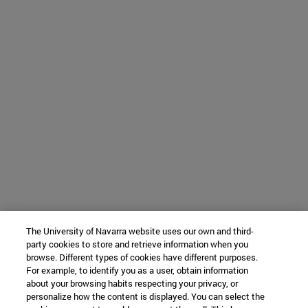
The University of Navarra website uses our own and third-
party cookies to store and retrieve information when you
browse. Different types of cookies have different purposes.
For example, to identify you as a user, obtain information
about your browsing habits respecting your privacy, or
personalize how the content is displayed. You can select the