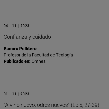
04 | 11 | 2023
Confianza y cuidado
Ramiro Pellitero
Profesor de la Facultad de Teología
Publicado en:
Omnes
01 | 11 | 2023
“A vino nuevo, odres nuevos” (Lc 5, 27-39)