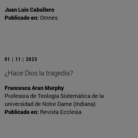
Juan Luis Caballero
Publicado en:
Omnes
01 | 11 | 2023
¿Hace Dios la tragedia?
Francesca Aran Murphy
Profesora de Teología Sistemática de la
universidad de Notre Dame (Indiana)
Publicado en:
Revista Ecclesia