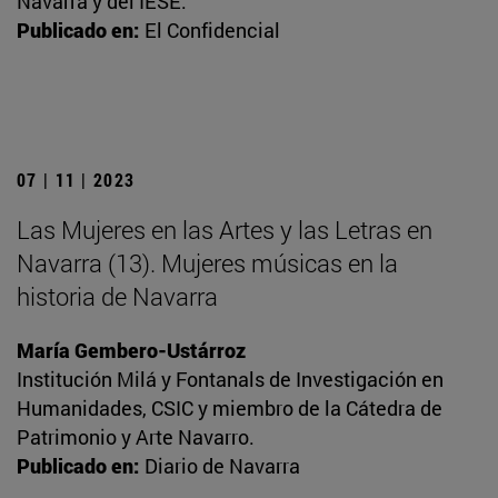
Navarra y del IESE.
Publicado en:
El Confidencial
07 | 11 | 2023
Las Mujeres en las Artes y las Letras en
Navarra (13). Mujeres músicas en la
historia de Navarra
María Gembero-Ustárroz
Institución Milá y Fontanals de Investigación en
Humanidades, CSIC y miembro de la Cátedra de
Patrimonio y Arte Navarro.
Publicado en:
Diario de Navarra