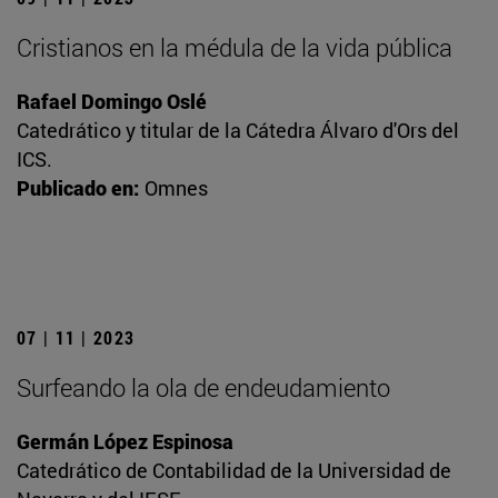
Cristianos en la médula de la vida pública
Rafael Domingo Oslé
Catedrático y titular de la Cátedra Álvaro d'Ors del
ICS.
Publicado en:
Omnes
07 | 11 | 2023
Surfeando la ola de endeudamiento
Germán López Espinosa
Catedrático de Contabilidad de la Universidad de