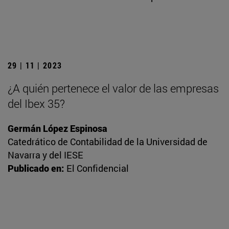
29 | 11 | 2023
¿A quién pertenece el valor de las empresas
del Ibex 35?
Germán López Espinosa
Catedrático de Contabilidad de la Universidad de
Navarra y del IESE
Publicado en:
El Confidencial