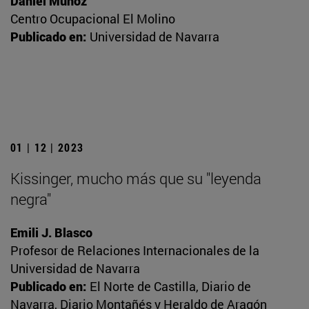
Daniel Muñoz
Centro Ocupacional El Molino
Publicado en:
Universidad de Navarra
01 | 12 | 2023
Kissinger, mucho más que su "leyenda
negra"
Emili J. Blasco
Profesor de Relaciones Internacionales de la
Universidad de Navarra
Publicado en:
El Norte de Castilla, Diario de
Navarra, Diario Montañés y Heraldo de Aragón