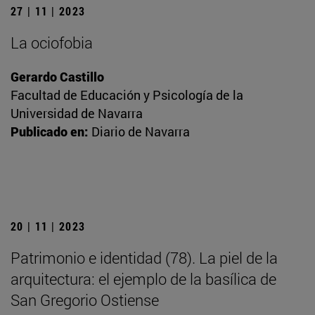
27 | 11 | 2023
La ociofobia
Gerardo Castillo
Facultad de Educación y Psicología de la
Universidad de Navarra
Publicado en:
Diario de Navarra
20 | 11 | 2023
Patrimonio e identidad (78). La piel de la
arquitectura: el ejemplo de la basílica de
San Gregorio Ostiense