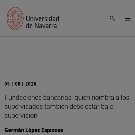
05 | 08 | 2026
Fundaciones bancarias: quien nombra a los
supervisados también debe estar bajo
supervisión
Germán López Espinosa