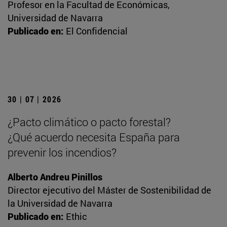
Profesor en la Facultad de Económicas,
Universidad de Navarra
Publicado en:
El Confidencial
30 | 07 | 2026
¿Pacto climático o pacto forestal?
¿Qué acuerdo necesita España para
prevenir los incendios?
Alberto Andreu Pinillos
Director ejecutivo del Máster de Sostenibilidad de
la Universidad de Navarra
Publicado en:
Ethic