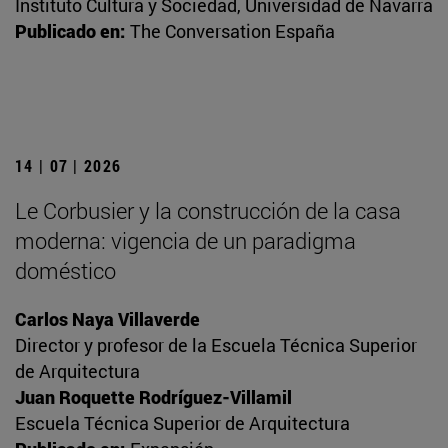
Instituto Cultura y Sociedad, Universidad de Navarra
Publicado en:
The Conversation España
14 | 07 | 2026
Le Corbusier y la construcción de la casa
moderna: vigencia de un paradigma
doméstico
Carlos Naya Villaverde
Director y profesor de la Escuela Técnica Superior
de Arquitectura
Juan Roquette Rodríguez-Villamil
Escuela Técnica Superior de Arquitectura