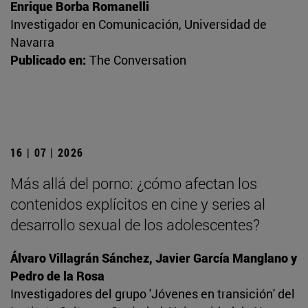
Enrique Borba Romanelli
Investigador en Comunicación, Universidad de
Navarra
Publicado en:
The Conversation
16 | 07 | 2026
Más allá del porno: ¿cómo afectan los
contenidos explícitos en cine y series al
desarrollo sexual de los adolescentes?
Álvaro Villagrán Sánchez, Javier García Manglano y
Pedro de la Rosa
Investigadores del grupo 'Jóvenes en transición' del