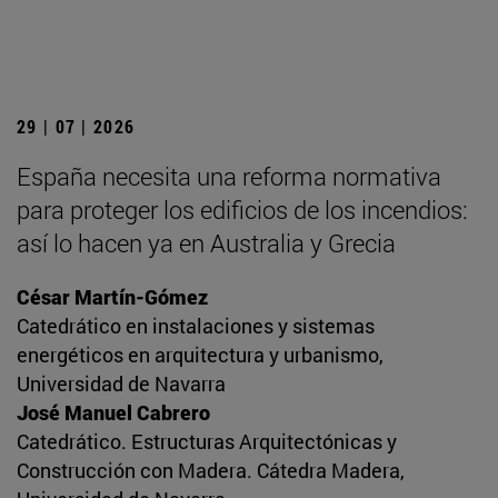
29 | 07 | 2026
España necesita una reforma normativa
para proteger los edificios de los incendios:
así lo hacen ya en Australia y Grecia
César Martín-Gómez
Catedrático en instalaciones y sistemas
energéticos en arquitectura y urbanismo,
Universidad de Navarra
José Manuel Cabrero
Catedrático. Estructuras Arquitectónicas y
Construcción con Madera. Cátedra Madera,