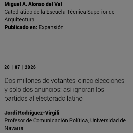
Miguel A. Alonso del Val
Catedrático de la Escuela Técnica Superior de
Arquitectura
Publicado en:
Expansión
20 | 07 | 2026
Dos millones de votantes, cinco elecciones
y solo dos anuncios: así ignoran los
partidos al electorado latino
Jordi Rodríguez-Virgili
Profesor de Comunicación Política, Universidad de
Navarra