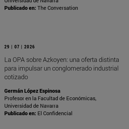
Universidad de Navarra
Publicado en:
The Conversation
29 | 07 | 2026
La OPA sobre Azkoyen: una oferta distinta
para impulsar un conglomerado industrial
cotizado
Germán López Espinosa
Profesor en la Facultad de Económicas,
Universidad de Navarra
Publicado en:
El Confidencial