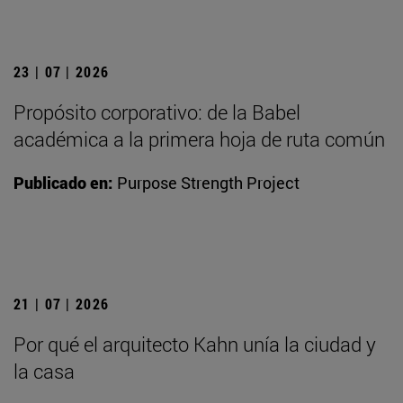
23 | 07 | 2026
Propósito corporativo: de la Babel
académica a la primera hoja de ruta común
Publicado en:
Purpose Strength Project
21 | 07 | 2026
Por qué el arquitecto Kahn unía la ciudad y
la casa