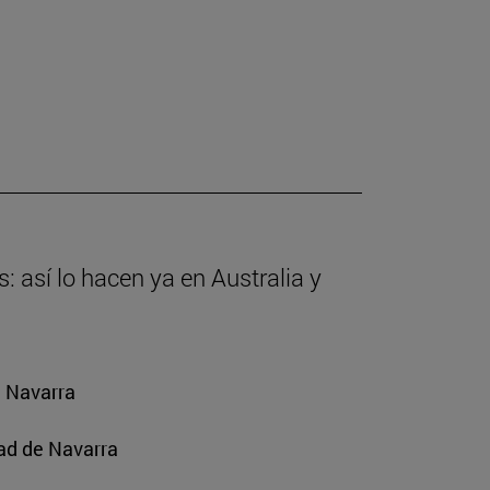
: así lo hacen ya en Australia y
e Navarra
ad de Navarra