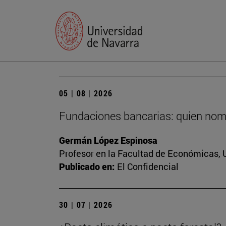
05 | 08 | 2026
Fundaciones bancarias: quien nomb
Germán López Espinosa
Profesor en la Facultad de Económicas, 
Publicado en:
El Confidencial
30 | 07 | 2026