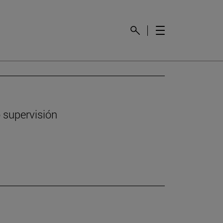
 supervisión