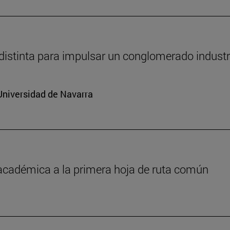
distinta para impulsar un conglomerado industr
Universidad de Navarra
 académica a la primera hoja de ruta común