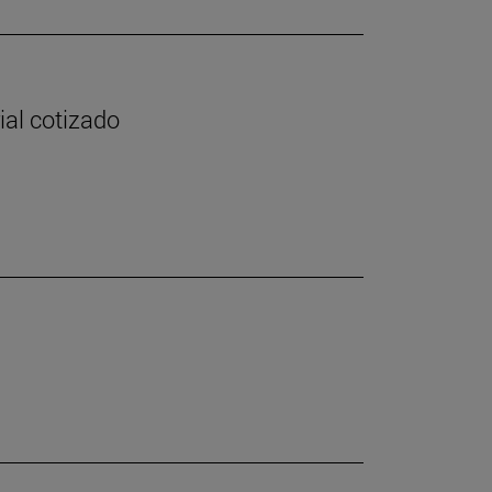
ial cotizado