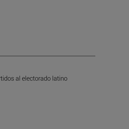
tidos al electorado latino