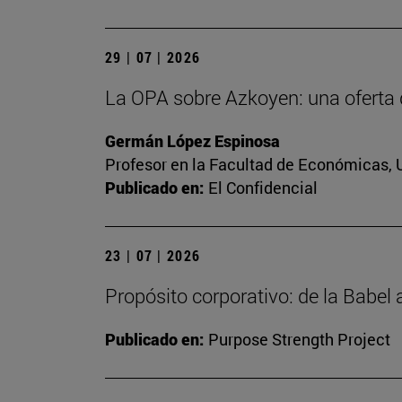
29 | 07 | 2026
La OPA sobre Azkoyen: una oferta 
Germán López Espinosa
Profesor en la Facultad de Económicas, 
Publicado en:
El Confidencial
23 | 07 | 2026
Propósito corporativo: de la Babel
Publicado en:
Purpose Strength Project