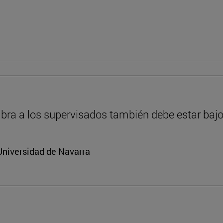
ra a los supervisados también debe estar bajo
Universidad de Navarra