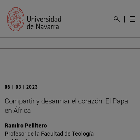
06 | 03 | 2023
Compartir y desarmar el corazón. El Papa
en África
Ramiro Pellitero
Profesor de la Facultad de Teología