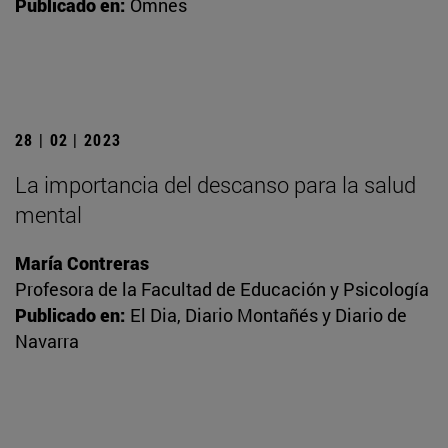
Publicado en:
Omnes
28 | 02 | 2023
La importancia del descanso para la salud
mental
María Contreras
Profesora de la Facultad de Educación y Psicología
Publicado en:
El Dia, Diario Montañés y Diario de
Navarra