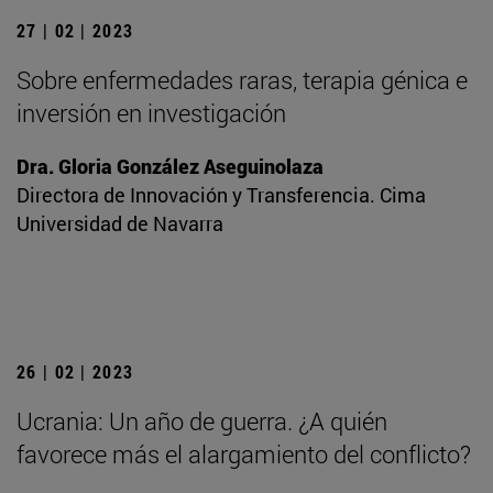
27 | 02 | 2023
Sobre enfermedades raras, terapia génica e
inversión en investigación
Dra. Gloria González Aseguinolaza
Directora de Innovación y Transferencia. Cima
Universidad de Navarra
26 | 02 | 2023
Ucrania: Un año de guerra. ¿A quién
favorece más el alargamiento del conflicto?