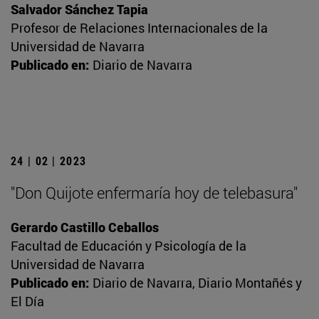
Salvador Sánchez Tapia
Profesor de Relaciones Internacionales de la
Universidad de Navarra
Publicado en:
Diario de Navarra
24 | 02 | 2023
"Don Quijote enfermaría hoy de telebasura"
Gerardo Castillo Ceballos
Facultad de Educación y Psicología de la
Universidad de Navarra
Publicado en:
Diario de Navarra, Diario Montañés y
El Día