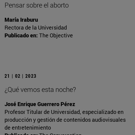
Pensar sobre el aborto
María Iraburu
Rectora de la Universidad
Publicado en:
The Objective
21 | 02 | 2023
¿Qué vemos esta noche?
José Enrique Guerrero Pérez
Profesor Titular de Universidad, especializado en
producción y gestión de contenidos audiovisuales
de entretenimiento