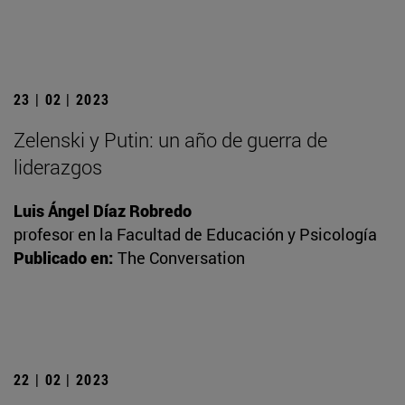
23 | 02 | 2023
Zelenski y Putin: un año de guerra de
liderazgos
Luis Ángel Díaz Robredo
profesor en la Facultad de Educación y Psicología
Publicado en:
The Conversation
22 | 02 | 2023