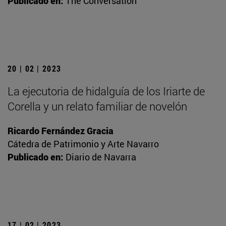
Publicado en:
The Conversation
20 | 02 | 2023
La ejecutoria de hidalguía de los Iriarte de
Corella y un relato familiar de novelón
Ricardo Fernández Gracia
Cátedra de Patrimonio y Arte Navarro
Publicado en:
Diario de Navarra
17 | 02 | 2023