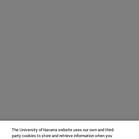
The University of Navarra website uses our own and third-
party cookies to store and retrieve information when you