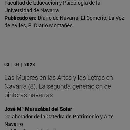
Facultad de Educación y Psicología de la
Universidad de Navarra
Publicado en:
Diario de Navarra, El Comerio, La Voz
de Avilés, El Diario Montañés
03 | 04 | 2023
Las Mujeres en las Artes y las Letras en
Navarra (8). La segunda generación de
pintoras navarras
José Mª Muruzábal del Solar
Colaborador de la Catedra de Patrimonio y Arte
Navarro