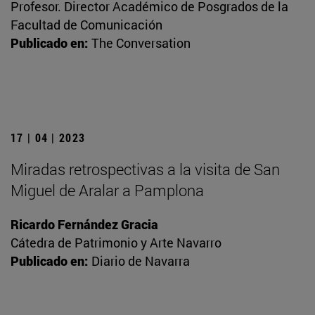
Profesor. Director Académico de Posgrados de la
Facultad de Comunicación
Publicado en:
The Conversation
17 | 04 | 2023
Miradas retrospectivas a la visita de San
Miguel de Aralar a Pamplona
Ricardo Fernández Gracia
Cátedra de Patrimonio y Arte Navarro
Publicado en:
Diario de Navarra