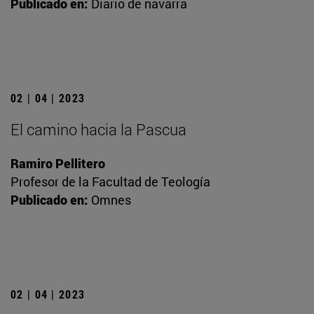
Publicado en:
Diario de navarra
02 | 04 | 2023
El camino hacia la Pascua
Ramiro Pellitero
Profesor de la Facultad de Teología
Publicado en:
Omnes
02 | 04 | 2023