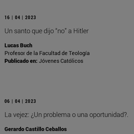
16 | 04 | 2023
Un santo que dijo “no” a Hitler
Lucas Buch
Profesor de la Facultad de Teología
Publicado en:
Jóvenes Católicos
06 | 04 | 2023
La vejez: ¿Un problema o una oportunidad?.
Gerardo Castillo Ceballos