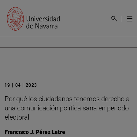
19 | 04 | 2023
Por qué los ciudadanos tenemos derecho a
una comunicación política sana en periodo
electoral
Francisco J. Pérez Latre