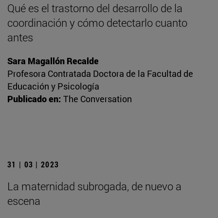
Qué es el trastorno del desarrollo de la
coordinación y cómo detectarlo cuanto
antes
Sara Magallón Recalde
Profesora Contratada Doctora de la Facultad de
Educación y Psicología
Publicado en:
The Conversation
31 | 03 | 2023
La maternidad subrogada, de nuevo a
escena