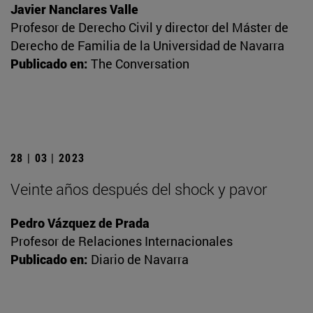
Javier Nanclares Valle
Profesor de Derecho Civil y director del Máster de
Derecho de Familia de la Universidad de Navarra
Publicado en:
The Conversation
28 | 03 | 2023
Veinte años después del shock y pavor
Pedro Vázquez de Prada
Profesor de Relaciones Internacionales
Publicado en:
Diario de Navarra