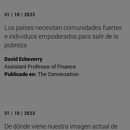
31 | 10 | 2023
Los países necesitan comunidades fuertes
e individuos empoderados para salir de la
pobreza
David Echeverry
Assistant Professor of Finance
Publicado en:
The Conversation
31 | 10 | 2023
De dónde viene nuestra imagen actual de