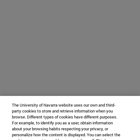
The University of Navarra website uses our own and third-
party cookies to store and retrieve information when you
browse. Different types of cookies have different purposes.
For example, to identify you as a user, obtain information
about your browsing habits respecting your privacy, or
personalize how the content is displayed. You can select the