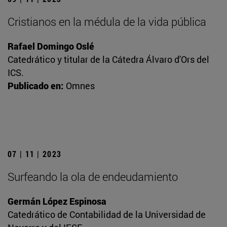
Cristianos en la médula de la vida pública
Rafael Domingo Oslé
Catedrático y titular de la Cátedra Álvaro d'Ors del
ICS.
Publicado en:
Omnes
07 | 11 | 2023
Surfeando la ola de endeudamiento
Germán López Espinosa
Catedrático de Contabilidad de la Universidad de