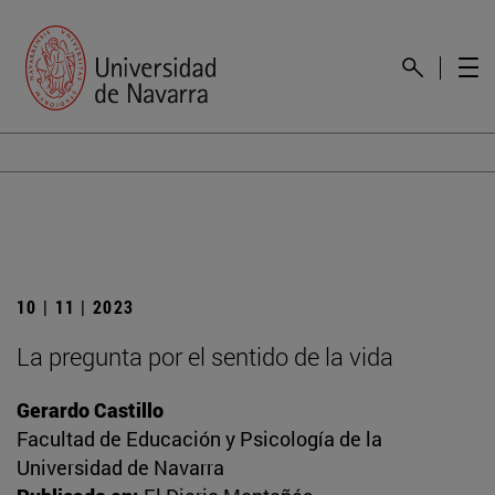
10 | 11 | 2023
La pregunta por el sentido de la vida
Gerardo Castillo
Facultad de Educación y Psicología de la
Universidad de Navarra