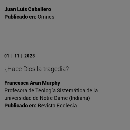
Juan Luis Caballero
Publicado en:
Omnes
01 | 11 | 2023
¿Hace Dios la tragedia?
Francesca Aran Murphy
Profesora de Teología Sistemática de la
universidad de Notre Dame (Indiana)
Publicado en:
Revista Ecclesia