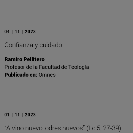
04 | 11 | 2023
Confianza y cuidado
Ramiro Pellitero
Profesor de la Facultad de Teología
Publicado en:
Omnes
01 | 11 | 2023
“A vino nuevo, odres nuevos” (Lc 5, 27-39)