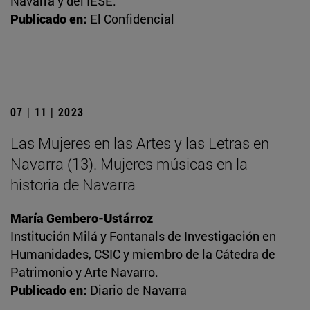
Navarra y del IESE.
Publicado en:
El Confidencial
07 | 11 | 2023
Las Mujeres en las Artes y las Letras en
Navarra (13). Mujeres músicas en la
historia de Navarra
María Gembero-Ustárroz
Institución Milá y Fontanals de Investigación en
Humanidades, CSIC y miembro de la Cátedra de
Patrimonio y Arte Navarro.
Publicado en:
Diario de Navarra