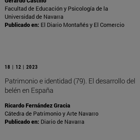
Gerardo Castillo
Facultad de Educación y Psicología de la
Universidad de Navarra
Publicado en:
El Diario Montañés y El Comercio
18 | 12 | 2023
Patrimonio e identidad (79). El desarrollo del
belén en España
Ricardo Fernández Gracia
Cátedra de Patrimonio y Arte Navarro
Publicado en:
Diario de Navarra