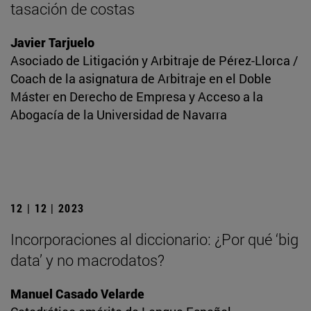
tasación de costas
Javier Tarjuelo
Asociado de Litigación y Arbitraje de Pérez-Llorca /
Coach de la asignatura de Arbitraje en el Doble
Máster en Derecho de Empresa y Acceso a la
Abogacía de la Universidad de Navarra
12 | 12 | 2023
Incorporaciones al diccionario: ¿Por qué ‘big
data’ y no macrodatos?
Manuel Casado Velarde