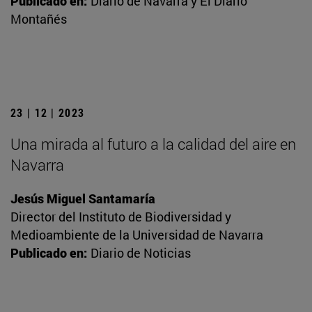
Publicado en:
Diario de Navarra y El Diario
Montañés
23 | 12 | 2023
Una mirada al futuro a la calidad del aire en
Navarra
Jesús Miguel Santamaría
Director del Instituto de Biodiversidad y
Medioambiente de la Universidad de Navarra
Publicado en:
Diario de Noticias