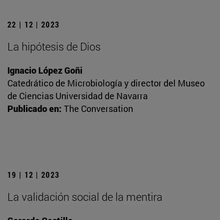
22 | 12 | 2023
La hipótesis de Dios
Ignacio López Goñi
Catedrático de Microbiología y director del Museo
de Ciencias Universidad de Navarra
Publicado en:
The Conversation
19 | 12 | 2023
La validación social de la mentira