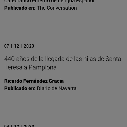
Catedrático emérito de Lengua Español
Publicado en:
The Conversation
07 | 12 | 2023
440 años de la llegada de las hijas de Santa
Teresa a Pamplona
Ricardo Fernández Gracia
Publicado en:
Diario de Navarra
04 | 12 | 2023