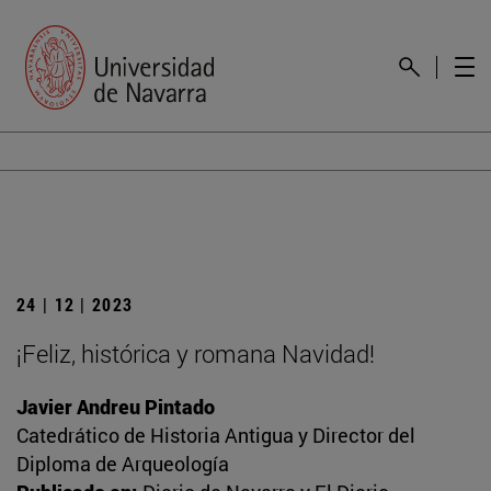
24 | 12 | 2023
¡Feliz, histórica y romana Navidad!
Javier Andreu Pintado
Catedrático de Historia Antigua y Director del
Diploma de Arqueología