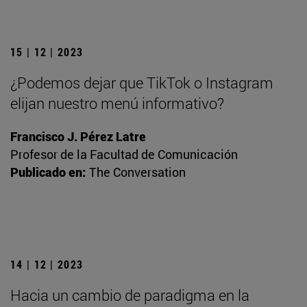
15 | 12 | 2023
¿Podemos dejar que TikTok o Instagram
elijan nuestro menú informativo?
Francisco J. Pérez Latre
Profesor de la Facultad de Comunicación
Publicado en:
The Conversation
14 | 12 | 2023
Hacia un cambio de paradigma en la