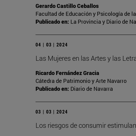
Gerardo Castillo Ceballos
Facultad de Educación y Psicología de l
Publicado en:
La Provincia y Diario de N
04 | 03 | 2024
Las Mujeres en las Artes y las Letr
Ricardo Fernández Gracia
Cátedra de Patrimonio y Arte Navarro
Publicado en:
Diario de Navarra
03 | 03 | 2024
Los riesgos de consumir estimulant