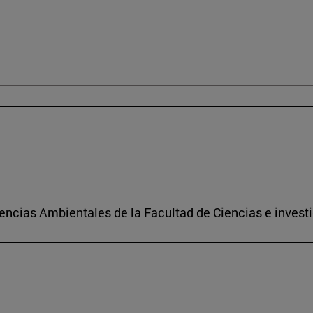
encias Ambientales de la Facultad de Ciencias e investi