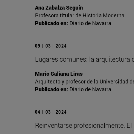
Ana Zabalza Seguín
Profesora titular de Historia Moderna
Publicado en:
Diario de Navarra
09 | 03 | 2024
Lugares comunes: la arquitectura
Mario Galiana Liras
Arquitecto y profesor de la Universidad d
Publicado en:
Diario de Navarra
04 | 03 | 2024
Reinventarse profesionalmente. El