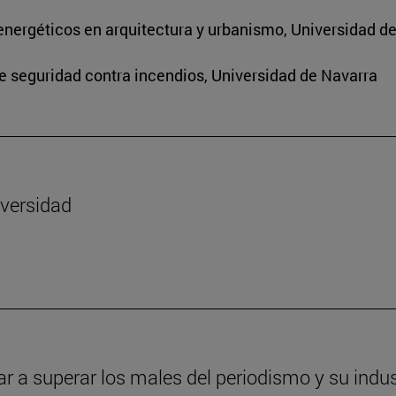
energéticos en arquitectura y urbanismo, Universidad d
de seguridad contra incendios, Universidad de Navarra
iversidad
ar a superar los males del periodismo y su indus