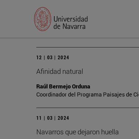
12 | 03 | 2024
Afinidad natural
Raúl Bermejo Orduna
Coordinador del Programa Paisajes de Ci
11 | 03 | 2024
Navarros que dejaron huella