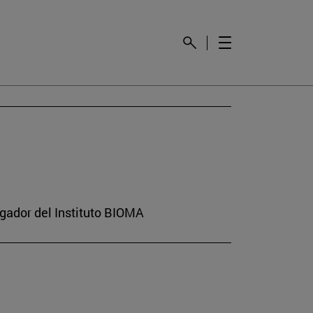
gador del Instituto BIOMA