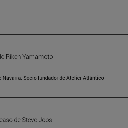
 de Riken Yamamoto
e Navarra. Socio fundador de Atelier Atlántico
 caso de Steve Jobs