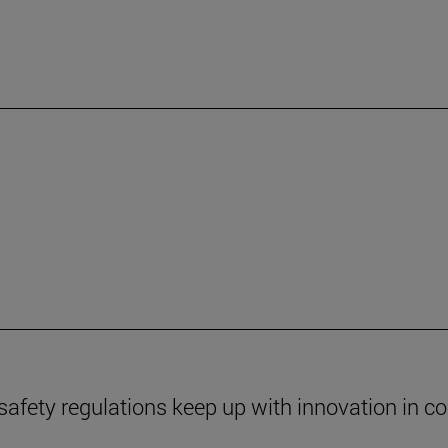
safety regulations keep up with innovation in c