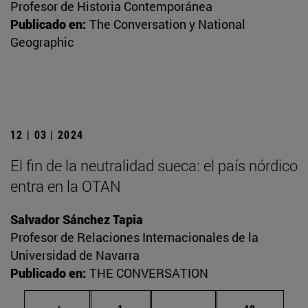
Profesor de Historia Contemporánea
Publicado en:
The Conversation y National
Geographic
12 | 03 | 2024
El fin de la neutralidad sueca: el país nórdico
entra en la OTAN
Salvador Sánchez Tapia
Profesor de Relaciones Internacionales de la
Universidad de Navarra
Publicado en:
THE CONVERSATION