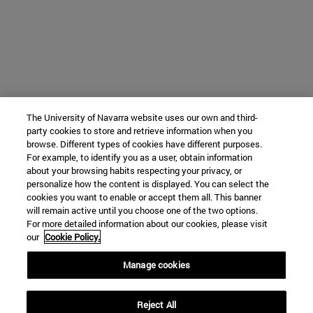
The University of Navarra website uses our own and third-
party cookies to store and retrieve information when you
browse. Different types of cookies have different purposes.
For example, to identify you as a user, obtain information
about your browsing habits respecting your privacy, or
personalize how the content is displayed. You can select the
cookies you want to enable or accept them all. This banner
will remain active until you choose one of the two options.
For more detailed information about our cookies, please visit
our
Cookie Policy.
Manage cookies
Reject All