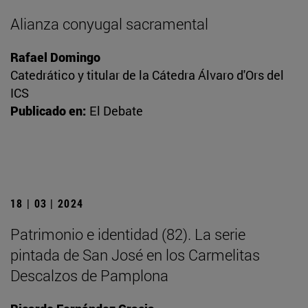
Alianza conyugal sacramental
Rafael Domingo
Catedrático y titular de la Cátedra Álvaro d'Ors del
ICS
Publicado en:
El Debate
18 | 03 | 2024
Patrimonio e identidad (82). La serie
pintada de San José en los Carmelitas
Descalzos de Pamplona