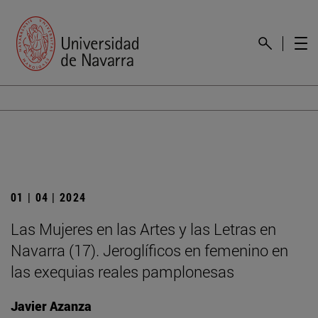
01 | 04 | 2024
Las Mujeres en las Artes y las Letras en
Navarra (17). Jeroglíficos en femenino en
las exequias reales pamplonesas
Javier Azanza