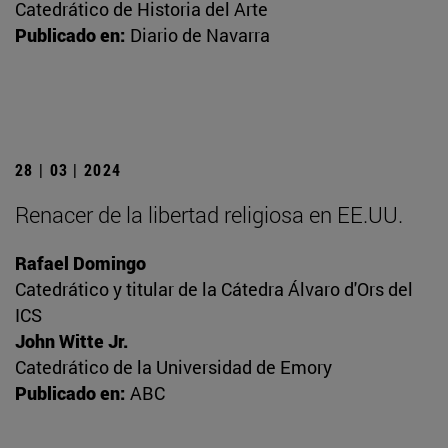
Catedrático de Historia del Arte
Publicado en:
Diario de Navarra
28 | 03 | 2024
Renacer de la libertad religiosa en EE.UU.
Rafael Domingo
Catedrático y titular de la Cátedra Álvaro d'Ors del
ICS
John Witte Jr.
Catedrático de la Universidad de Emory
Publicado en:
ABC