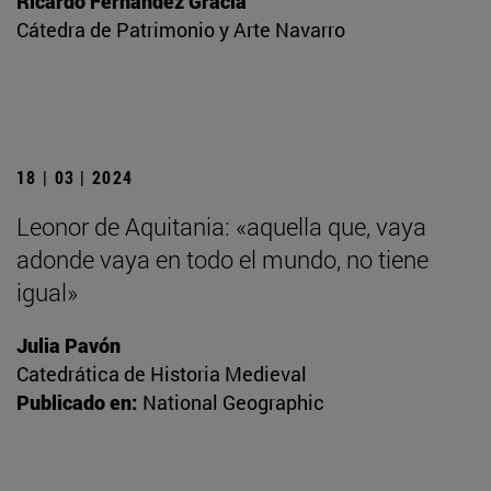
Ricardo Fernández Gracia
Cátedra de Patrimonio y Arte Navarro
18 | 03 | 2024
Leonor de Aquitania: «aquella que, vaya
adonde vaya en todo el mundo, no tiene
igual»
Julia Pavón
Catedrática de Historia Medieval
Publicado en:
National Geographic