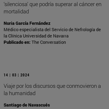
‘silenciosa’ que podría superar al cáncer en
mortalidad
Nuria García Fernández
Médico especialista del Servicio de Nefrología de
la Clínica Universidad de Navarra
Publicado en:
The Conversation
14 | 03 | 2024
Viaje por los discursos que conmovieron a
la humanidad
Santiago de Navascués