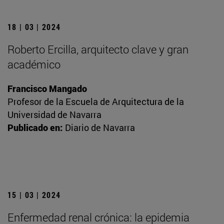
18 | 03 | 2024
Roberto Ercilla, arquitecto clave y gran
académico
Francisco Mangado
Profesor de la Escuela de Arquitectura de la
Universidad de Navarra
Publicado en:
Diario de Navarra
15 | 03 | 2024
Enfermedad renal crónica: la epidemia