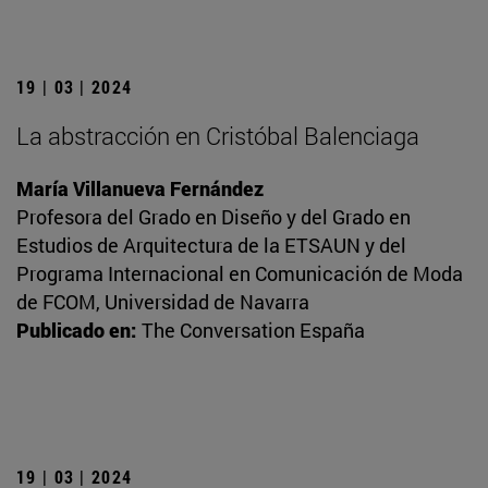
19 | 03 | 2024
La abstracción en Cristóbal Balenciaga
María Villanueva Fernández
Profesora del Grado en Diseño y del Grado en
Estudios de Arquitectura de la ETSAUN y del
Programa Internacional en Comunicación de Moda
de FCOM, Universidad de Navarra
Publicado en:
The Conversation España
19 | 03 | 2024