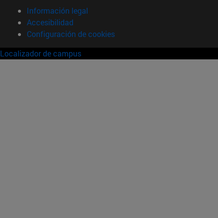
Información legal
Accesibilidad
Configuración de cookies
Localizador de campus