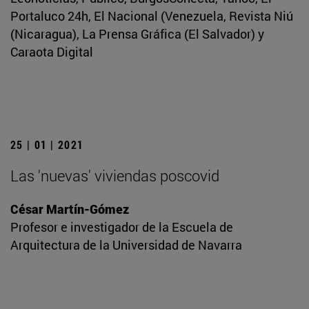
Portaluco 24h, El Nacional (Venezuela, Revista Niú
(Nicaragua), La Prensa Gráfica (El Salvador) y
Caraota Digital
25 | 01 | 2021
Las 'nuevas' viviendas poscovid
César Martín-Gómez
Profesor e investigador de la Escuela de
Arquitectura de la Universidad de Navarra