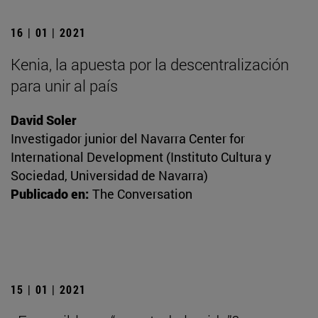
16 | 01 | 2021
Kenia, la apuesta por la descentralización
para unir al país
David Soler
Investigador junior del Navarra Center for
International Development (Instituto Cultura y
Sociedad, Universidad de Navarra)
Publicado en:
The Conversation
15 | 01 | 2021