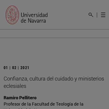
01 | 02 | 2021
Confianza, cultura del cuidado y ministerios
eclesiales
Ramiro Pellitero
Profesor de la Facultad de Teología de la