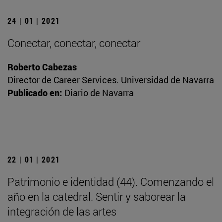
24 | 01 | 2021
Conectar, conectar, conectar
Roberto Cabezas
Director de Career Services. Universidad de Navarra
Publicado en:
Diario de Navarra
22 | 01 | 2021
Patrimonio e identidad (44). Comenzando el
año en la catedral. Sentir y saborear la
integración de las artes