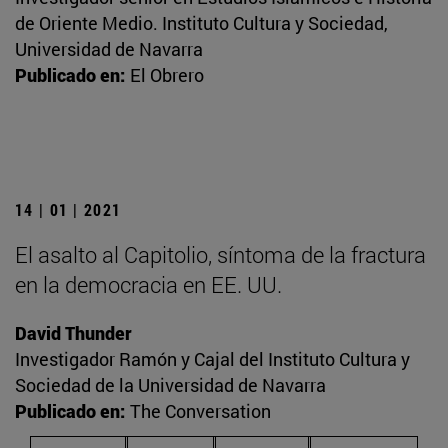
de Oriente Medio. Instituto Cultura y Sociedad,
Universidad de Navarra
Publicado en:
El Obrero
14 | 01 | 2021
El asalto al Capitolio, síntoma de la fractura
en la democracia en EE. UU.
David Thunder
Investigador Ramón y Cajal del Instituto Cultura y
Sociedad de la Universidad de Navarra
Publicado en:
The Conversation