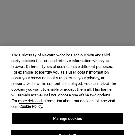
The University of Navarra website uses our own and third-
party cookies to store and retrieve information when you
browse. Different types of cookies have different purposes.
For example, to identify you as a user, obtain information
about your browsing habits respecting your privacy, or
personalize how the content is displayed. You can select the
cookies you want to enable or accept them all. This banner
will remain active until you choose one of the two options.
For more detailed information about our cookies, please visit
our
Cookie Policy.
Manage cookies