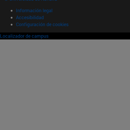
Información legal
Accesibilidad
Configuración de cookies
Localizador de campus