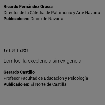
Ricardo Fernández Gracia
Director de la Cátedra de Patrimonio y Arte Navarro
Publicado en:
Diario de Navarra
19 | 01 | 2021
Lomloe: la excelencia sin exigencia
Gerardo Castillo
Profesor Facultad de Educación y Psicología
Publicado en:
El Norte de Castilla