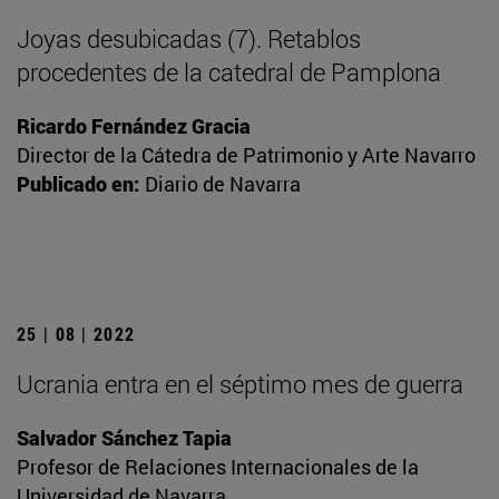
Joyas desubicadas (7). Retablos
procedentes de la catedral de Pamplona
Ricardo Fernández Gracia
Director de la Cátedra de Patrimonio y Arte Navarro
Publicado en:
Diario de Navarra
25 | 08 | 2022
Ucrania entra en el séptimo mes de guerra
Salvador Sánchez Tapia
Profesor de Relaciones Internacionales de la
Universidad de Navarra