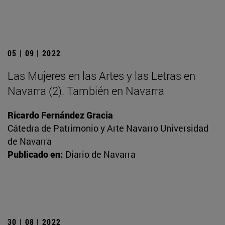
05 | 09 | 2022
Las Mujeres en las Artes y las Letras en
Navarra (2). También en Navarra
Ricardo Fernández Gracia
Cátedra de Patrimonio y Arte Navarro Universidad
de Navarra
Publicado en:
Diario de Navarra
30 | 08 | 2022