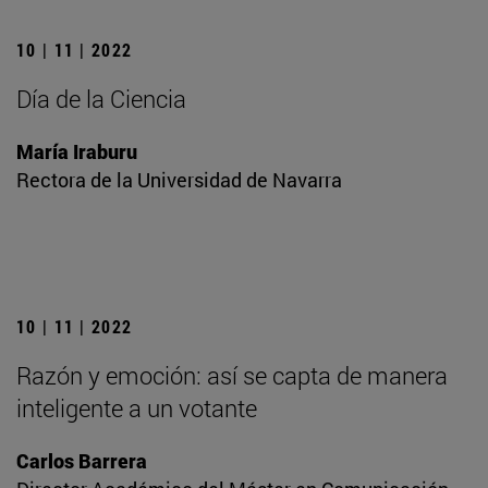
10 | 11 | 2022
Día de la Ciencia
María Iraburu
Rectora de la Universidad de Navarra
10 | 11 | 2022
Razón y emoción: así se capta de manera
inteligente a un votante
Carlos Barrera