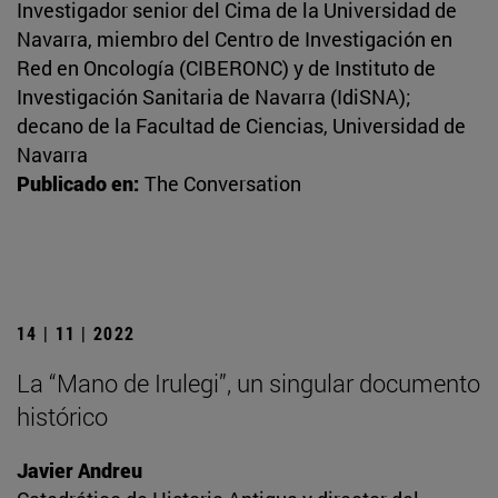
Investigador senior del Cima de la Universidad de
Navarra, miembro del Centro de Investigación en
Red en Oncología (CIBERONC) y de Instituto de
Investigación Sanitaria de Navarra (IdiSNA);
decano de la Facultad de Ciencias, Universidad de
Navarra
Publicado en:
The Conversation
14 | 11 | 2022
La “Mano de Irulegi”, un singular documento
histórico
Javier Andreu