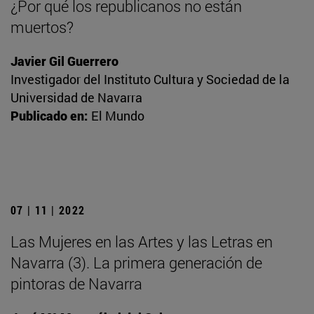
¿Por qué los republicanos no están
muertos?
Javier Gil Guerrero
Investigador del Instituto Cultura y Sociedad de la
Universidad de Navarra
Publicado en:
El Mundo
07 | 11 | 2022
Las Mujeres en las Artes y las Letras en
Navarra (3). La primera generación de
pintoras de Navarra