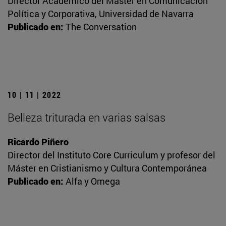
Director Académico del Máster en Comunicación
Política y Corporativa, Universidad de Navarra
Publicado en:
The Conversation
10 | 11 | 2022
Belleza triturada en varias salsas
Ricardo Piñero
Director del Instituto Core Curriculum y profesor del
Máster en Cristianismo y Cultura Contemporánea
Publicado en:
Alfa y Omega