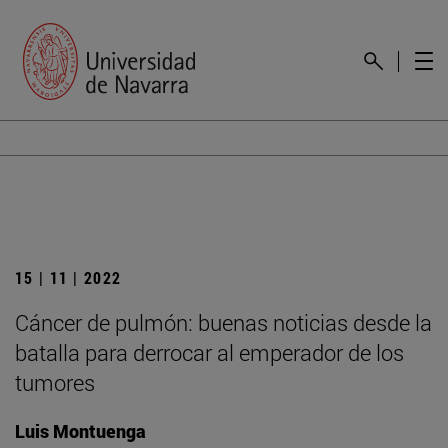
15 | 11 | 2022
Cáncer de pulmón: buenas noticias desde la
batalla para derrocar al emperador de los
tumores
Luis Montuenga