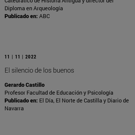
Catedrático de Historia Antigua y director del
Diploma en Arqueología
Publicado en:
ABC
11 | 11 | 2022
El silencio de los buenos
Gerardo Castillo
Profesor Facultad de Educación y Psicología
Publicado en:
El Día, El Norte de Castilla y Diario de
Navarra