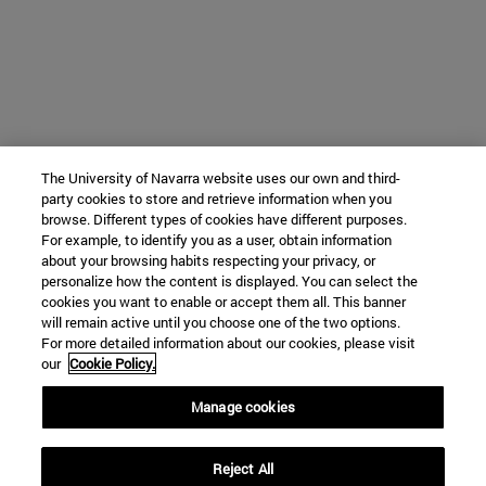
The University of Navarra website uses our own and third-
party cookies to store and retrieve information when you
browse. Different types of cookies have different purposes.
For example, to identify you as a user, obtain information
about your browsing habits respecting your privacy, or
personalize how the content is displayed. You can select the
cookies you want to enable or accept them all. This banner
will remain active until you choose one of the two options.
For more detailed information about our cookies, please visit
our
Cookie Policy.
Manage cookies
Reject All