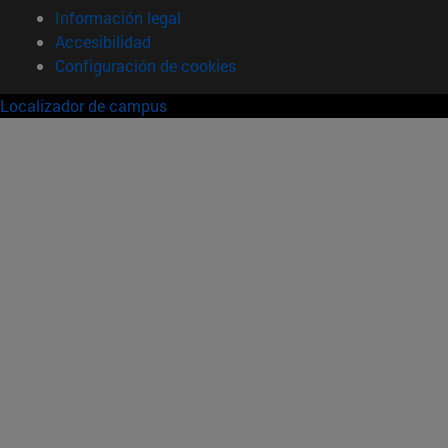
Información legal
Accesibilidad
Configuración de cookies
Localizador de campus