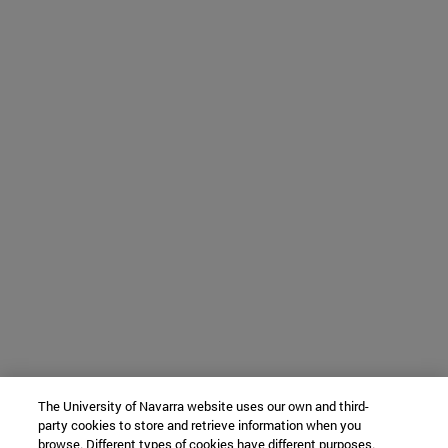
The University of Navarra website uses our own and third-
party cookies to store and retrieve information when you
browse. Different types of cookies have different purposes.