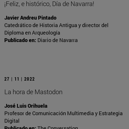
¡Feliz, e histórico, Día de Navarra!
Javier Andreu Pintado
Catedrático de Historia Antigua y director del
Diploma en Arqueología
Publicado en:
Diario de Navarra
27 | 11 | 2022
La hora de Mastodon
José Luis Orihuela
Profesor de Comunicación Multimedia y Estrategia
Digital
Publicado en:
The Conversation