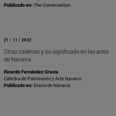
Publicado en:
The Conversation
21 | 11 | 2022
Otras cadenas y su significado en las artes
de Navarra
Ricardo Fernández Gracia
Cátedra de Patrimonio y Arte Navarro
Publicado en:
Diario de Navarra