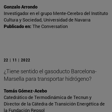
Gonzalo Arrondo
Investigador en el grupo Mente-Cerebro del Instituto
Cultura y Sociedad, Universidad de Navarra
Publicado en:
The Conversation
22 | 11 | 2022
¿Tiene sentido el gasoducto Barcelona-
Marsella para transportar hidrógeno?
Tomás Gómez-Acebo
Catedrático de Termodinámica de Tecnun y
Director de la Cátedra de Transición Energética de
la Fundación Repsol