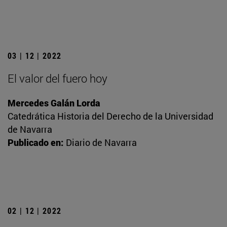
03 | 12 | 2022
El valor del fuero hoy
Mercedes Galán Lorda
Catedrática Historia del Derecho de la Universidad
de Navarra
Publicado en:
Diario de Navarra
02 | 12 | 2022