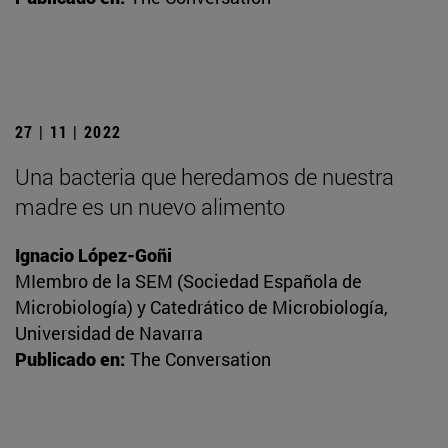
27 | 11 | 2022
Una bacteria que heredamos de nuestra
madre es un nuevo alimento
Ignacio López-Goñi
MIembro de la SEM (Sociedad Española de
Microbiología) y Catedrático de Microbiología,
Universidad de Navarra
Publicado en:
The Conversation