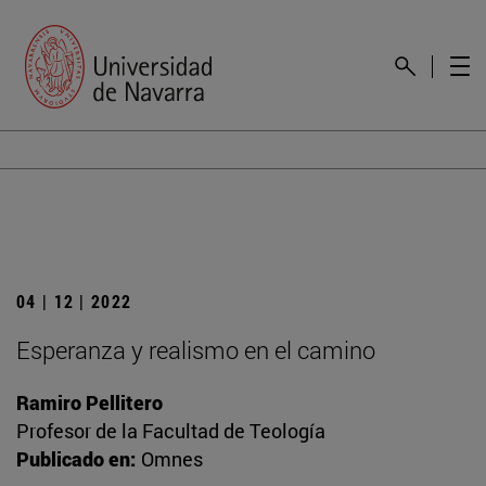
04 | 12 | 2022
Esperanza y realismo en el camino
Ramiro Pellitero
Profesor de la Facultad de Teología
Publicado en:
Omnes