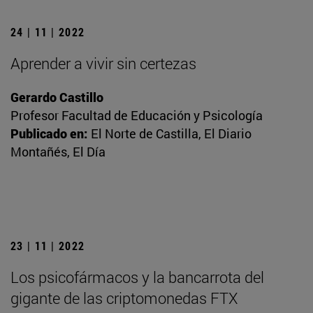
24 | 11 | 2022
Aprender a vivir sin certezas
Gerardo Castillo
Profesor Facultad de Educación y Psicología
Publicado en:
El Norte de Castilla, El Diario
Montañés, El Día
23 | 11 | 2022
Los psicofármacos y la bancarrota del
gigante de las criptomonedas FTX