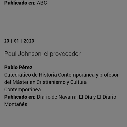
Publicado en:
ABC
23 | 01 | 2023
Paul Johnson, el provocador
Pablo Pérez
Catedrático de Historia Contemporánea y profesor
del Máster en Cristianismo y Cultura
Contemporánea
Publicado en:
Diario de Navarra, El Día y El Diario
Montañés