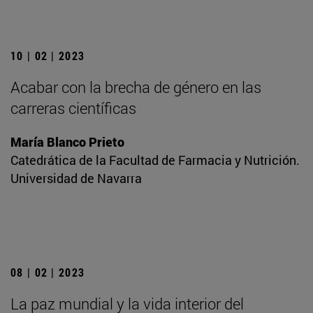
10 | 02 | 2023
Acabar con la brecha de género en las
carreras científicas
María Blanco Prieto
Catedrática de la Facultad de Farmacia y Nutrición.
Universidad de Navarra
08 | 02 | 2023
La paz mundial y la vida interior del