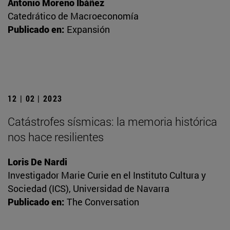
Antonio Moreno Ibáñez
Catedrático de Macroeconomía
Publicado en:
Expansión
12 | 02 | 2023
Catástrofes sísmicas: la memoria histórica
nos hace resilientes
Loris De Nardi
Investigador Marie Curie en el Instituto Cultura y
Sociedad (ICS), Universidad de Navarra
Publicado en:
The Conversation