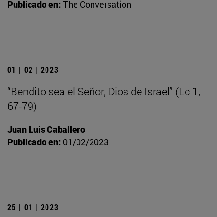
Publicado en:
The Conversation
01 | 02 | 2023
“Bendito sea el Señor, Dios de Israel” (Lc 1,
67-79)
Juan Luis Caballero
Publicado en:
01/02/2023
25 | 01 | 2023