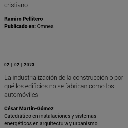
cristiano
Ramiro Pellitero
Publicado en:
Omnes
02 | 02 | 2023
La industrialización de la construcción o por
qué los edificios no se fabrican como los
automóviles
César Martín-Gómez
Catedrático en instalaciones y sistemas
energéticos en arquitectura y urbanismo