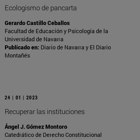
Ecologismo de pancarta
Gerardo Castillo Ceballos
Facultad de Educación y Psicología de la
Universidad de Navarra
Publicado en:
Diario de Navarra y El Diario
Montañés
24 | 01 | 2023
Recuperar las instituciones
Ángel J. Gómez Montoro
Catedrático de Derecho Constitucional