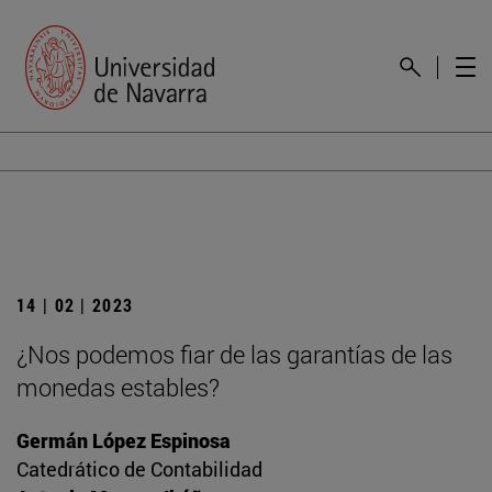
14 | 02 | 2023
¿Nos podemos fiar de las garantías de las
monedas estables?
Germán López Espinosa
Catedrático de Contabilidad