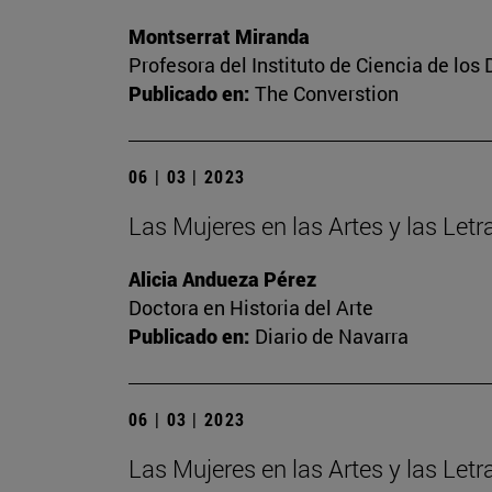
Montserrat Miranda
Profesora del Instituto de Ciencia de los 
Publicado en:
The Converstion
06 | 03 | 2023
Las Mujeres en las Artes y las Letra
Alicia Andueza Pérez
Doctora en Historia del Arte
Publicado en:
Diario de Navarra
06 | 03 | 2023
Las Mujeres en las Artes y las Let