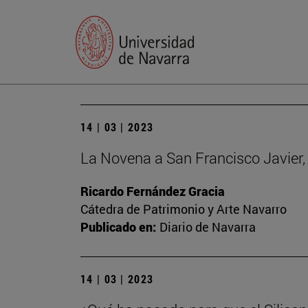
14 | 03 | 2023
La Novena a San Francisco Javier, 
Ricardo Fernández Gracia
Cátedra de Patrimonio y Arte Navarro
Publicado en:
Diario de Navarra
14 | 03 | 2023