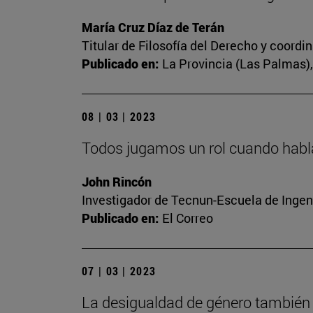
María Cruz Díaz de Terán
Titular de Filosofía del Derecho y coord
Publicado en:
La Provincia (Las Palmas), 
08 | 03 | 2023
Todos jugamos un rol cuando habl
John Rincón
Investigador de Tecnun-Escuela de Ingen
Publicado en:
El Correo
07 | 03 | 2023
La desigualdad de género también 