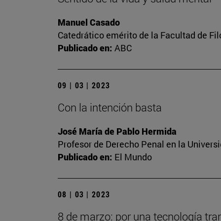
Manuel Casado
Catedrático emérito de la Facultad de Fil
Publicado en:
ABC
09 | 03 | 2023
Con la intención basta
José María de Pablo Hermida
Profesor de Derecho Penal en la Univers
Publicado en:
El Mundo
08 | 03 | 2023
8 de marzo: por una tecnología tra