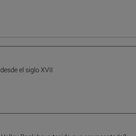
desde el siglo XVII