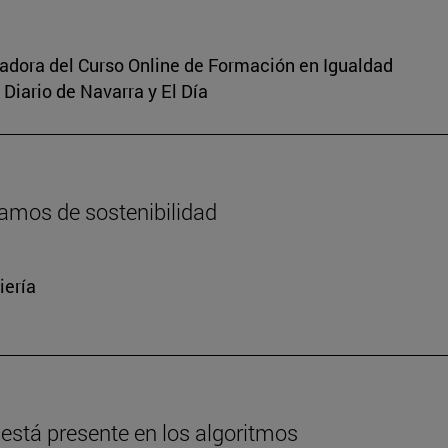
inadora del Curso Online de Formación en Igualdad
Diario de Navarra y El Día
amos de sostenibilidad
iería
está presente en los algoritmos