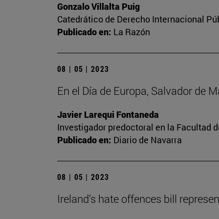
Gonzalo Villalta Puig
Catedrático de Derecho Internacional Púb
Publicado en:
La Razón
08 | 05 | 2023
En el Día de Europa, Salvador de 
Javier Larequi Fontaneda
Investigador predoctoral en la Facultad d
Publicado en:
Diario de Navarra
08 | 05 | 2023
Ireland’s hate offences bill repres