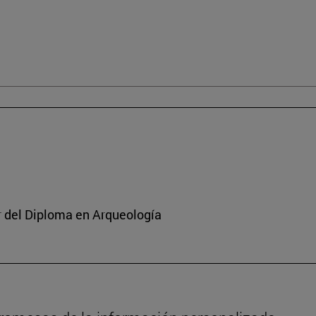
or del Diploma en Arqueología