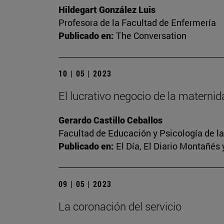
Hildegart González Luis
Profesora de la Facultad de Enfermería
Publicado en:
The Conversation
10 | 05 | 2023
El lucrativo negocio de la materni
Gerardo Castillo Ceballos
Facultad de Educación y Psicología de l
Publicado en:
El Día, El Diario Montañés 
09 | 05 | 2023
La coronación del servicio