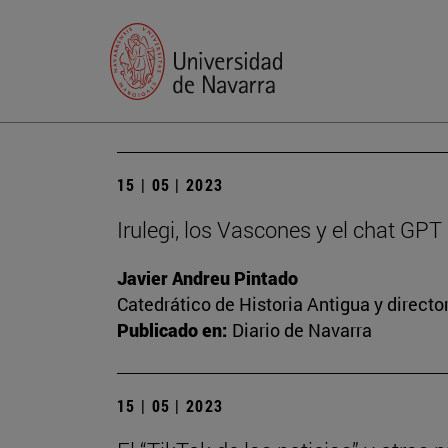
15 | 05 | 2023
Irulegi, los Vascones y el chat GPT
Javier Andreu Pintado
Catedrático de Historia Antigua y direct
Publicado en:
Diario de Navarra
15 | 05 | 2023