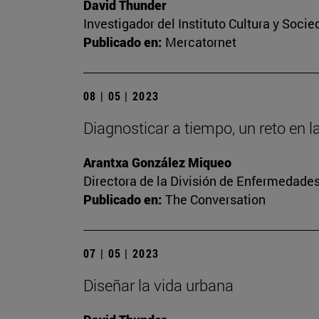
David Thunder
Investigador del Instituto Cultura y Soci
Publicado en:
Mercatornet
08 | 05 | 2023
Diagnosticar a tiempo, un reto en l
Arantxa González Miqueo
Directora de la División de Enfermedade
Publicado en:
The Conversation
07 | 05 | 2023
Diseñar la vida urbana