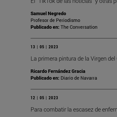
El “TikTok de las noticias” y otra
Samuel Negredo
Profesor de Periodismo
Publicado en:
The Conversation
13 | 05 | 2023
La primera pintura de la Virgen de
Ricardo Fernández Gracia
Publicado en:
Diario de Navarra
12 | 05 | 2023
Para combatir la escasez de enfe