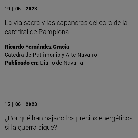
19 | 06 | 2023
La vía sacra y las caponeras del coro de la
catedral de Pamplona
Ricardo Fernández Gracia
Cátedra de Patrimonio y Arte Navarro
Publicado en:
Diario de Navarra
15 | 06 | 2023
¿Por qué han bajado los precios energéticos
si la guerra sigue?