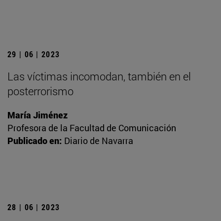
29 | 06 | 2023
Las víctimas incomodan, también en el
posterrorismo
María Jiménez
Profesora de la Facultad de Comunicación
Publicado en:
Diario de Navarra
28 | 06 | 2023