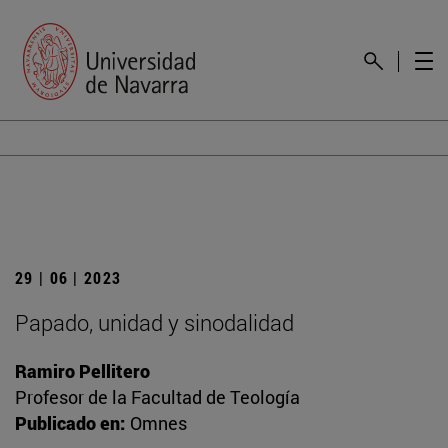
29 | 06 | 2023
Papado, unidad y sinodalidad
Ramiro Pellitero
Profesor de la Facultad de Teología
Publicado en:
Omnes