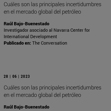
Cuáles son las principales incertidumbres
en el mercado global del petróleo
Raúl Bajo-Buenestado
Investigador asociado al Navarra Center for
International Development
Publicado en:
The Conversation
28 | 06 | 2023
Cuáles son las principales incertidumbres
en el mercado global del petróleo
Raúl Bajo-Buenestado