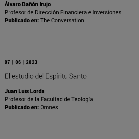
Álvaro Bañón Irujo
Profesor de Dirección Financiera e Inversiones
Publicado en:
The Conversation
07 | 06 | 2023
El estudio del Espíritu Santo
Juan Luis Lorda
Profesor de la Facultad de Teología
Publicado en:
Omnes