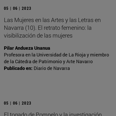
05 | 06 | 2023
Las Mujeres en las Artes y las Letras en
Navarra (10). El retrato femenino: la
visibilización de las mujeres
Pilar Andueza Unanua
Profesora en la Universidad de La Rioja y miembro
de la Cátedra de Patrimonio y Arte Navarro
Publicado en:
Diario de Navarra
05 | 06 | 2023
El togado de Pompelo y la investigación