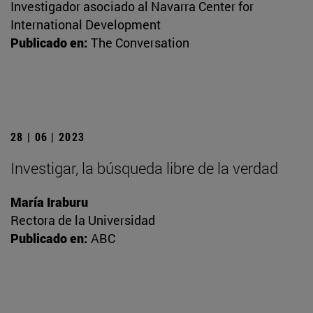
Investigador asociado al Navarra Center for
International Development
Publicado en:
The Conversation
28 | 06 | 2023
Investigar, la búsqueda libre de la verdad
María Iraburu
Rectora de la Universidad
Publicado en:
ABC