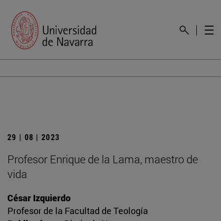
29 | 08 | 2023
Profesor Enrique de la Lama, maestro de
vida
César Izquierdo
Profesor de la Facultad de Teología