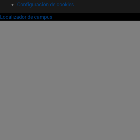
Configuración de cookies
Localizador de campus