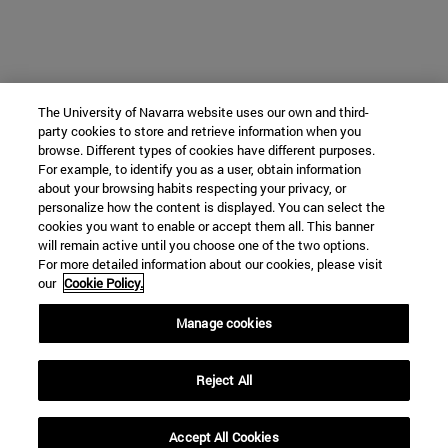
The University of Navarra website uses our own and third-
party cookies to store and retrieve information when you
browse. Different types of cookies have different purposes.
For example, to identify you as a user, obtain information
about your browsing habits respecting your privacy, or
personalize how the content is displayed. You can select the
cookies you want to enable or accept them all. This banner
will remain active until you choose one of the two options.
For more detailed information about our cookies, please visit
our
Cookie Policy.
Manage cookies
Reject All
Accept All Cookies