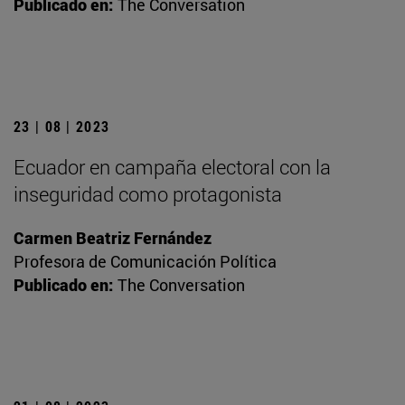
Publicado en:
The Conversation
23 | 08 | 2023
Ecuador en campaña electoral con la
inseguridad como protagonista
Carmen Beatriz Fernández
Profesora de Comunicación Política
Publicado en:
The Conversation