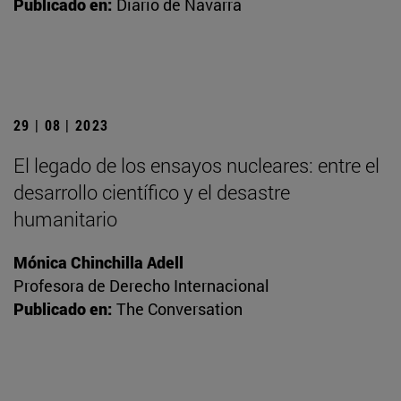
Publicado en:
Diario de Navarra
29 | 08 | 2023
El legado de los ensayos nucleares: entre el
desarrollo científico y el desastre
humanitario
Mónica Chinchilla Adell
Profesora de Derecho Internacional
Publicado en:
The Conversation