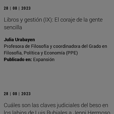
28 | 08 | 2023
Libros y gestión (IX): El coraje de la gente
sencilla
Julia Urabayen
Profesora de Filosofía y coordinadora del Grado en
Filosofía, Política y Economía (PPE)
Publicado en:
Expansión
28 | 08 | 2023
Cuáles son las claves judiciales del beso en
los labios de Luis Rubiales a Jenni Hermoso