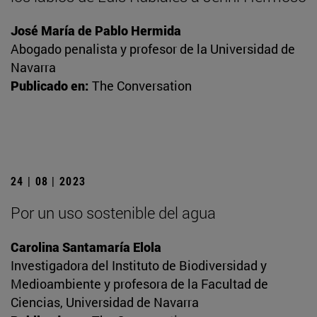
José María de Pablo Hermida
Abogado penalista y profesor de la Universidad de
Navarra
Publicado en:
The Conversation
24 | 08 | 2023
Por un uso sostenible del agua
Carolina Santamaría Elola
Investigadora del Instituto de Biodiversidad y
Medioambiente y profesora de la Facultad de
Ciencias, Universidad de Navarra