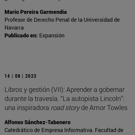
Mario Pereira Garmendia
Profesor de Derecho Penal de la Universidad de
Navarra
Publicado en:
Expansión
14 | 08 | 2023
Libros y gestión (VII): Aprender a gobernar
durante la travesía. “La autopista Lincoln”:
una inspiradora
road story
de Amor Towles
Alfonso Sánchez-Tabenero
Catedrático de Empresa Informativa. Facultad de