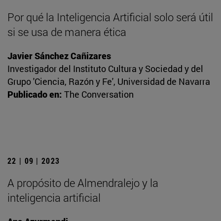
Por qué la Inteligencia Artificial solo será útil
si se usa de manera ética
Javier Sánchez Cañizares
Investigador del Instituto Cultura y Sociedad y del
Grupo 'Ciencia, Razón y Fe', Universidad de Navarra
Publicado en:
The Conversation
22 | 09 | 2023
A propósito de Almendralejo y la
inteligencia artificial