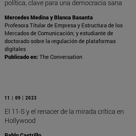
política, clave para una democracia sana
Mercedes Medina y Blanca Basanta
Profesora Titular de Empresa y Estructura de los
Mercados de Comunicación; y estudiante de
doctorado sobre la regulación de plataformas
digitales
Publicado en:
The Conversation
11 | 09 | 2023
El 11-S y el renacer de la mirada crítica en
Hollywood
Pablo Castrillo