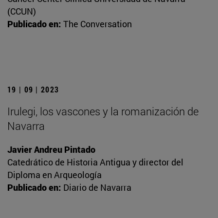
(CCUN)
Publicado en:
The Conversation
19 | 09 | 2023
Irulegi, los vascones y la romanización de
Navarra
Javier Andreu Pintado
Catedrático de Historia Antigua y director del
Diploma en Arqueología
Publicado en:
Diario de Navarra