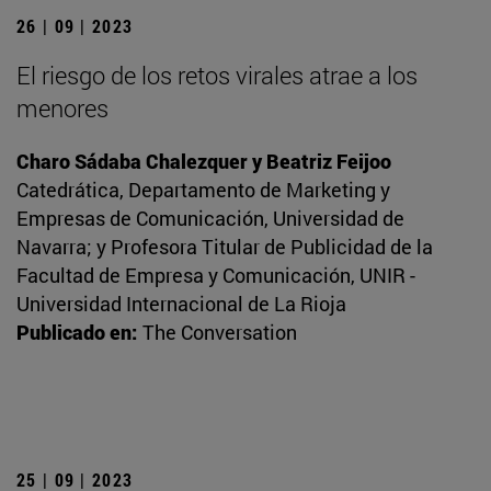
26 | 09 | 2023
El riesgo de los retos virales atrae a los
menores
Charo Sádaba Chalezquer y Beatriz Feijoo
Catedrática, Departamento de Marketing y
Empresas de Comunicación, Universidad de
Navarra; y Profesora Titular de Publicidad de la
Facultad de Empresa y Comunicación, UNIR -
Universidad Internacional de La Rioja
Publicado en:
The Conversation
25 | 09 | 2023