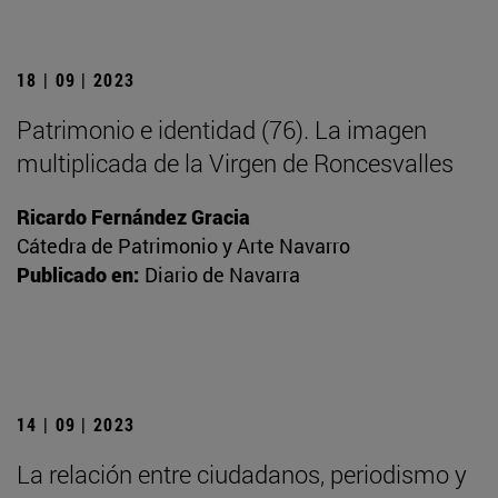
18 | 09 | 2023
Patrimonio e identidad (76). La imagen
multiplicada de la Virgen de Roncesvalles
Ricardo Fernández Gracia
Cátedra de Patrimonio y Arte Navarro
Publicado en:
Diario de Navarra
14 | 09 | 2023
La relación entre ciudadanos, periodismo y