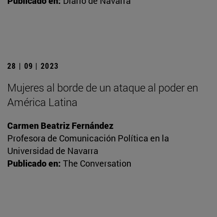
Publicado en:
Diario de Navarra
28 | 09 | 2023
Mujeres al borde de un ataque al poder en
América Latina
Carmen Beatriz Fernández
Profesora de Comunicación Política en la
Universidad de Navarra
Publicado en:
The Conversation