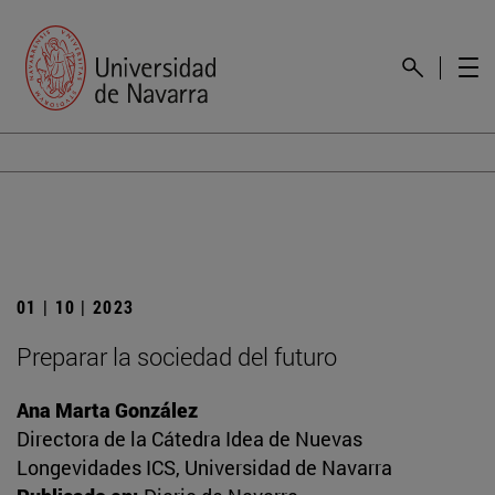
01 | 10 | 2023
Preparar la sociedad del futuro
Ana Marta González
Directora de la Cátedra Idea de Nuevas
Longevidades ICS, Universidad de Navarra