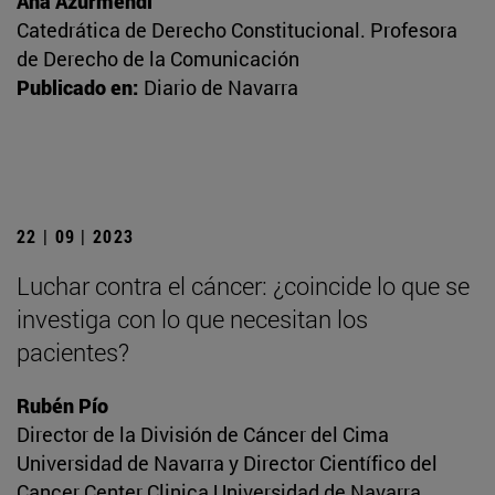
Ana Azurmendi
Catedrática de Derecho Constitucional. Profesora
de Derecho de la Comunicación
Publicado en:
Diario de Navarra
22 | 09 | 2023
Luchar contra el cáncer: ¿coincide lo que se
investiga con lo que necesitan los
pacientes?
Rubén Pío
Director de la División de Cáncer del Cima
Universidad de Navarra y Director Científico del
Cancer Center Clinica Universidad de Navarra