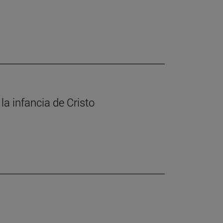
la infancia de Cristo