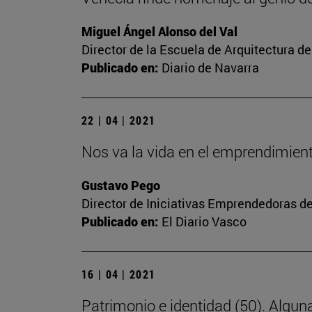
Miguel Ángel Alonso del Val
Director de la Escuela de Arquitectura d
Publicado en:
Diario de Navarra
22 | 04 | 2021
Nos va la vida en el emprendimien
Gustavo Pego
Director de Iniciativas Emprendedoras de
Publicado en:
El Diario Vasco
16 | 04 | 2021
Patrimonio e identidad (50). Alguna