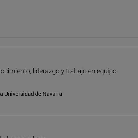
ocimiento, liderazgo y trabajo en equipo
la Universidad de Navarra