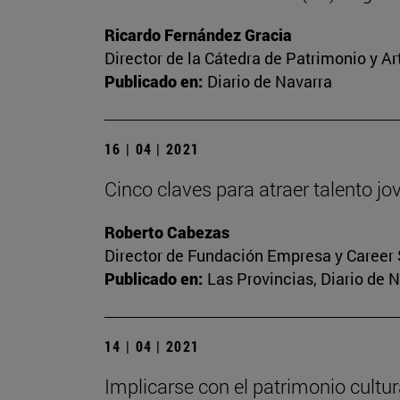
Ricardo Fernández Gracia
Director de la Cátedra de Patrimonio y A
Publicado en:
Diario de Navarra
16 | 04 | 2021
Cinco claves para atraer talento j
Roberto Cabezas
Director de Fundación Empresa y Career 
Publicado en:
Las Provincias, Diario de 
14 | 04 | 2021
Implicarse con el patrimonio cultur