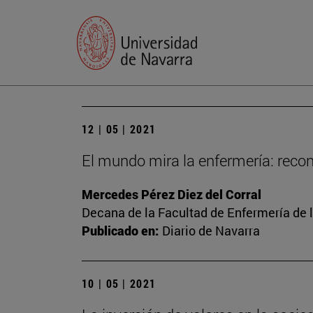
12 | 05 | 2021
El mundo mira la enfermería: recon
Mercedes Pérez Diez del Corral
Decana de la Facultad de Enfermería de 
Publicado en:
Diario de Navarra
10 | 05 | 2021