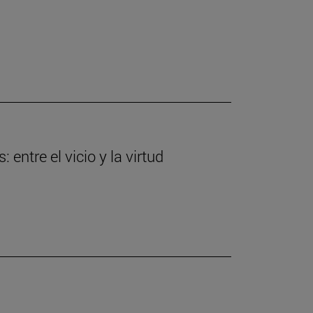
entre el vicio y la virtud