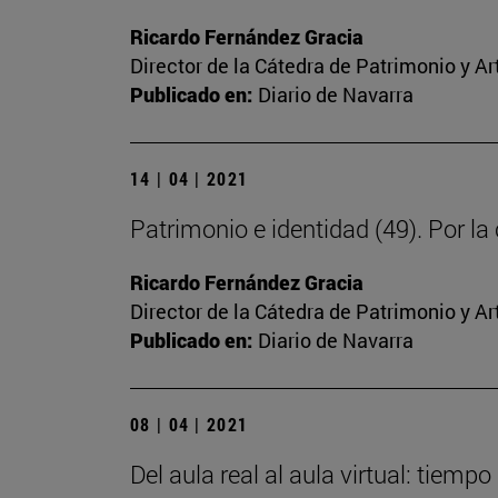
Ricardo Fernández Gracia
Director de la Cátedra de Patrimonio y A
Publicado en:
Diario de Navarra
14 | 04 | 2021
Patrimonio e identidad (49). Por la
Ricardo Fernández Gracia
Director de la Cátedra de Patrimonio y A
Publicado en:
Diario de Navarra
08 | 04 | 2021
Del aula real al aula virtual: tiemp