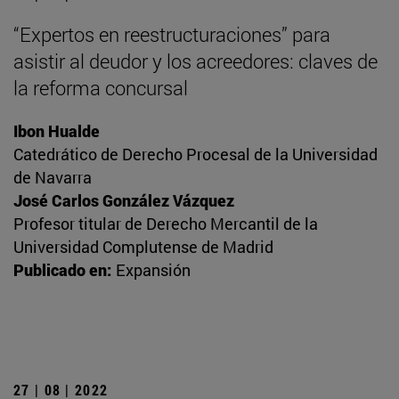
“Expertos en reestructuraciones” para
asistir al deudor y los acreedores: claves de
la reforma concursal
Ibon Hualde
Catedrático de Derecho Procesal de la Universidad
de Navarra
José Carlos González Vázquez
Profesor titular de Derecho Mercantil de la
Universidad Complutense de Madrid
Publicado en:
Expansión
27 | 08 | 2022