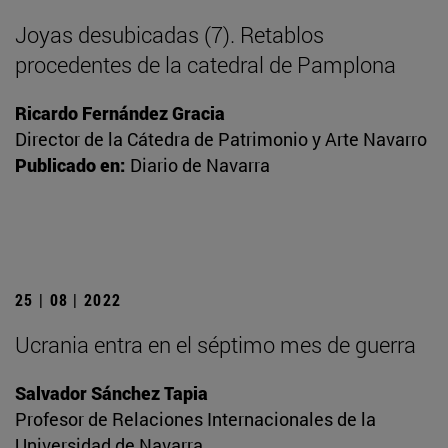
Joyas desubicadas (7). Retablos
procedentes de la catedral de Pamplona
Ricardo Fernández Gracia
Director de la Cátedra de Patrimonio y Arte Navarro
Publicado en:
Diario de Navarra
25 | 08 | 2022
Ucrania entra en el séptimo mes de guerra
Salvador Sánchez Tapia
Profesor de Relaciones Internacionales de la
Universidad de Navarra