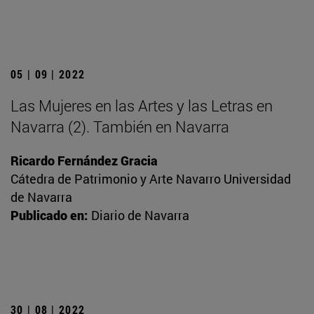
05 | 09 | 2022
Las Mujeres en las Artes y las Letras en
Navarra (2). También en Navarra
Ricardo Fernández Gracia
Cátedra de Patrimonio y Arte Navarro Universidad
de Navarra
Publicado en:
Diario de Navarra
30 | 08 | 2022