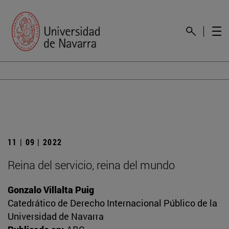
11 | 09 | 2022
Reina del servicio, reina del mundo
Gonzalo Villalta Puig
Catedrático de Derecho Internacional Público de la
Universidad de Navarra