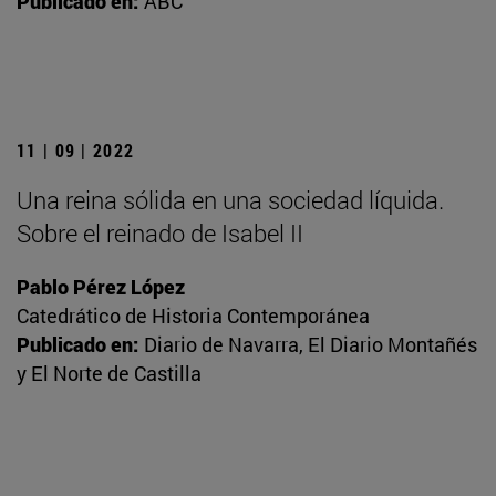
Publicado en:
ABC
11 | 09 | 2022
Una reina sólida en una sociedad líquida.
Sobre el reinado de Isabel II
Pablo Pérez López
Catedrático de Historia Contemporánea
Publicado en:
Diario de Navarra, El Diario Montañés
y El Norte de Castilla