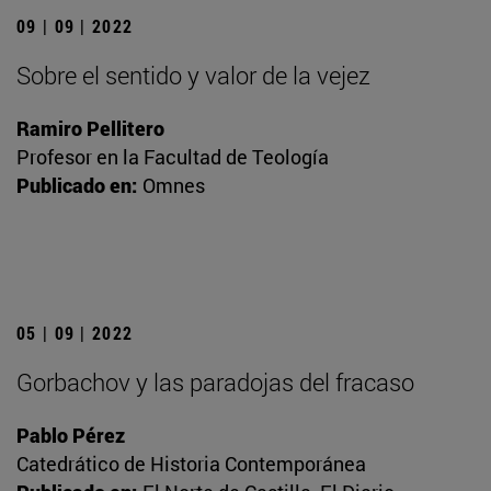
09 | 09 | 2022
Sobre el sentido y valor de la vejez
Ramiro Pellitero
Profesor en la Facultad de Teología
Publicado en:
Omnes
05 | 09 | 2022
Gorbachov y las paradojas del fracaso
Pablo Pérez
Catedrático de Historia Contemporánea