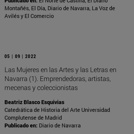
Publicado en:
El Norte de Castilla, El Diario
Montañés, El Día, Diario de Navarra, La Voz de
Avilés y El Comercio
05 | 09 | 2022
Las Mujeres en las Artes y las Letras en
Navarra (1). Emprendedoras, artistas,
mecenas y coleccionistas
Beatriz Blasco Esquivias
Catedrática de Historia del Arte Universidad
Complutense de Madrid
Publicado en:
Diario de Navarra