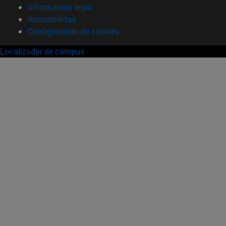
Información legal
Accesibilidad
Configuración de cookies
Localizador de campus