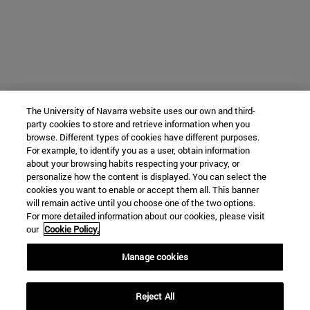
The University of Navarra website uses our own and third-
party cookies to store and retrieve information when you
browse. Different types of cookies have different purposes.
For example, to identify you as a user, obtain information
about your browsing habits respecting your privacy, or
personalize how the content is displayed. You can select the
cookies you want to enable or accept them all. This banner
will remain active until you choose one of the two options.
For more detailed information about our cookies, please visit
our
Cookie Policy.
Manage cookies
Reject All