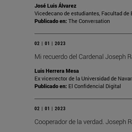
José Luis Álvarez
Vicedecano de estudiantes, Facultad d
Publicado en:
The Conversation
02 | 01 | 2023
Mi recuerdo del Cardenal Joseph R
Luis Herrera Mesa
Ex vicerrector de la Universidad de Navar
Publicado en:
El Confidencial Digital
02 | 01 | 2023
Cooperador de la verdad. Joseph R