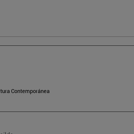
ultura Contemporánea