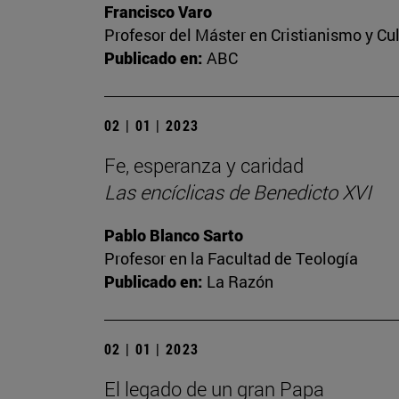
Francisco Varo
Profesor del Máster en Cristianismo y C
Publicado en:
ABC
02 | 01 | 2023
Fe, esperanza y caridad
Las encíclicas de Benedicto XVI
Pablo Blanco Sarto
Profesor en la Facultad de Teología
Publicado en:
La Razón
02 | 01 | 2023
El legado de un gran Papa