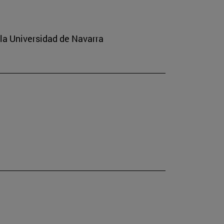
 la Universidad de Navarra