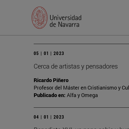
05 | 01 | 2023
Cerca de artistas y pensadores
Ricardo Piñero
Profesor del Máster en Cristianismo y C
Publicado en:
Alfa y Omega
04 | 01 | 2023