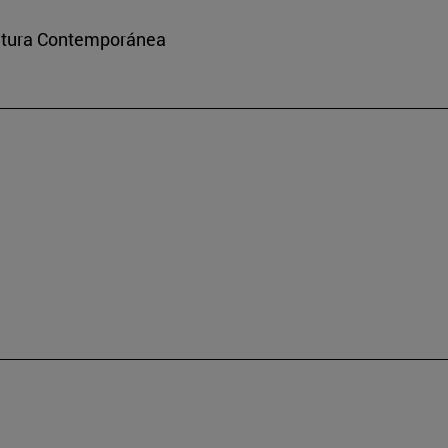
ultura Contemporánea