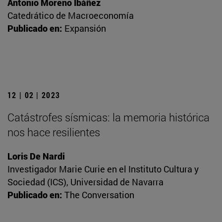
Antonio Moreno Ibáñez
Catedrático de Macroeconomía
Publicado en:
Expansión
12 | 02 | 2023
Catástrofes sísmicas: la memoria histórica
nos hace resilientes
Loris De Nardi
Investigador Marie Curie en el Instituto Cultura y
Sociedad (ICS), Universidad de Navarra
Publicado en:
The Conversation