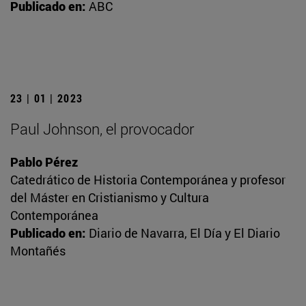
Publicado en:
ABC
23 | 01 | 2023
Paul Johnson, el provocador
Pablo Pérez
Catedrático de Historia Contemporánea y profesor
del Máster en Cristianismo y Cultura
Contemporánea
Publicado en:
Diario de Navarra, El Día y El Diario
Montañés