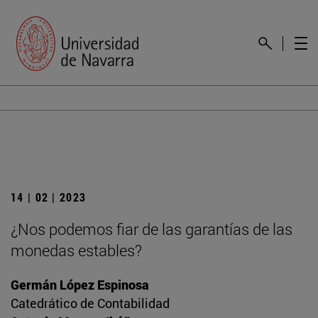
14 | 02 | 2023
¿Nos podemos fiar de las garantías de las
monedas estables?
Germán López Espinosa
Catedrático de Contabilidad