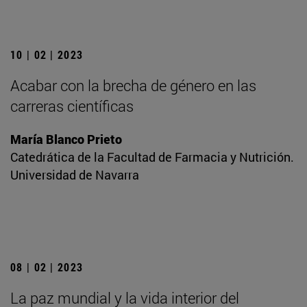
10 | 02 | 2023
Acabar con la brecha de género en las
carreras científicas
María Blanco Prieto
Catedrática de la Facultad de Farmacia y Nutrición.
Universidad de Navarra
08 | 02 | 2023
La paz mundial y la vida interior del