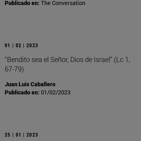
Publicado en:
The Conversation
01 | 02 | 2023
“Bendito sea el Señor, Dios de Israel” (Lc 1,
67-79)
Juan Luis Caballero
Publicado en:
01/02/2023
25 | 01 | 2023