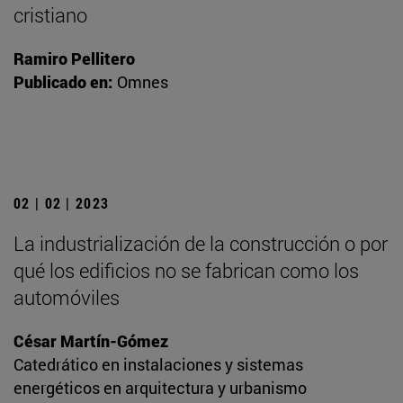
cristiano
Ramiro Pellitero
Publicado en:
Omnes
02 | 02 | 2023
La industrialización de la construcción o por
qué los edificios no se fabrican como los
automóviles
César Martín-Gómez
Catedrático en instalaciones y sistemas
energéticos en arquitectura y urbanismo