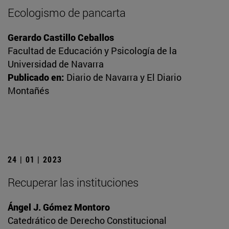
Ecologismo de pancarta
Gerardo Castillo Ceballos
Facultad de Educación y Psicología de la
Universidad de Navarra
Publicado en:
Diario de Navarra y El Diario
Montañés
24 | 01 | 2023
Recuperar las instituciones
Ángel J. Gómez Montoro
Catedrático de Derecho Constitucional