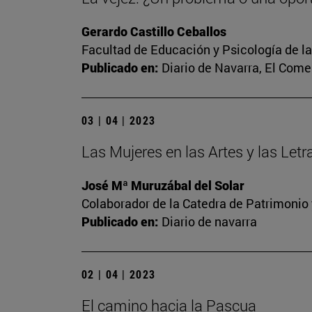
Gerardo Castillo Ceballos
Facultad de Educación y Psicología de l
Publicado en:
Diario de Navarra, El Come
03 | 04 | 2023
Las Mujeres en las Artes y las Let
José Mª Muruzábal del Solar
Colaborador de la Catedra de Patrimonio 
Publicado en:
Diario de navarra
02 | 04 | 2023
El camino hacia la Pascua