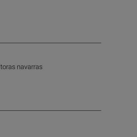
ntoras navarras