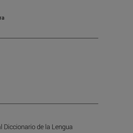
ra
l Diccionario de la Lengua