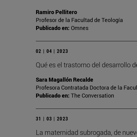
Ramiro Pellitero
Profesor de la Facultad de Teología
Publicado en:
Omnes
02 | 04 | 2023
Qué es el trastorno del desarrollo 
Sara Magallón Recalde
Profesora Contratada Doctora de la Facu
Publicado en:
The Conversation
31 | 03 | 2023
La maternidad subrogada, de nuev