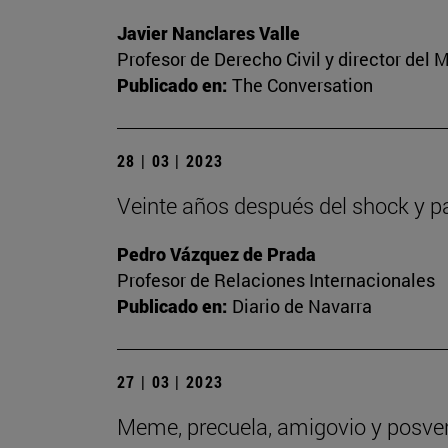
Javier Nanclares Valle
Profesor de Derecho Civil y director del
Publicado en:
The Conversation
28 | 03 | 2023
Veinte años después del shock y p
Pedro Vázquez de Prada
Profesor de Relaciones Internacionales
Publicado en:
Diario de Navarra
27 | 03 | 2023
Meme, precuela, amigovio y posverd