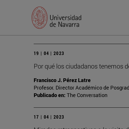
19 | 04 | 2023
Por qué los ciudadanos tenemos de
Francisco J. Pérez Latre
Profesor. Director Académico de Posgra
Publicado en:
The Conversation
17 | 04 | 2023