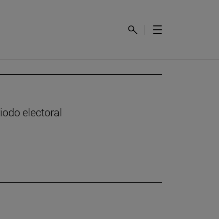
odo electoral