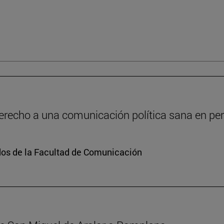
recho a una comunicación política sana en peri
dos de la Facultad de Comunicación