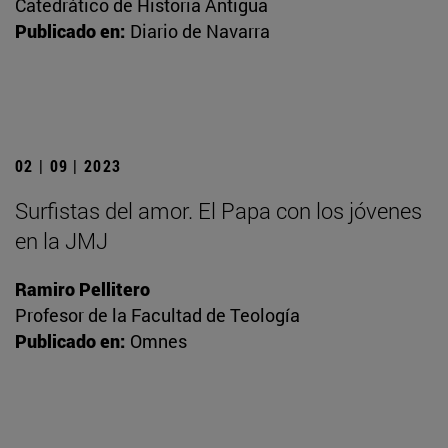
Catedrático de Historia Antigua
Publicado en:
Diario de Navarra
02 | 09 | 2023
Surfistas del amor. El Papa con los jóvenes
en la JMJ
Ramiro Pellitero
Profesor de la Facultad de Teología
Publicado en:
Omnes