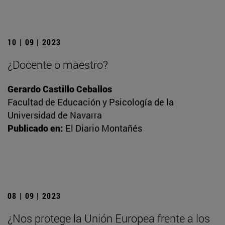
10 | 09 | 2023
¿Docente o maestro?
Gerardo Castillo Ceballos
Facultad de Educación y Psicología de la
Universidad de Navarra
Publicado en:
El Diario Montañés
08 | 09 | 2023
¿Nos protege la Unión Europea frente a los