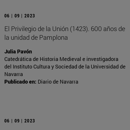
06 | 09 | 2023
El Privilegio de la Unión (1423). 600 años de
la unidad de Pamplona
Julia Pavón
Catedrática de Historia Medieval e investigadora
del Instituto Cultura y Sociedad de la Universidad de
Navarra
Publicado en:
Diario de Navarra
06 | 09 | 2023