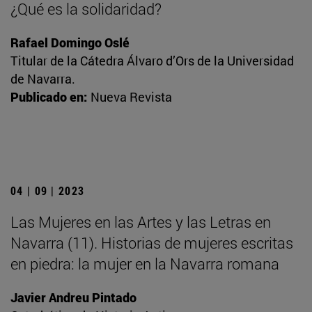
¿Qué es la solidaridad?
Rafael Domingo Oslé
Titular de la Cátedra Álvaro d’Ors de la Universidad
de Navarra.
Publicado en:
Nueva Revista
04 | 09 | 2023
Las Mujeres en las Artes y las Letras en
Navarra (11). Historias de mujeres escritas
en piedra: la mujer en la Navarra romana
Javier Andreu Pintado