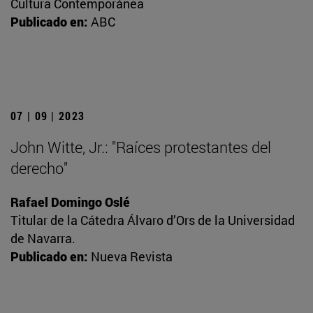
Cultura Contemporánea
Publicado en:
ABC
07 | 09 | 2023
John Witte, Jr.: "Raíces protestantes del
derecho"
Rafael Domingo Oslé
Titular de la Cátedra Álvaro d’Ors de la Universidad
de Navarra.
Publicado en:
Nueva Revista