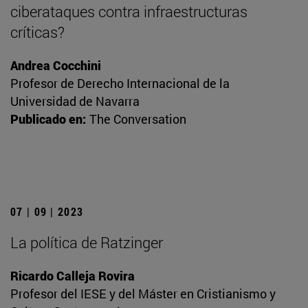
ciberataques contra infraestructuras
críticas?
Andrea Cocchini
Profesor de Derecho Internacional de la
Universidad de Navarra
Publicado en:
The Conversation
07 | 09 | 2023
La política de Ratzinger
Ricardo Calleja Rovira
Profesor del IESE y del Máster en Cristianismo y