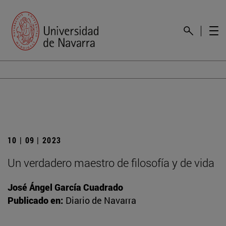
10 | 09 | 2023
Un verdadero maestro de filosofía y de vida
José Ángel García Cuadrado
Publicado en:
Diario de Navarra