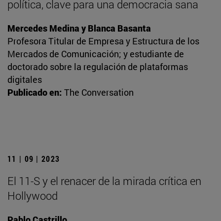
política, clave para una democracia sana
Mercedes Medina y Blanca Basanta
Profesora Titular de Empresa y Estructura de los
Mercados de Comunicación; y estudiante de
doctorado sobre la regulación de plataformas
digitales
Publicado en:
The Conversation
11 | 09 | 2023
El 11-S y el renacer de la mirada crítica en
Hollywood
Pablo Castrillo