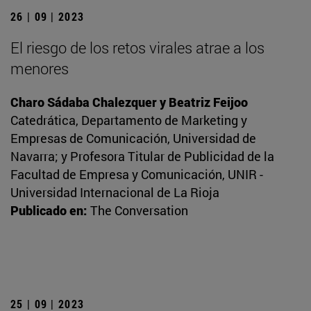
26 | 09 | 2023
El riesgo de los retos virales atrae a los
menores
Charo Sádaba Chalezquer y Beatriz Feijoo
Catedrática, Departamento de Marketing y
Empresas de Comunicación, Universidad de
Navarra; y Profesora Titular de Publicidad de la
Facultad de Empresa y Comunicación, UNIR -
Universidad Internacional de La Rioja
Publicado en:
The Conversation
25 | 09 | 2023