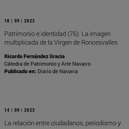
18 | 09 | 2023
Patrimonio e identidad (76). La imagen
multiplicada de la Virgen de Roncesvalles
Ricardo Fernández Gracia
Cátedra de Patrimonio y Arte Navarro
Publicado en:
Diario de Navarra
14 | 09 | 2023
La relación entre ciudadanos, periodismo y