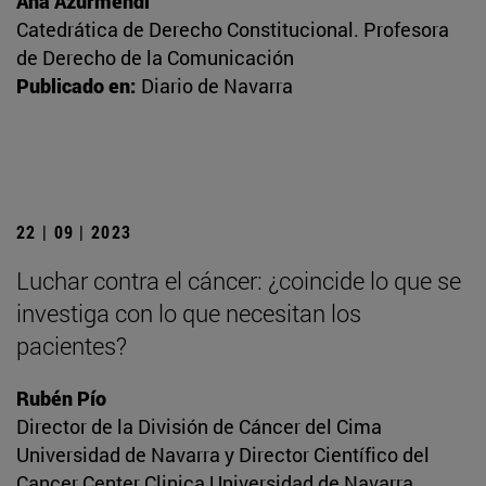
Ana Azurmendi
Catedrática de Derecho Constitucional. Profesora
de Derecho de la Comunicación
Publicado en:
Diario de Navarra
22 | 09 | 2023
Luchar contra el cáncer: ¿coincide lo que se
investiga con lo que necesitan los
pacientes?
Rubén Pío
Director de la División de Cáncer del Cima
Universidad de Navarra y Director Científico del
Cancer Center Clinica Universidad de Navarra