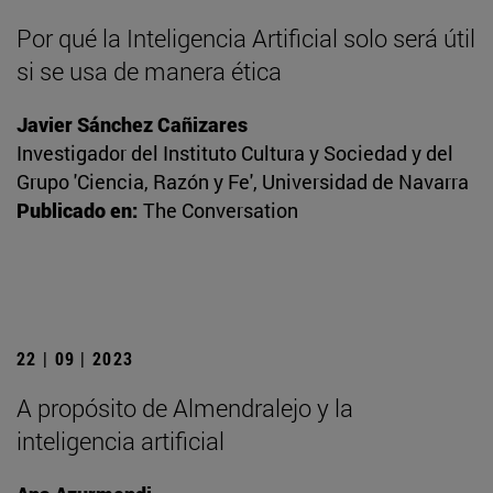
Por qué la Inteligencia Artificial solo será útil
si se usa de manera ética
Javier Sánchez Cañizares
Investigador del Instituto Cultura y Sociedad y del
Grupo 'Ciencia, Razón y Fe', Universidad de Navarra
Publicado en:
The Conversation
22 | 09 | 2023
A propósito de Almendralejo y la
inteligencia artificial