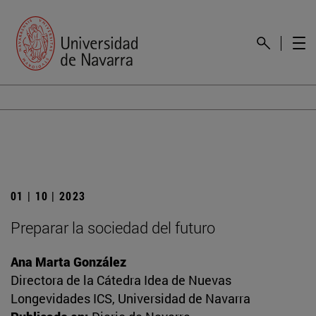
01 | 10 | 2023
Preparar la sociedad del futuro
Ana Marta González
Directora de la Cátedra Idea de Nuevas
Longevidades ICS, Universidad de Navarra