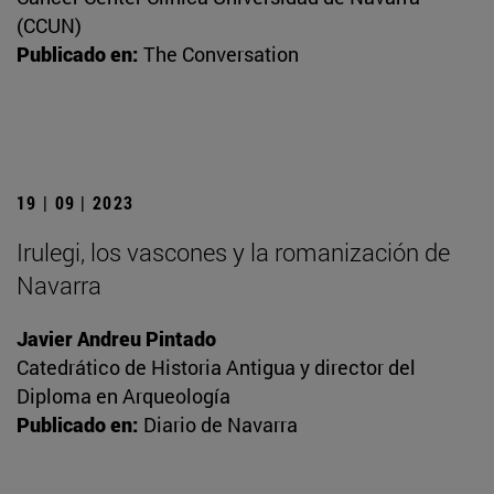
(CCUN)
Publicado en:
The Conversation
19 | 09 | 2023
Irulegi, los vascones y la romanización de
Navarra
Javier Andreu Pintado
Catedrático de Historia Antigua y director del
Diploma en Arqueología
Publicado en:
Diario de Navarra