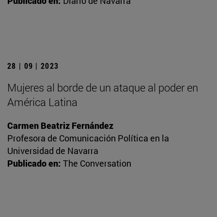
Publicado en:
Diario de Navarra
28 | 09 | 2023
Mujeres al borde de un ataque al poder en
América Latina
Carmen Beatriz Fernández
Profesora de Comunicación Política en la
Universidad de Navarra
Publicado en:
The Conversation