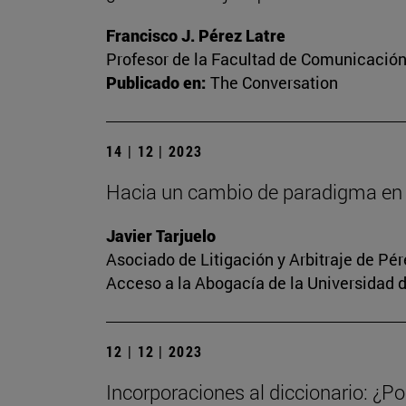
Francisco J. Pérez Latre
Profesor de la Facultad de Comunicació
Publicado en:
The Conversation
14 | 12 | 2023
Hacia un cambio de paradigma en 
Javier Tarjuelo
Asociado de Litigación y Arbitraje de Pé
Acceso a la Abogacía de la Universidad 
12 | 12 | 2023
Incorporaciones al diccionario: ¿Po