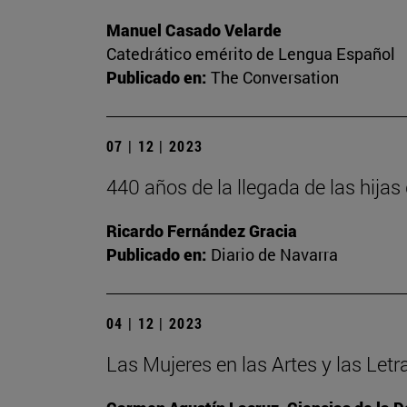
Manuel Casado Velarde
Catedrático emérito de Lengua Español
Publicado en:
The Conversation
07 | 12 | 2023
440 años de la llegada de las hija
Ricardo Fernández Gracia
Publicado en:
Diario de Navarra
04 | 12 | 2023
Las Mujeres en las Artes y las Letr