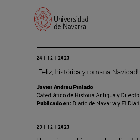
24 | 12 | 2023
¡Feliz, histórica y romana Navidad!
Javier Andreu Pintado
Catedrático de Historia Antigua y Direct
Publicado en:
Diario de Navarra y El Dia
23 | 12 | 2023