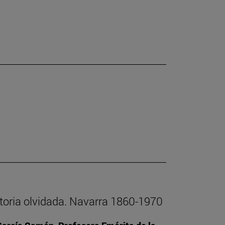
istoria olvidada. Navarra 1860-1970