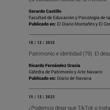
Gerardo Castillo
Facultad de Educación y Psicología de l
Publicado en:
El Diario Montañés y El C
18 | 12 | 2023
Patrimonio e identidad (79). El des
Ricardo Fernández Gracia
Cátedra de Patrimonio y Arte Navarro
Publicado en:
Diario de Navarra
15 | 12 | 2023
¿Podemos dejar que TikTok o Insta