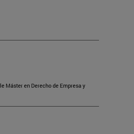
Doble Máster en Derecho de Empresa y