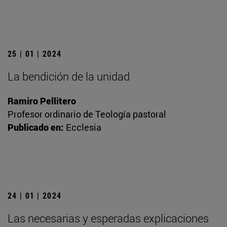
25 | 01 | 2024
La bendición de la unidad
Ramiro Pellitero
Profesor ordinario de Teología pastoral
Publicado en:
Ecclesia
24 | 01 | 2024
Las necesarias y esperadas explicaciones