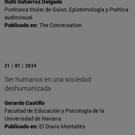
Ruth Gutiérrez Delgado
Profesora titular de Guion, Epistemología y Poética
audiovisual
Publicado en:
The Conversation
31 | 01 | 2024
Ser humanos en una sociedad
deshumanizada
Gerardo Castillo
Facultad de Educación y Psicología de la
Universidad de Navarra
Publicado en:
El Diario Montañés