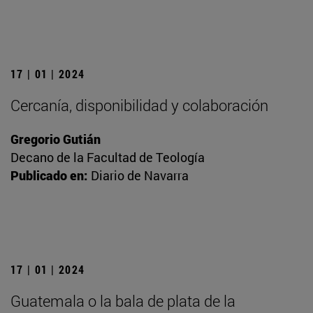
17 | 01 | 2024
Cercanía, disponibilidad y colaboración
Gregorio Gutián
Decano de la Facultad de Teología
Publicado en:
Diario de Navarra
17 | 01 | 2024
Guatemala o la bala de plata de la