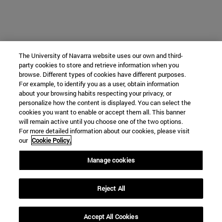
The University of Navarra website uses our own and third-
party cookies to store and retrieve information when you
browse. Different types of cookies have different purposes.
For example, to identify you as a user, obtain information
about your browsing habits respecting your privacy, or
personalize how the content is displayed. You can select the
cookies you want to enable or accept them all. This banner
will remain active until you choose one of the two options.
For more detailed information about our cookies, please visit
our
Cookie Policy.
Manage cookies
Reject All
Accept All Cookies