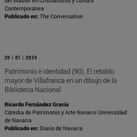
del Máster en Cristianismo y Cultura
Contemporánea
Publicado en:
The Conversation
20 | 01 | 2024
Patrimonio e identidad (90). El retablo
mayor de Villafranca en un dibujo de la
Biblioteca Nacional
Ricardo Fernández Gracia
Cátedra de Patrimonio y Arte Navarro Universidad
de Navarra
Publicado en:
Diario de Navarra