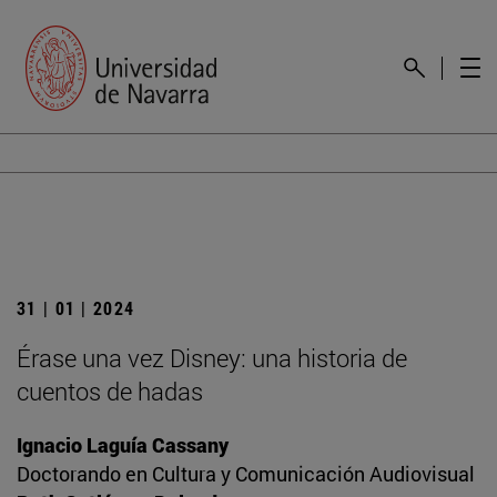
31 | 01 | 2024
Érase una vez Disney: una historia de
cuentos de hadas
Ignacio Laguía Cassany
Doctorando en Cultura y Comunicación Audiovisual