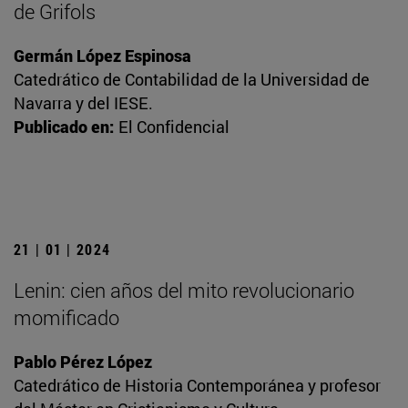
de Grifols
Germán López Espinosa
Catedrático de Contabilidad de la Universidad de
Navarra y del IESE.
Publicado en:
El Confidencial
21 | 01 | 2024
Lenin: cien años del mito revolucionario
momificado
Pablo Pérez López
Catedrático de Historia Contemporánea y profesor