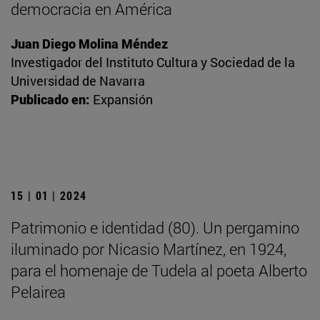
democracia en América
Juan Diego Molina Méndez
Investigador del Instituto Cultura y Sociedad de la
Universidad de Navarra
Publicado en:
Expansión
15 | 01 | 2024
Patrimonio e identidad (80). Un pergamino
iluminado por Nicasio Martínez, en 1924,
para el homenaje de Tudela al poeta Alberto
Pelairea