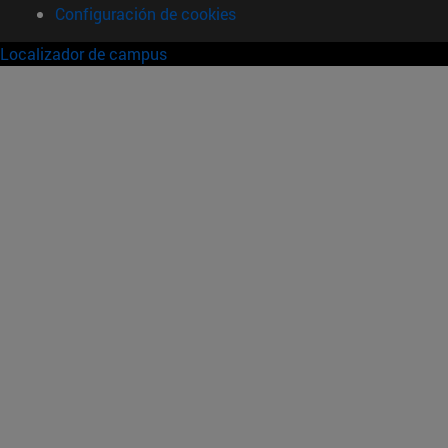
Configuración de cookies
Localizador de campus