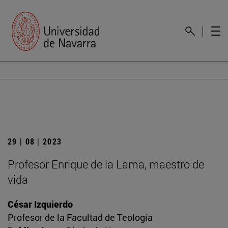
29 | 08 | 2023
Profesor Enrique de la Lama, maestro de
vida
César Izquierdo
Profesor de la Facultad de Teología