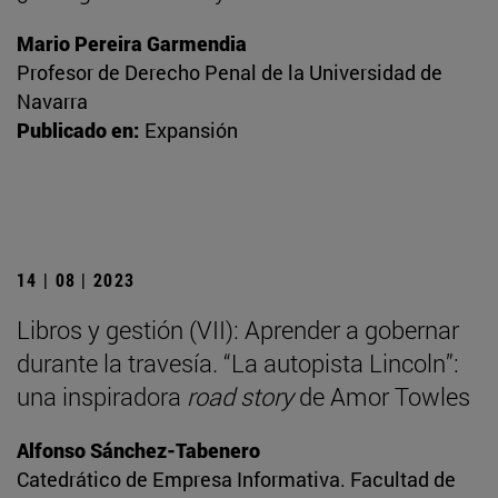
Mario Pereira Garmendia
Profesor de Derecho Penal de la Universidad de
Navarra
Publicado en:
Expansión
14 | 08 | 2023
Libros y gestión (VII): Aprender a gobernar
durante la travesía. “La autopista Lincoln”:
una inspiradora
road story
de Amor Towles
Alfonso Sánchez-Tabenero
Catedrático de Empresa Informativa. Facultad de