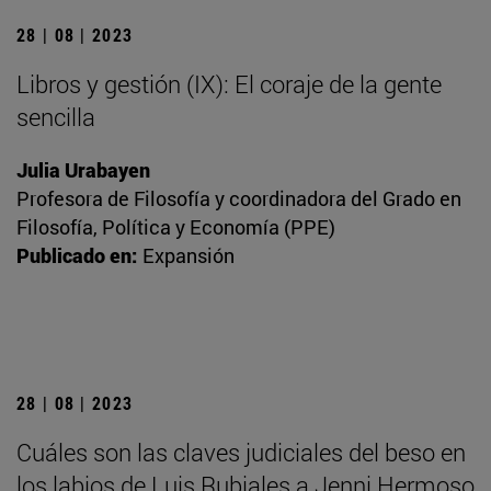
28 | 08 | 2023
Libros y gestión (IX): El coraje de la gente
sencilla
Julia Urabayen
Profesora de Filosofía y coordinadora del Grado en
Filosofía, Política y Economía (PPE)
Publicado en:
Expansión
28 | 08 | 2023
Cuáles son las claves judiciales del beso en
los labios de Luis Rubiales a Jenni Hermoso