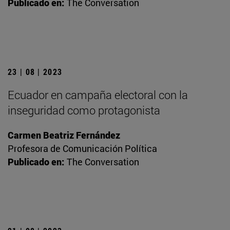
Publicado en:
The Conversation
23 | 08 | 2023
Ecuador en campaña electoral con la
inseguridad como protagonista
Carmen Beatriz Fernández
Profesora de Comunicación Política
Publicado en:
The Conversation