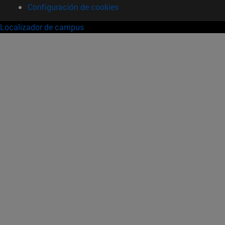
Configuración de cookies
Localizador de campus