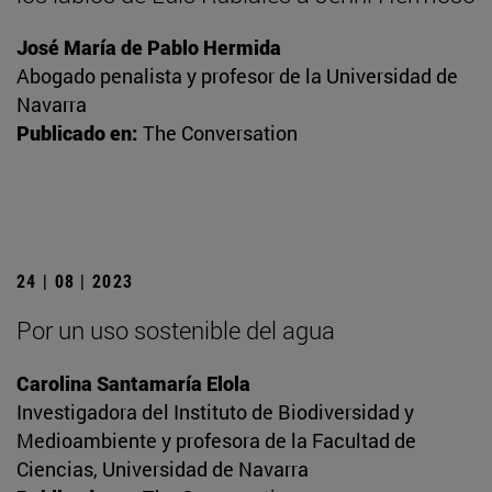
José María de Pablo Hermida
Abogado penalista y profesor de la Universidad de
Navarra
Publicado en:
The Conversation
24 | 08 | 2023
Por un uso sostenible del agua
Carolina Santamaría Elola
Investigadora del Instituto de Biodiversidad y
Medioambiente y profesora de la Facultad de
Ciencias, Universidad de Navarra