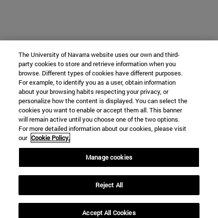
The University of Navarra website uses our own and third-
party cookies to store and retrieve information when you
browse. Different types of cookies have different purposes.
For example, to identify you as a user, obtain information
about your browsing habits respecting your privacy, or
personalize how the content is displayed. You can select the
cookies you want to enable or accept them all. This banner
will remain active until you choose one of the two options.
For more detailed information about our cookies, please visit
our
Cookie Policy.
Manage cookies
Reject All
Accept All Cookies