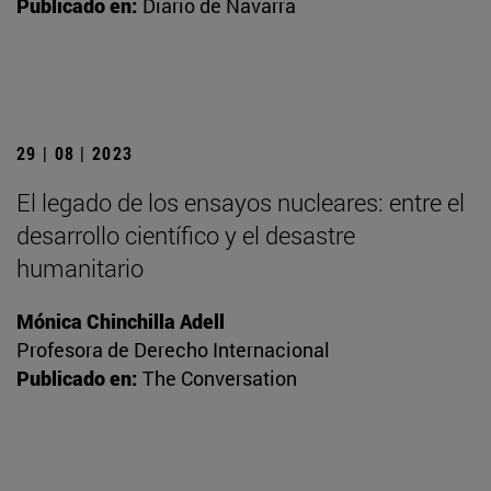
Publicado en:
Diario de Navarra
29 | 08 | 2023
El legado de los ensayos nucleares: entre el
desarrollo científico y el desastre
humanitario
Mónica Chinchilla Adell
Profesora de Derecho Internacional
Publicado en:
The Conversation