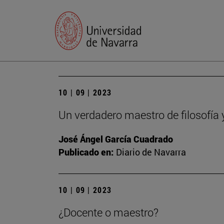
10 | 09 | 2023
Un verdadero maestro de filosofía 
José Ángel García Cuadrado
Publicado en:
Diario de Navarra
10 | 09 | 2023
¿Docente o maestro?