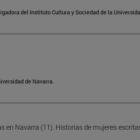
igadora del Instituto Cultura y Sociedad de la Universid
niversidad de Navarra.
as en Navarra (11). Historias de mujeres escrita