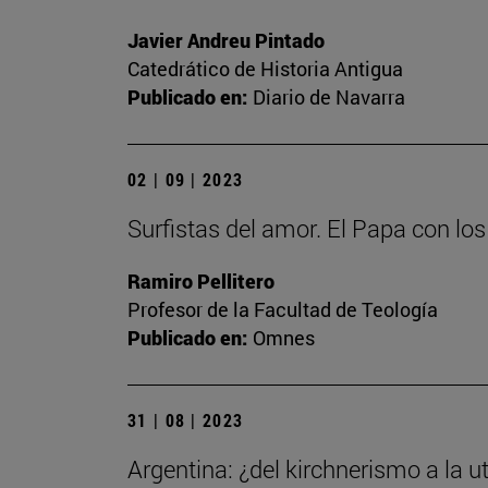
Javier Andreu Pintado
Catedrático de Historia Antigua
Publicado en:
Diario de Navarra
02 | 09 | 2023
Surfistas del amor. El Papa con lo
Ramiro Pellitero
Profesor de la Facultad de Teología
Publicado en:
Omnes
31 | 08 | 2023
Argentina: ¿del kirchnerismo a la ut