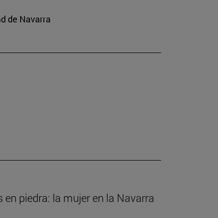
ad de Navarra
s en piedra: la mujer en la Navarra