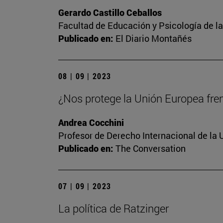
Gerardo Castillo Ceballos
Facultad de Educación y Psicología de l
Publicado en:
El Diario Montañés
08 | 09 | 2023
¿Nos protege la Unión Europea frent
Andrea Cocchini
Profesor de Derecho Internacional de la 
Publicado en:
The Conversation
07 | 09 | 2023
La política de Ratzinger