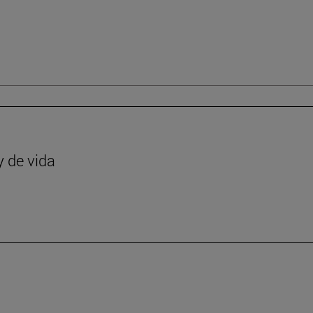
y de vida