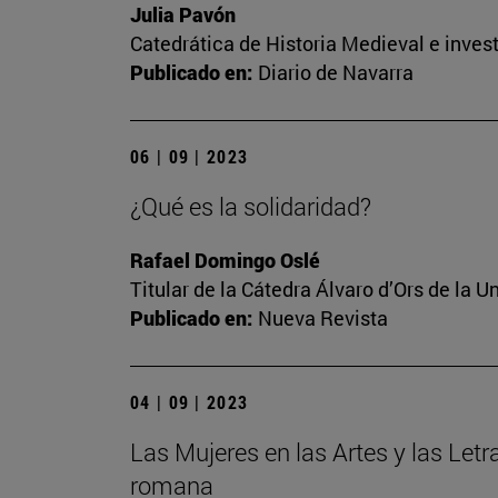
Julia Pavón
Catedrática de Historia Medieval e invest
Publicado en:
Diario de Navarra
06 | 09 | 2023
¿Qué es la solidaridad?
Rafael Domingo Oslé
Titular de la Cátedra Álvaro d’Ors de la U
Publicado en:
Nueva Revista
04 | 09 | 2023
Las Mujeres en las Artes y las Letr
romana