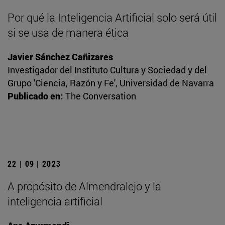
Por qué la Inteligencia Artificial solo será útil
si se usa de manera ética
Javier Sánchez Cañizares
Investigador del Instituto Cultura y Sociedad y del
Grupo 'Ciencia, Razón y Fe', Universidad de Navarra
Publicado en:
The Conversation
22 | 09 | 2023
A propósito de Almendralejo y la
inteligencia artificial