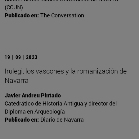
(CCUN)
Publicado en:
The Conversation
19 | 09 | 2023
Irulegi, los vascones y la romanización de
Navarra
Javier Andreu Pintado
Catedrático de Historia Antigua y director del
Diploma en Arqueología
Publicado en:
Diario de Navarra