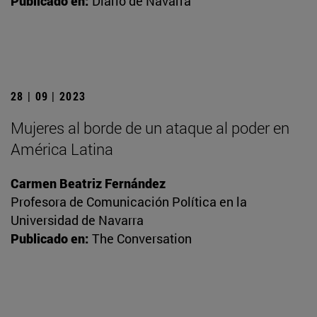
Publicado en:
Diario de Navarra
28 | 09 | 2023
Mujeres al borde de un ataque al poder en
América Latina
Carmen Beatriz Fernández
Profesora de Comunicación Política en la
Universidad de Navarra
Publicado en:
The Conversation