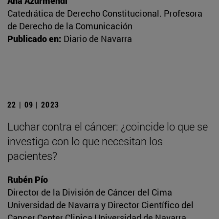
Ana Azurmendi
Catedrática de Derecho Constitucional. Profesora
de Derecho de la Comunicación
Publicado en:
Diario de Navarra
22 | 09 | 2023
Luchar contra el cáncer: ¿coincide lo que se
investiga con lo que necesitan los
pacientes?
Rubén Pío
Director de la División de Cáncer del Cima
Universidad de Navarra y Director Científico del
Cancer Center Clinica Universidad de Navarra