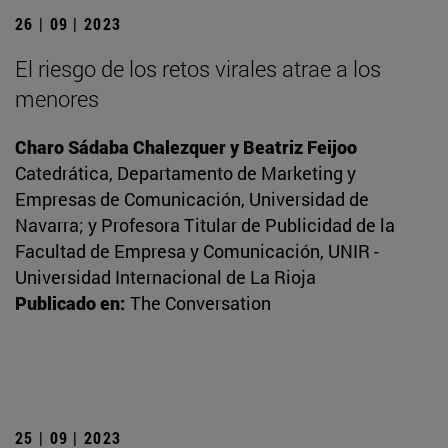
26 | 09 | 2023
El riesgo de los retos virales atrae a los
menores
Charo Sádaba Chalezquer y Beatriz Feijoo
Catedrática, Departamento de Marketing y
Empresas de Comunicación, Universidad de
Navarra; y Profesora Titular de Publicidad de la
Facultad de Empresa y Comunicación, UNIR -
Universidad Internacional de La Rioja
Publicado en:
The Conversation
25 | 09 | 2023