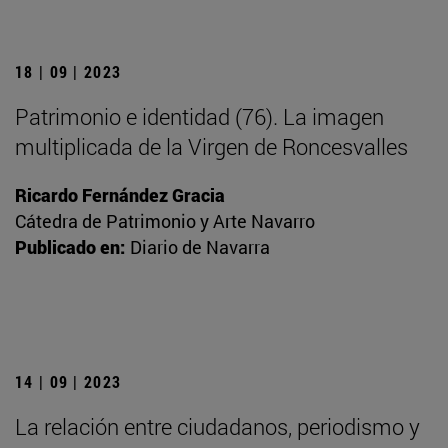
18 | 09 | 2023
Patrimonio e identidad (76). La imagen
multiplicada de la Virgen de Roncesvalles
Ricardo Fernández Gracia
Cátedra de Patrimonio y Arte Navarro
Publicado en:
Diario de Navarra
14 | 09 | 2023
La relación entre ciudadanos, periodismo y