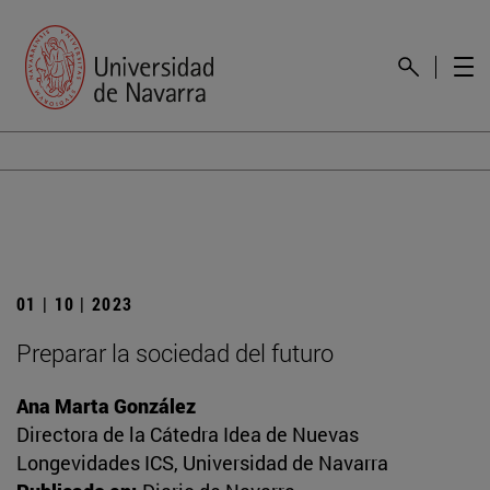
01 | 10 | 2023
Preparar la sociedad del futuro
Ana Marta González
Directora de la Cátedra Idea de Nuevas
Longevidades ICS, Universidad de Navarra