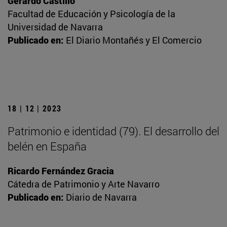
Gerardo Castillo
Facultad de Educación y Psicología de la
Universidad de Navarra
Publicado en:
El Diario Montañés y El Comercio
18 | 12 | 2023
Patrimonio e identidad (79). El desarrollo del
belén en España
Ricardo Fernández Gracia
Cátedra de Patrimonio y Arte Navarro
Publicado en:
Diario de Navarra