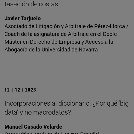
tasación de costas
Javier Tarjuelo
Asociado de Litigación y Arbitraje de Pérez-Llorca /
Coach de la asignatura de Arbitraje en el Doble
Máster en Derecho de Empresa y Acceso a la
Abogacía de la Universidad de Navarra
12 | 12 | 2023
Incorporaciones al diccionario: ¿Por qué ‘big
data’ y no macrodatos?
Manuel Casado Velarde