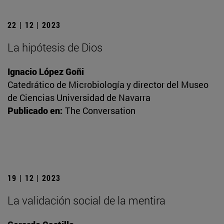
22 | 12 | 2023
La hipótesis de Dios
Ignacio López Goñi
Catedrático de Microbiología y director del Museo
de Ciencias Universidad de Navarra
Publicado en:
The Conversation
19 | 12 | 2023
La validación social de la mentira