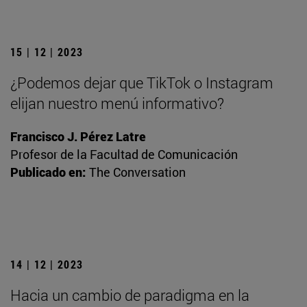
15 | 12 | 2023
¿Podemos dejar que TikTok o Instagram
elijan nuestro menú informativo?
Francisco J. Pérez Latre
Profesor de la Facultad de Comunicación
Publicado en:
The Conversation
14 | 12 | 2023
Hacia un cambio de paradigma en la