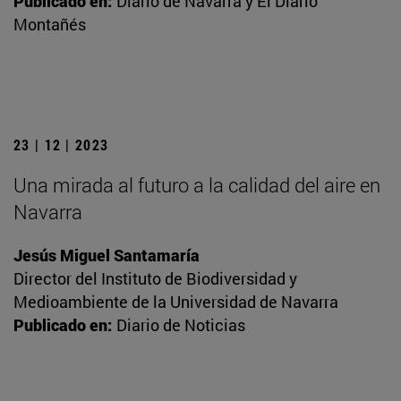
Publicado en:
Diario de Navarra y El Diario
Montañés
23 | 12 | 2023
Una mirada al futuro a la calidad del aire en
Navarra
Jesús Miguel Santamaría
Director del Instituto de Biodiversidad y
Medioambiente de la Universidad de Navarra
Publicado en:
Diario de Noticias