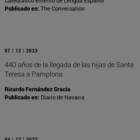
Catedrático emérito de Lengua Español
Publicado en:
The Conversation
07 | 12 | 2023
440 años de la llegada de las hijas de Santa
Teresa a Pamplona
Ricardo Fernández Gracia
Publicado en:
Diario de Navarra
04 | 12 | 2023