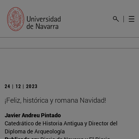
24 | 12 | 2023
¡Feliz, histórica y romana Navidad!
Javier Andreu Pintado
Catedrático de Historia Antigua y Director del
Diploma de Arqueología