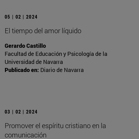
05 | 02 | 2024
El tiempo del amor líquido
Gerardo Castillo
Facultad de Educación y Psicología de la
Universidad de Navarra
Publicado en:
Diario de Navarra
03 | 02 | 2024
Promover el espíritu cristiano en la
comunicación