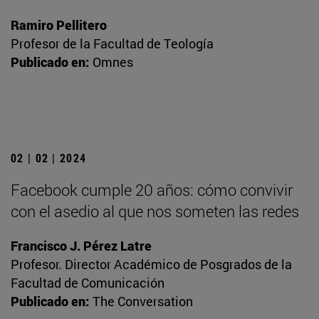
Ramiro Pellitero
Profesor de la Facultad de Teología
Publicado en:
Omnes
02 | 02 | 2024
Facebook cumple 20 años: cómo convivir
con el asedio al que nos someten las redes
Francisco J. Pérez Latre
Profesor. Director Académico de Posgrados de la
Facultad de Comunicación
Publicado en:
The Conversation