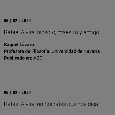
06 | 02 | 2024
Rafael Alvira, filósofo, maestro y amigo
Raquel Lázaro
Profesora de Filosofía. Universidad de Navarra
Publicado en:
ABC
06 | 02 | 2024
Rafael Alvira, un Sócrates que nos deja