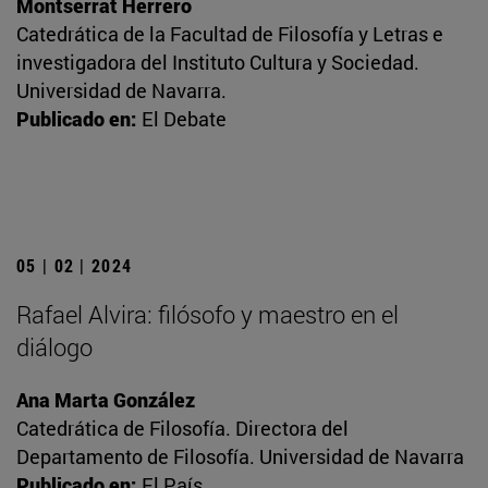
Montserrat Herrero
Catedrática de la Facultad de Filosofía y Letras e
investigadora del Instituto Cultura y Sociedad.
Universidad de Navarra.
Publicado en:
El Debate
05 | 02 | 2024
Rafael Alvira: filósofo y maestro en el
diálogo
Ana Marta González
Catedrática de Filosofía. Directora del
Departamento de Filosofía. Universidad de Navarra
Publicado en:
El País