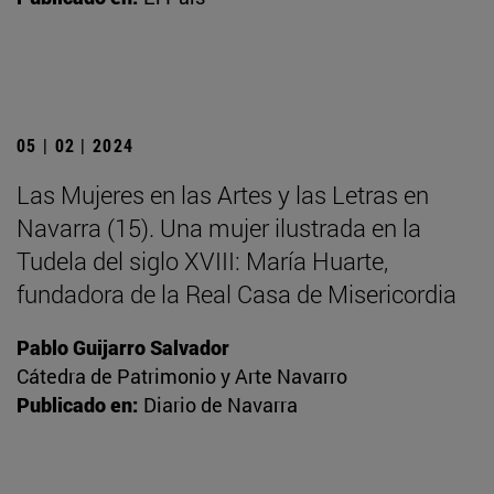
05 | 02 | 2024
Las Mujeres en las Artes y las Letras en
Navarra (15). Una mujer ilustrada en la
Tudela del siglo XVIII: María Huarte,
fundadora de la Real Casa de Misericordia
Pablo Guijarro Salvador
Cátedra de Patrimonio y Arte Navarro
Publicado en:
Diario de Navarra