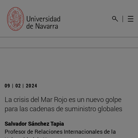
09 | 02 | 2024
La crisis del Mar Rojo es un nuevo golpe
para las cadenas de suministro globales
Salvador Sánchez Tapia
Profesor de Relaciones Internacionales de la