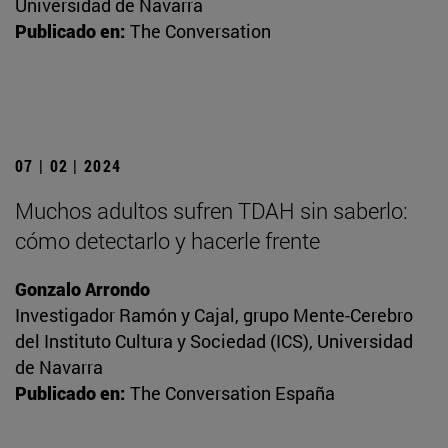
Universidad de Navarra
Publicado en:
The Conversation
07 | 02 | 2024
Muchos adultos sufren TDAH sin saberlo:
cómo detectarlo y hacerle frente
Gonzalo Arrondo
Investigador Ramón y Cajal, grupo Mente-Cerebro
del Instituto Cultura y Sociedad (ICS), Universidad
de Navarra
Publicado en:
The Conversation España