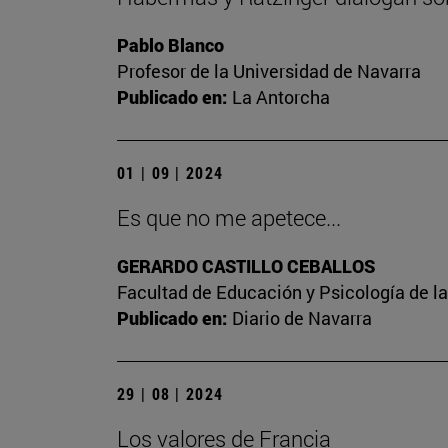
Pablo Blanco
Profesor de la Universidad de Navarra
Publicado en:
La Antorcha
01 | 09 | 2024
Es que no me apetece...
GERARDO CASTILLO CEBALLOS
Facultad de Educación y Psicología de l
Publicado en:
Diario de Navarra
29 | 08 | 2024
Los valores de Francia