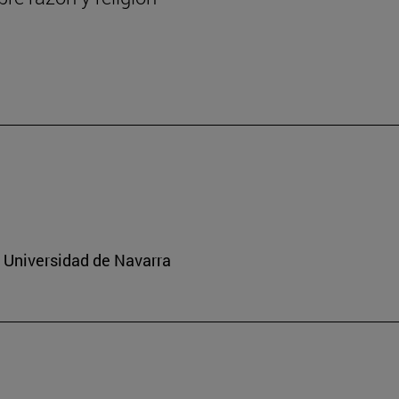
a Universidad de Navarra