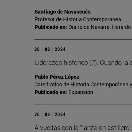
Santiago de Navascués
Profesor de Historia Contemporánea
Publicado en:
Diario de Navarra, Heraldo 
26 | 08 | 2024
Liderazgo histórico (7). Cuando la
Pablo Pérez López
Catedrático de Historia Contemporánea y
Publicado en:
Expansión
26 | 08 | 2024
A vueltas con la “lanza en astillero