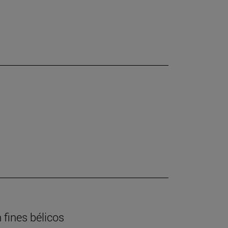
 fines bélicos