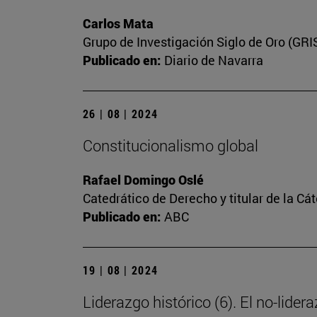
Carlos Mata
Grupo de Investigación Siglo de Oro (GRI
Publicado en:
Diario de Navarra
26 | 08 | 2024
Constitucionalismo global
Rafael Domingo Oslé
Catedrático de Derecho y titular de la Cát
Publicado en:
ABC
19 | 08 | 2024
Liderazgo histórico (6). El no-lider