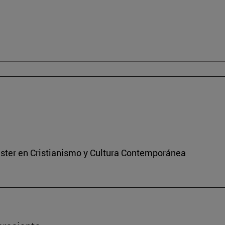
áster en Cristianismo y Cultura Contemporánea