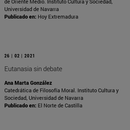
de Oriente Medio. Instituto Cultura y Sociedad,
Universidad de Navarra
Publicado en:
Hoy Extremadura
26 | 02 | 2021
Eutanasia sin debate
Ana Marta González
Catedrática de Filosofía Moral. Instituto Cultura y
Sociedad, Universidad de Navarra
Publicado en:
El Norte de Castilla