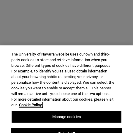
The University of Navarra website uses our own and third-
party cookies to store and retrieve information when you
browse. Different types of cookies have different purposes.
For example, to identify you as a user, obtain information
about your browsing habits respecting your privacy, or
personalize how the content is displayed. You can select the
cookies you want to enable or accept them all. This banner
will remain active until you choose one of the two options.
For more detailed information about our cookies, please visit
our
Cookie Policy.
Manage cookies