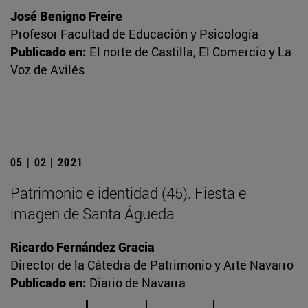
José Benigno Freire
Profesor Facultad de Educación y Psicología
Publicado en:
El norte de Castilla, El Comercio y La
Voz de Avilés
05 | 02 | 2021
Patrimonio e identidad (45). Fiesta e
imagen de Santa Águeda
Ricardo Fernández Gracia
Director de la Cátedra de Patrimonio y Arte Navarro
Publicado en:
Diario de Navarra