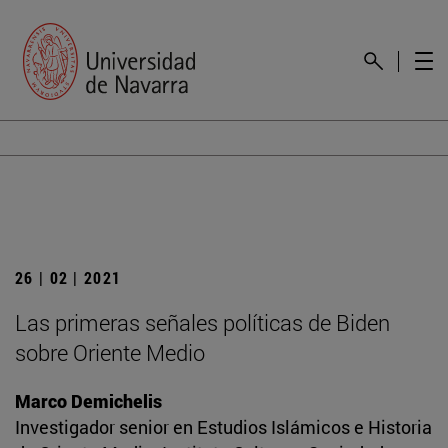
26 | 02 | 2021
Las primeras señales políticas de Biden
sobre Oriente Medio
Marco Demichelis
Investigador senior en Estudios Islámicos e Historia