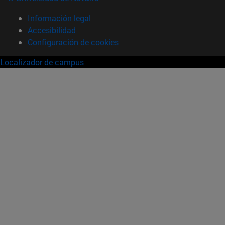
Información legal
Accesibilidad
Configuración de cookies
Localizador de campus