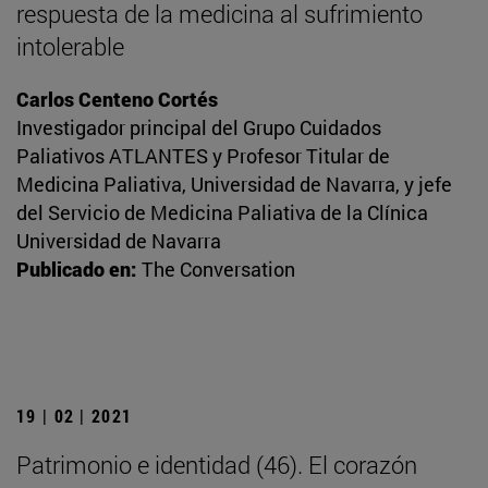
respuesta de la medicina al sufrimiento
intolerable
Carlos Centeno Cortés
Investigador principal del Grupo Cuidados
Paliativos ATLANTES y Profesor Titular de
Medicina Paliativa, Universidad de Navarra, y jefe
del Servicio de Medicina Paliativa de la Clínica
Universidad de Navarra
Publicado en:
The Conversation
19 | 02 | 2021
Patrimonio e identidad (46). El corazón