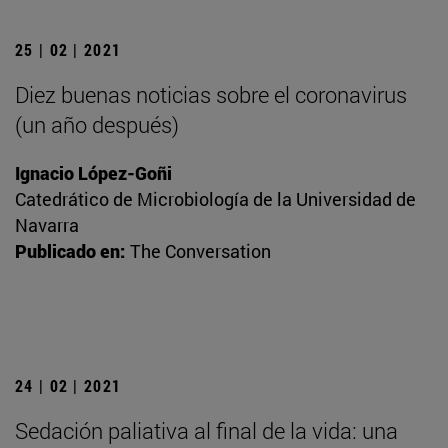
25 | 02 | 2021
Diez buenas noticias sobre el coronavirus
(un año después)
Ignacio López-Goñi
Catedrático de Microbiología de la Universidad de
Navarra
Publicado en:
The Conversation
24 | 02 | 2021
Sedación paliativa al final de la vida: una