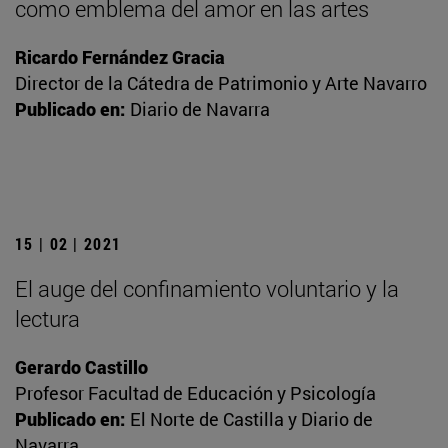
como emblema del amor en las artes
Ricardo Fernández Gracia
Director de la Cátedra de Patrimonio y Arte Navarro
Publicado en:
Diario de Navarra
15 | 02 | 2021
El auge del confinamiento voluntario y la
lectura
Gerardo Castillo
Profesor Facultad de Educación y Psicología
Publicado en:
El Norte de Castilla y Diario de
Navarra