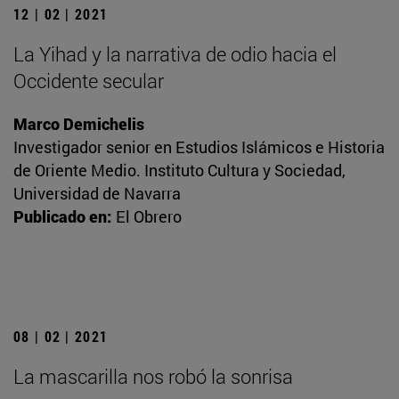
12 | 02 | 2021
La Yihad y la narrativa de odio hacia el
Occidente secular
Marco Demichelis
Investigador senior en Estudios Islámicos e Historia
de Oriente Medio. Instituto Cultura y Sociedad,
Universidad de Navarra
Publicado en:
El Obrero
08 | 02 | 2021
La mascarilla nos robó la sonrisa