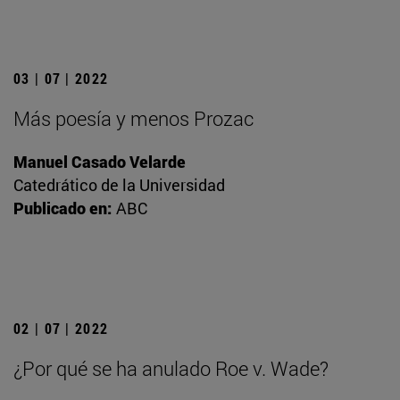
03 | 07 | 2022
Más poesía y menos Prozac
Manuel Casado Velarde
Catedrático de la Universidad
Publicado en:
ABC
02 | 07 | 2022
¿Por qué se ha anulado Roe v. Wade?