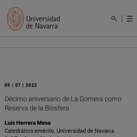
09 | 07 | 2022
Décimo aniversario de La Gomera como
Reserva de la Biosfera
Luis Herrera Mesa
Catedrático emérito. Universidad de Navarra