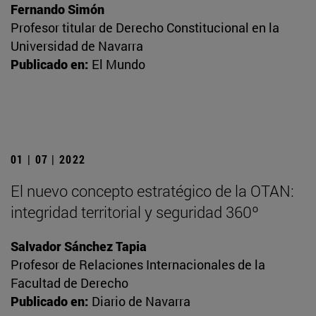
Fernando Simón
Profesor titular de Derecho Constitucional en la
Universidad de Navarra
Publicado en:
El Mundo
01 | 07 | 2022
El nuevo concepto estratégico de la OTAN:
integridad territorial y seguridad 360º
Salvador Sánchez Tapia
Profesor de Relaciones Internacionales de la
Facultad de Derecho
Publicado en:
Diario de Navarra