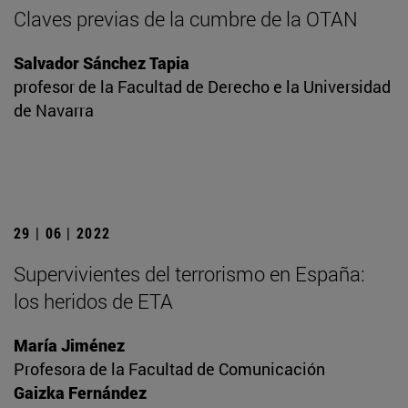
Claves previas de la cumbre de la OTAN
Salvador Sánchez Tapia
profesor de la Facultad de Derecho e la Universidad
de Navarra
29 | 06 | 2022
Supervivientes del terrorismo en España:
los heridos de ETA
María Jiménez
Profesora de la Facultad de Comunicación
Gaizka Fernández