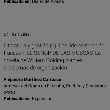
Publicado en:
Diario de Avisos
07 | 07 | 2022
Literatura y gestión (1). Los líderes también
fracasan ‘EL SEÑOR DE LAS MOSCAS’ La
novela de William Golding plantea
problemas de organización
Alejandro Martínez Carrasco
profesor del Grado en Filosofía, Política y Economía
(PPE)
Publicado en:
Expansión