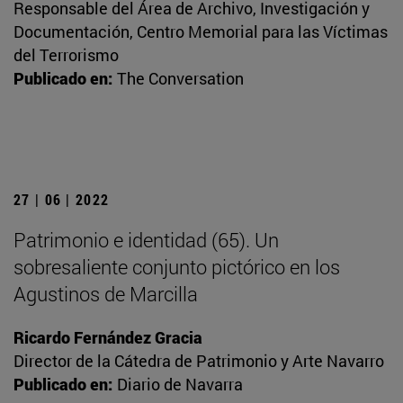
Responsable del Área de Archivo, Investigación y
Documentación, Centro Memorial para las Víctimas
del Terrorismo
Publicado en:
The Conversation
27 | 06 | 2022
Patrimonio e identidad (65). Un
sobresaliente conjunto pictórico en los
Agustinos de Marcilla
Ricardo Fernández Gracia
Director de la Cátedra de Patrimonio y Arte Navarro
Publicado en:
Diario de Navarra