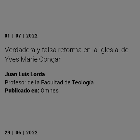
01 | 07 | 2022
Verdadera y falsa reforma en la Iglesia, de
Yves Marie Congar
Juan Luis Lorda
Profesor de la Facultad de Teología
Publicado en:
Omnes
29 | 06 | 2022