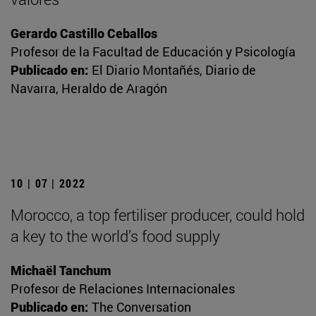
Gerardo Castillo Ceballos
Profesor de la Facultad de Educación y Psicología
Publicado en:
El Diario Montañés, Diario de
Navarra, Heraldo de Aragón
10 | 07 | 2022
Morocco, a top fertiliser producer, could hold
a key to the world’s food supply
Michaël Tanchum
Profesor de Relaciones Internacionales
Publicado en:
The Conversation