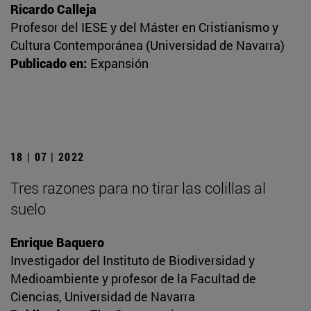
Ricardo Calleja
Profesor del IESE y del Máster en Cristianismo y
Cultura Contemporánea (Universidad de Navarra)
Publicado en:
Expansión
18 | 07 | 2022
Tres razones para no tirar las colillas al
suelo
Enrique Baquero
Investigador del Instituto de Biodiversidad y
Medioambiente y profesor de la Facultad de
Ciencias, Universidad de Navarra