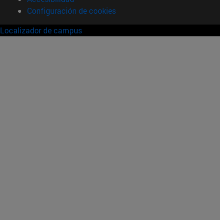
Configuración de cookies
Localizador de campus