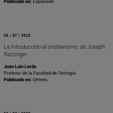
Publicado en:
Expansión
28 | 07 | 2022
La Introducción al cristianismo, de Joseph
Ratzinger
Juan Luis Lorda
Profesor de la Facultad de Teología
Publicado en:
Omnes