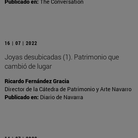
Publicado en:
The Conversation
16 | 07 | 2022
Joyas desubicadas (1). Patrimonio que
cambió de lugar
Ricardo Fernández Gracia
Director de la Cátedra de Patrimonio y Arte Navarro
Publicado en:
Diario de Navarra