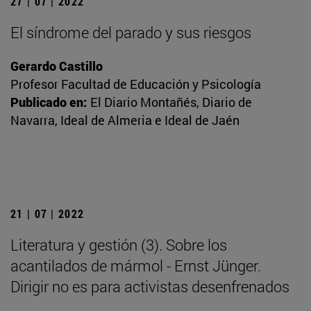
27 | 07 | 2022
El síndrome del parado y sus riesgos
Gerardo Castillo
Profesor Facultad de Educación y Psicología
Publicado en:
El Diario Montañés, Diario de
Navarra, Ideal de Almeria e Ideal de Jaén
21 | 07 | 2022
Literatura y gestión (3). Sobre los
acantilados de mármol - Ernst Jünger.
Dirigir no es para activistas desenfrenados