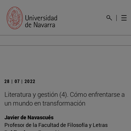
28 | 07 | 2022
Literatura y gestión (4). Cómo enfrentarse a
un mundo en transformación
Javier de Navascués
Profesor de la Facultad de Filosofía y Letras