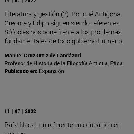
14 | 07 | 2022
Literatura y gestión (2). Por qué Antígona,
Creonte y Edipo siguen siendo referentes
Sófocles nos pone frente a los problemas
fundamentales de todo gobierno humano.
Manuel Cruz Ortiz de Landázuri
Profesor de Historia de la Filosofía Antigua, Ética
Publicado en:
Expansión
11 | 07 | 2022
Rafa Nadal, un referente en educación en
valores